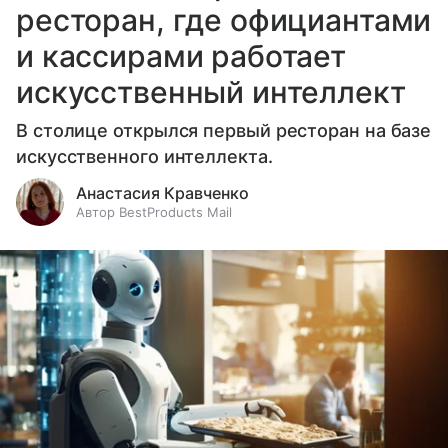
ресторан, где официантами
и кассирами работает
искусственный интеллект
В столице открылся первый ресторан на базе
искусственного интеллекта.
Анастасия Кравченко
Автор BestProducts Mail