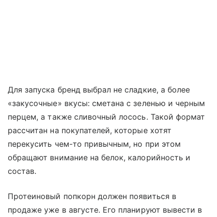
Для запуска бренд выбрал не сладкие, а более
«закусочные» вкусы: сметана с зеленью и черным
перцем, а также сливочный лосось. Такой формат
рассчитан на покупателей, которые хотят
перекусить чем-то привычным, но при этом
обращают внимание на белок, калорийность и
состав.
Протеиновый попкорн должен появиться в
продаже уже в августе. Его планируют вывести в