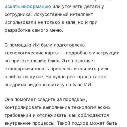
искать информацию
или уточнять детали у
сотрудника. Искусственный интеллект
использовали не только в зале, но и при
разработке самого меню.
С помощью ИИ были подготовлены
технологические карты — подробные инструкции
по приготовлению блюд. Это позволяет
стандартизировать процессы и снизить риск
ошибок на кухне. На кухне ресторана также
внедрили видеоаналитику на базе ИИ.
Она помогает следить за порядком,
контролировать выполнение технологических
требований и отслеживать, как соблюдаются
внутренние процессы. Такой подход может быть