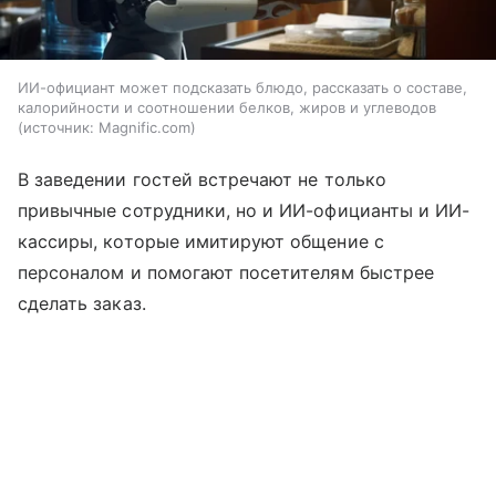
ИИ-официант может подсказать блюдо, рассказать о составе,
калорийности и соотношении белков, жиров и углеводов
источник:
Magnific.com
В заведении гостей встречают не только
привычные сотрудники, но и ИИ-официанты и ИИ-
кассиры, которые имитируют общение с
персоналом и помогают посетителям быстрее
сделать заказ.