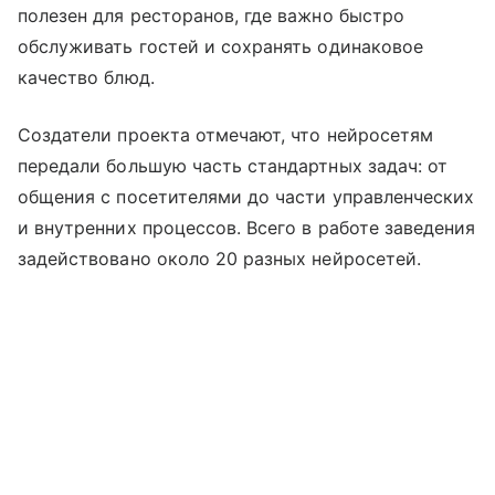
полезен для ресторанов, где важно быстро
обслуживать гостей и сохранять одинаковое
качество блюд.
Создатели проекта отмечают, что нейросетям
передали большую часть стандартных задач: от
общения с посетителями до части управленческих
и внутренних процессов. Всего в работе заведения
задействовано около 20 разных нейросетей.