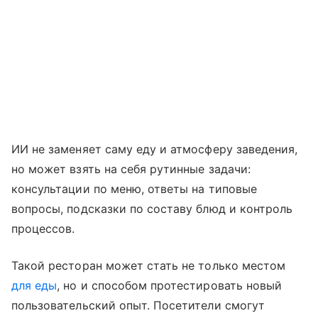
ИИ не заменяет саму еду и атмосферу заведения,
но может взять на себя рутинные задачи:
консультации по меню, ответы на типовые
вопросы, подсказки по составу блюд и контроль
процессов.
Такой ресторан может стать не только местом
для еды
, но и способом протестировать новый
пользовательский опыт. Посетители смогут