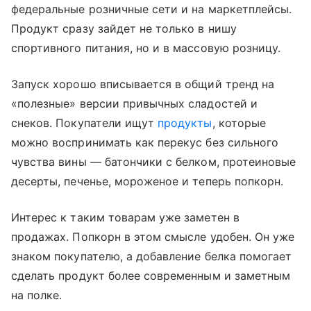
федеральные розничные сети и на маркетплейсы.
Продукт сразу зайдет не только в нишу
спортивного питания, но и в массовую розницу.
Запуск хорошо вписывается в общий тренд на
«полезные» версии привычных сладостей и
снеков. Покупатели ищут
продукты
, которые
можно воспринимать как перекус без сильного
чувства вины — батончики с белком, протеиновые
десерты, печенье, мороженое и теперь попкорн.
Интерес к таким товарам уже заметен в
продажах. Попкорн в этом смысле удобен. Он уже
знаком покупателю, а добавление белка помогает
сделать продукт более современным и заметным
на полке.