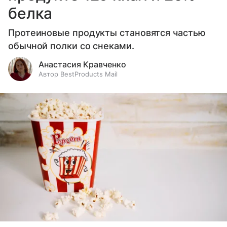
белка
Протеиновые продукты становятся частью
обычной полки со снеками.
Анастасия Кравченко
Автор BestProducts Mail