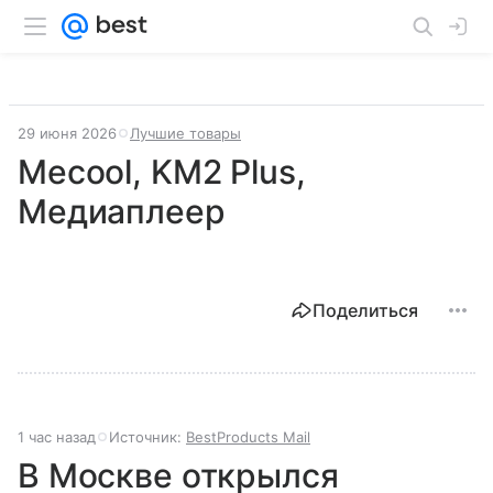
29 июня 2026
Лучшие товары
Mecool, KM2 Plus,
Медиаплеер
Поделиться
1 час назад
Источник:
BestProducts Mail
В Москве открылся