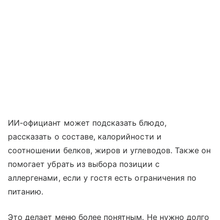
ИИ-официант может подсказать блюдо,
рассказать о составе, калорийности и
соотношении белков, жиров и углеводов. Также он
помогает убрать из выбора позиции с
аллергенами, если у гостя есть ограничения по
питанию.
Это делает меню более понятным. Не нужно долго