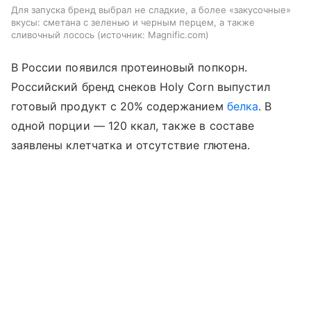
Для запуска бренд выбрал не сладкие, а более «закусочные»
вкусы: сметана с зеленью и черным перцем, а также
сливочный лосось
источник:
Magnific.com
В России появился протеиновый попкорн.
Российский бренд снеков Holy Corn выпустил
готовый продукт с 20% содержанием
белка
. В
одной порции — 120 ккал, также в составе
заявлены клетчатка и отсутствие глютена.