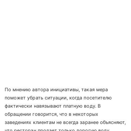
По мнению автора инициативы, такая мера
поможет убрать ситуации, когда посетителю
фактически навязывают платную воду. В
обращении говорится, что в некоторых
заведениях клиентам не всегда заранее объясняют,
что ресторан продает только дорогую воду