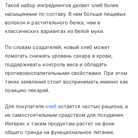
Такой набор ингредиентов делает хлеб более
насыщенным по составу. В нем больше пищевых
волокон и растительного белка, чем в
классических вариантах из белой муки.
По словам создателей, новый хлеб может
помогать снижать уровень сахара в крови,
поддерживать контроль веса и обладать
противовоспалительными свойствами. При этом
такие заявления стоит воспринимать именно как
позицию пекарей.
Для покупателя
хлеб
остается частью рациона, а
не самостоятельным средством для похудения.
Интерес к таким продуктам растет на фоне
общего тренда на функциональное питание.