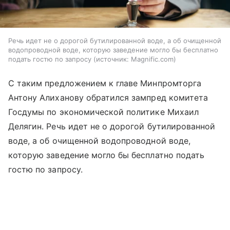
Речь идет не о дорогой бутилированной воде, а об очищенной
водопроводной воде, которую заведение могло бы бесплатно
подать гостю по запросу
источник:
Magnific.com
С таким предложением к главе Минпромторга
Антону Алиханову обратился зампред комитета
Госдумы по экономической политике Михаил
Делягин. Речь идет не о дорогой бутилированной
воде, а об очищенной водопроводной воде,
которую заведение могло бы бесплатно подать
гостю по запросу.