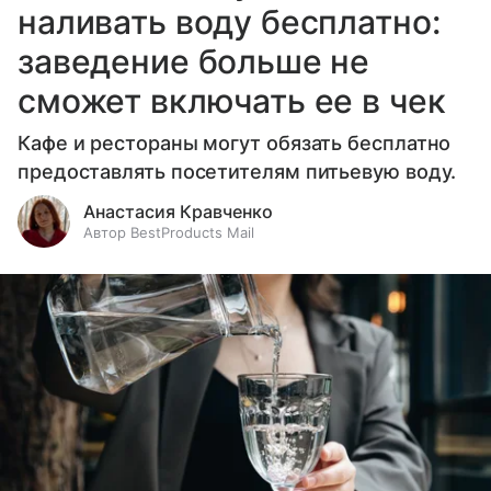
наливать воду бесплатно:
заведение больше не
сможет включать ее в чек
Кафе и рестораны могут обязать бесплатно
предоставлять посетителям питьевую воду.
Анастасия Кравченко
Автор BestProducts Mail