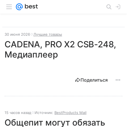
30 июня 2026
Лучшие товары
CADENA, PRO X2 CSB-248,
Медиаплеер
Поделиться
15 часов назад
Источник:
BestProducts Mail
Общепит могут обязать