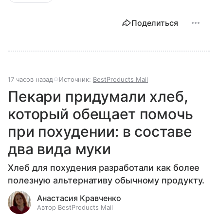
Поделиться
17 часов назад
Источник:
BestProducts Mail
Пекари придумали хлеб,
который обещает помочь
при похудении: в составе
два вида муки
Хлеб для похудения разработали как более
полезную альтернативу обычному продукту.
Анастасия Кравченко
Автор BestProducts Mail