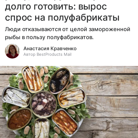
долго готовить: вырос
спрос на полуфабрикаты
Люди отказываются от целой замороженной
рыбы в пользу полуфабрикатов.
Анастасия Кравченко
Автор BestProducts Mail