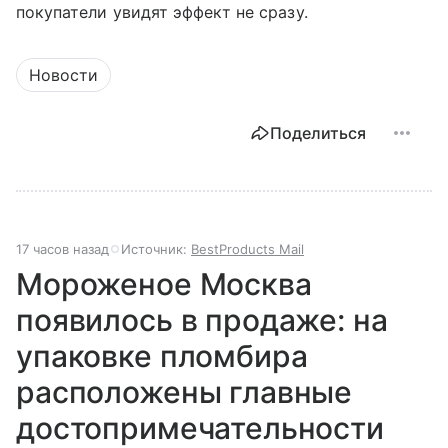
покупатели увидят эффект не сразу.
Новости
Поделиться
17 часов назад
Источник:
BestProducts Mail
Мороженое Москва
появилось в продаже: на
упаковке пломбира
расположены главные
достопримечательности