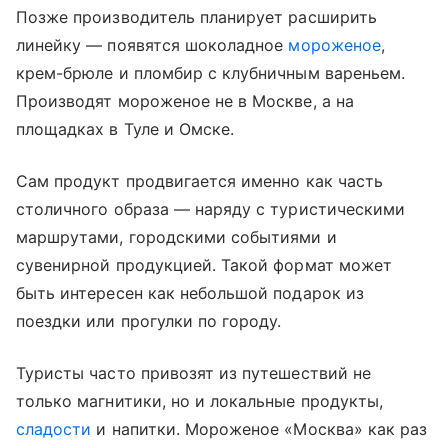
Позже производитель планирует расширить
линейку — появятся шоколадное
мороженое
,
крем-брюле и пломбир с клубничным вареньем.
Производят мороженое не в Москве, а на
площадках в Туле и Омске.
Сам продукт продвигается именно как часть
столичного образа — наряду с туристическими
маршрутами, городскими событиями и
сувенирной продукцией. Такой формат может
быть интересен как небольшой подарок из
поездки или прогулки по городу.
Туристы часто привозят из путешествий не
только магнитики, но и локальные продукты,
сладости
и напитки. Мороженое «Москва» как раз