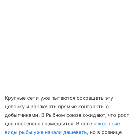
Крупные сети уже пытаются сокращать эту
цепочку и заключать прямые контракты с
добытчиками. В Рыбном союзе ожидают, что рост
цен постепенно замедлится. В опте
некоторые
виды рыбы уже начали дешеветь
, но в рознице