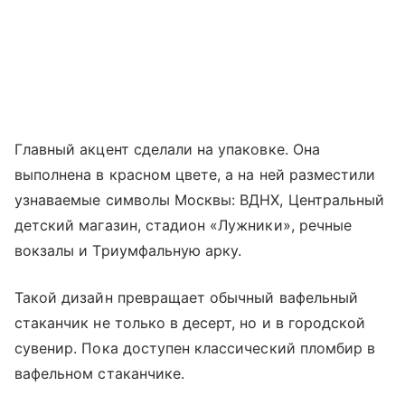
Главный акцент сделали на упаковке. Она
выполнена в красном цвете, а на ней разместили
узнаваемые символы Москвы: ВДНХ, Центральный
детский магазин, стадион «Лужники», речные
вокзалы и Триумфальную арку.
Такой дизайн превращает обычный вафельный
стаканчик не только в десерт, но и в городской
сувенир. Пока доступен классический пломбир в
вафельном стаканчике.