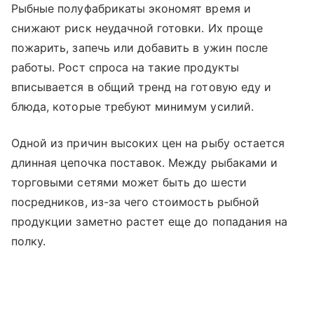
Рыбные полуфабрикаты экономят время и
снижают риск неудачной готовки. Их проще
пожарить, запечь или добавить в ужин после
работы. Рост спроса на такие продукты
вписывается в общий тренд на готовую еду и
блюда, которые требуют минимум усилий.
Одной из причин высоких цен на рыбу остается
длинная цепочка поставок. Между рыбаками и
торговыми сетями может быть до шести
посредников, из-за чего стоимость рыбной
продукции заметно растет еще до попадания на
полку.