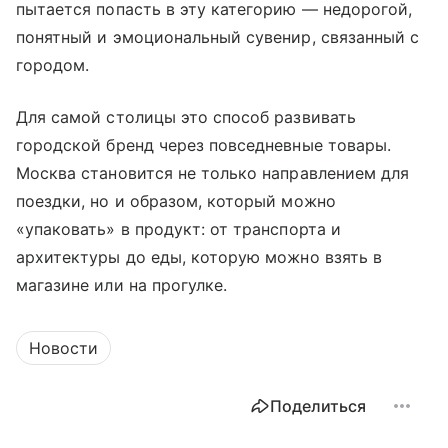
пытается попасть в эту категорию — недорогой,
понятный и эмоциональный сувенир, связанный с
городом.
Для самой столицы это способ развивать
городской бренд через повседневные товары.
Москва становится не только направлением для
поездки, но и образом, который можно
«упаковать» в продукт: от транспорта и
архитектуры до еды, которую можно взять в
магазине или на прогулке.
Новости
Поделиться