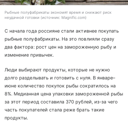
Рыбные полуфабрикаты экономят время и снижают риск
неудачной готовки
источник:
Magnific.com
С начала года россияне стали активнее покупать
рыбные полуфабрикаты. На это повлияли сразу
два фактора: рост цен на замороженную рыбу и
изменение привычек.
Люди выбирают продукты, которые не нужно
долго разделывать и готовить с нуля. В январе–
июне количество покупок рыбы сократилось на
8%. Медианная цена упаковки замороженной рыбы
за этот период составила 370 рублей, из-за чего
часть покупателей стала реже брать такие
продукты.