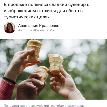
В продаже появился сладкий сувенир с
изображением столицы для сбыта в
туристических целях.
Анастасия Кравченко
Автор BestProducts Mail
Пока доступен классический пломбир в вафельном