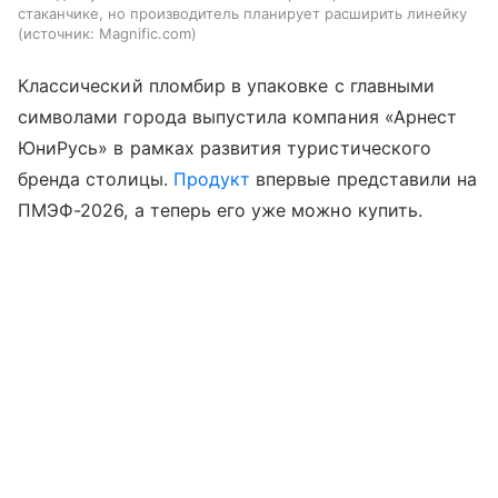
стаканчике, но производитель планирует расширить линейку
источник:
Magnific.com
Классический пломбир в упаковке с главными
символами города выпустила компания «Арнест
ЮниРусь» в рамках развития туристического
бренда столицы.
Продукт
впервые представили на
ПМЭФ-2026, а теперь его уже можно купить.