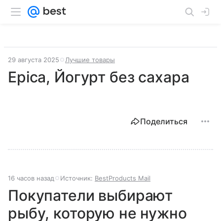
29 августа 2025
Лучшие товары
Epica, Йогурт без сахара
Поделиться
16 часов назад
Источник:
BestProducts Mail
Покупатели выбирают
рыбу, которую не нужно