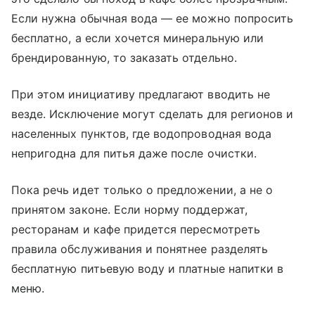
Если нужна обычная вода — ее можно попросить
бесплатно, а если хочется минеральную или
брендированную, то заказать отдельно.
При этом инициативу предлагают вводить не
везде. Исключение могут сделать для регионов и
населенных пунктов, где водопроводная вода
непригодна для питья даже после очистки.
Пока речь идет только о предложении, а не о
принятом законе. Если норму поддержат,
ресторанам и кафе придется пересмотреть
правила обслуживания и понятнее разделять
бесплатную питьевую воду и платные напитки в
меню.