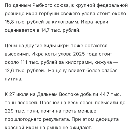
По данным Рыбного союза, в крупной федеральной
рознице икра горбуши свежего улова стоит около
15,8 тыс. рублей за килограмм. Икра нерки
оценивается в 14,7 тыс. рублей.
Цены на другие виды икры тоже остаются
высокими. Икра кеты улова 2025 года стоит
около 11,1 тыс. рублей за килограмм, кижуча —
12,6 тыс. рублей. На цену влияет более слабая
путина.
К 27 июля на Дальнем Востоке добыли 44,7 тыс.
тонн лососей. Прогноз на весь сезон повысили до
229 тыс. тонн, почти на треть меньше
прошлогоднего результата. При этом дефицита
красной икры на рынке не ожидают.