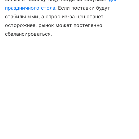
праздничного стола
. Если поставки будут
стабильными, а спрос из-за цен станет
осторожнее, рынок может постепенно
сбалансироваться.