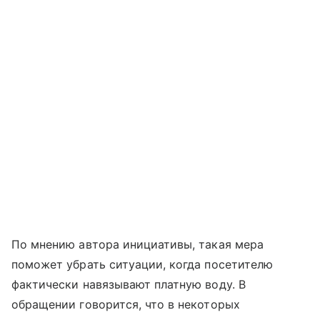
По мнению автора инициативы, такая мера
поможет убрать ситуации, когда посетителю
фактически навязывают платную воду. В
обращении говорится, что в некоторых