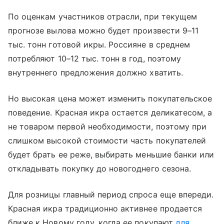
По оценкам участников отрасли, при текущем
прогнозе вылова можно будет произвести 9–11
тыс. тонн готовой икры. Россияне в среднем
потребляют 10–12 тыс. тонн в год, поэтому
внутреннего предложения должно хватить.
Но высокая цена может изменить покупательское
поведение. Красная икра остается деликатесом, а
не товаром первой необходимости, поэтому при
слишком высокой стоимости часть покупателей
будет брать ее реже, выбирать меньшие банки или
откладывать покупку до новогоднего сезона.
Для розницы главный период спроса еще впереди.
Красная икра традиционно активнее продается
ближе к Новому году, когда ее покупают
для