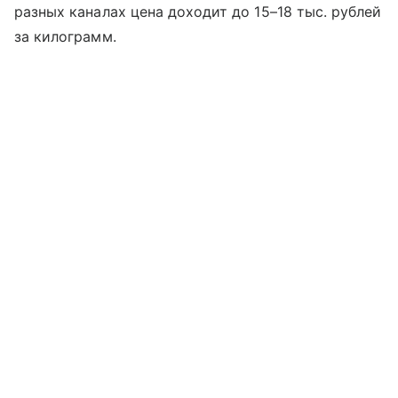
разных каналах цена доходит до 15–18 тыс. рублей
за килограмм.