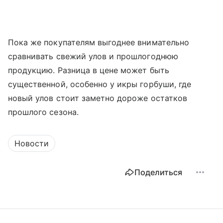
Пока же покупателям выгоднее внимательно
сравнивать свежий улов и прошлогоднюю
продукцию. Разница в цене может быть
существенной, особенно у икры горбуши, где
новый улов стоит заметно дороже остатков
прошлого сезона.
Новости
Поделиться