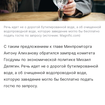
Речь идет не о дорогой бутилированной воде, а об очищенной
водопроводной воде, которую заведение могло бы бесплатно
подать гостю по запросу
источник:
Magnific.com
С таким предложением к главе Минпромторга
Антону Алиханову обратился зампред комитета
Госдумы по экономической политике Михаил
Делягин. Речь идет не о дорогой бутилированной
воде, а об очищенной водопроводной воде,
которую заведение могло бы бесплатно подать
гостю по запросу.