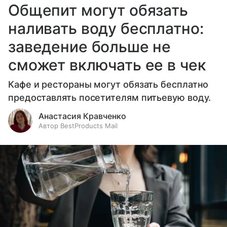
Общепит могут обязать
наливать воду бесплатно:
заведение больше не
сможет включать ее в чек
Кафе и рестораны могут обязать бесплатно
предоставлять посетителям питьевую воду.
Анастасия Кравченко
Автор BestProducts Mail