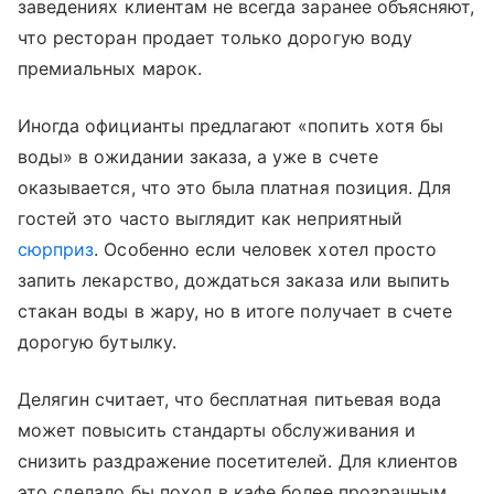
заведениях клиентам не всегда заранее объясняют,
что ресторан продает только дорогую воду
премиальных марок.
Иногда официанты предлагают «попить хотя бы
воды» в ожидании заказа, а уже в счете
оказывается, что это была платная позиция. Для
гостей это часто выглядит как неприятный
сюрприз
. Особенно если человек хотел просто
запить лекарство, дождаться заказа или выпить
стакан воды в жару, но в итоге получает в счете
дорогую бутылку.
Делягин считает, что бесплатная питьевая вода
может повысить стандарты обслуживания и
снизить раздражение посетителей. Для клиентов
это сделало бы поход в кафе более прозрачным.