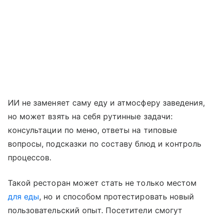
ИИ не заменяет саму еду и атмосферу заведения,
но может взять на себя рутинные задачи:
консультации по меню, ответы на типовые
вопросы, подсказки по составу блюд и контроль
процессов.
Такой ресторан может стать не только местом
для еды
, но и способом протестировать новый
пользовательский опыт. Посетители смогут