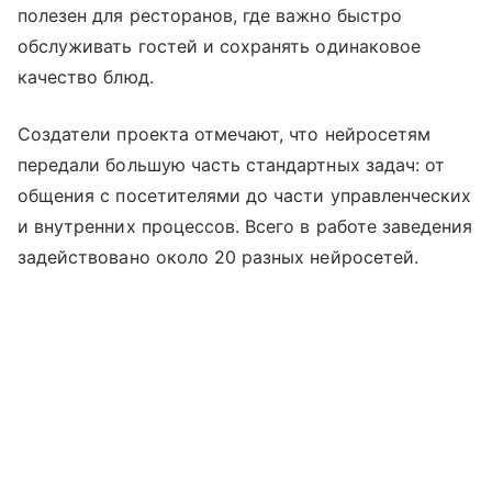
полезен для ресторанов, где важно быстро
обслуживать гостей и сохранять одинаковое
качество блюд.
Создатели проекта отмечают, что нейросетям
передали большую часть стандартных задач: от
общения с посетителями до части управленческих
и внутренних процессов. Всего в работе заведения
задействовано около 20 разных нейросетей.