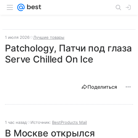
1 июля 2026
Лучшие товары
Patchology, Патчи под глаза
Serve Chilled On Ice
Поделиться
1 час назад
Источник:
BestProducts Mail
В Москве открылся