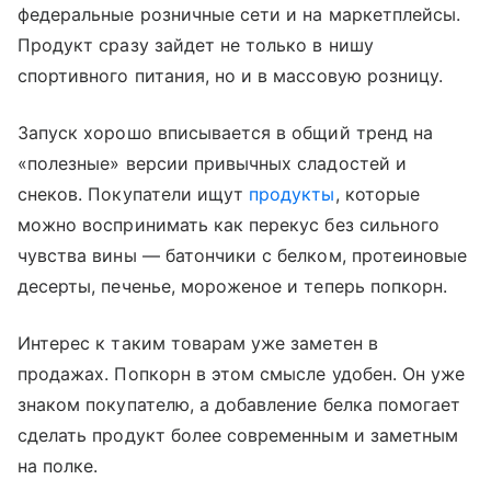
федеральные розничные сети и на маркетплейсы.
Продукт сразу зайдет не только в нишу
спортивного питания, но и в массовую розницу.
Запуск хорошо вписывается в общий тренд на
«полезные» версии привычных сладостей и
снеков. Покупатели ищут
продукты
, которые
можно воспринимать как перекус без сильного
чувства вины — батончики с белком, протеиновые
десерты, печенье, мороженое и теперь попкорн.
Интерес к таким товарам уже заметен в
продажах. Попкорн в этом смысле удобен. Он уже
знаком покупателю, а добавление белка помогает
сделать продукт более современным и заметным
на полке.