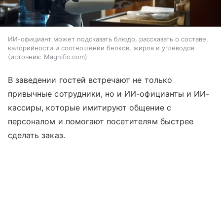
ИИ-официант может подсказать блюдо, рассказать о составе,
калорийности и соотношении белков, жиров и углеводов
источник:
Magnific.com
В заведении гостей встречают не только
привычные сотрудники, но и ИИ-официанты и ИИ-
кассиры, которые имитируют общение с
персоналом и помогают посетителям быстрее
сделать заказ.