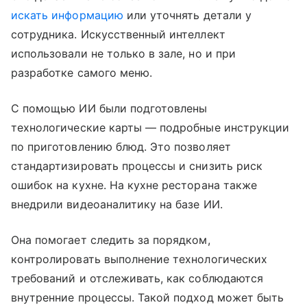
искать информацию
или уточнять детали у
сотрудника. Искусственный интеллект
использовали не только в зале, но и при
разработке самого меню.
С помощью ИИ были подготовлены
технологические карты — подробные инструкции
по приготовлению блюд. Это позволяет
стандартизировать процессы и снизить риск
ошибок на кухне. На кухне ресторана также
внедрили видеоаналитику на базе ИИ.
Она помогает следить за порядком,
контролировать выполнение технологических
требований и отслеживать, как соблюдаются
внутренние процессы. Такой подход может быть