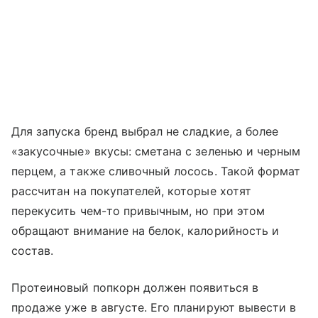
Для запуска бренд выбрал не сладкие, а более
«закусочные» вкусы: сметана с зеленью и черным
перцем, а также сливочный лосось. Такой формат
рассчитан на покупателей, которые хотят
перекусить чем-то привычным, но при этом
обращают внимание на белок, калорийность и
состав.
Протеиновый попкорн должен появиться в
продаже уже в августе. Его планируют вывести в