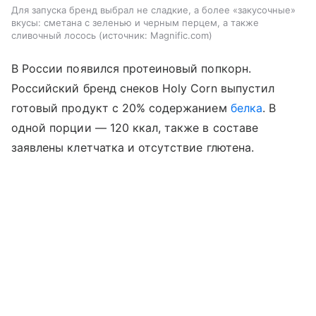
Для запуска бренд выбрал не сладкие, а более «закусочные»
вкусы: сметана с зеленью и черным перцем, а также
сливочный лосось
источник:
Magnific.com
В России появился протеиновый попкорн.
Российский бренд снеков Holy Corn выпустил
готовый продукт с 20% содержанием
белка
. В
одной порции — 120 ккал, также в составе
заявлены клетчатка и отсутствие глютена.