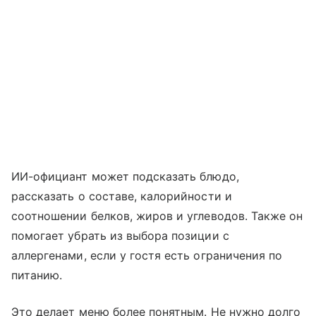
ИИ-официант может подсказать блюдо,
рассказать о составе, калорийности и
соотношении белков, жиров и углеводов. Также он
помогает убрать из выбора позиции с
аллергенами, если у гостя есть ограничения по
питанию.
Это делает меню более понятным. Не нужно долго