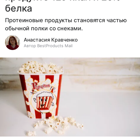
белка
Протеиновые продукты становятся частью
обычной полки со снеками.
Анастасия Кравченко
Автор BestProducts Mail