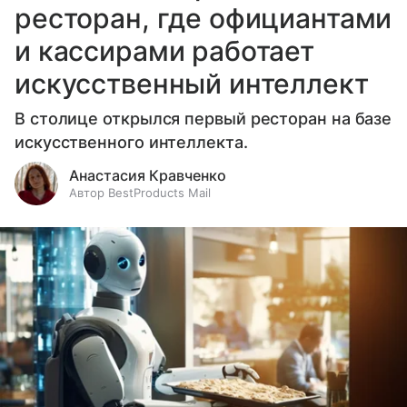
ресторан, где официантами
и кассирами работает
искусственный интеллект
В столице открылся первый ресторан на базе
искусственного интеллекта.
Анастасия Кравченко
Автор BestProducts Mail