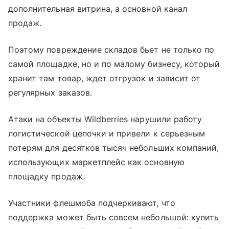
дополнительная витрина, а основной канал
продаж.
Поэтому повреждение складов бьет не только по
самой площадке, но и по малому бизнесу, который
хранит там товар, ждет отгрузок и зависит от
регулярных заказов.
Атаки на объекты Wildberries нарушили работу
логистической цепочки и привели к серьезным
потерям для десятков тысяч небольших компаний,
использующих маркетплейс как основную
площадку продаж.
Участники флешмоба подчеркивают, что
поддержка может быть совсем небольшой: купить