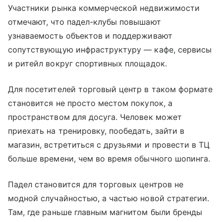
Участники рынка коммерческой недвижимости
отмечают, что падел-клубы повышают
узнаваемость объектов и поддерживают
сопутствующую инфраструктуру — кафе, сервисы
и ритейл вокруг спортивных площадок.
Для посетителей торговый центр в таком формате
становится не просто местом покупок, а
пространством для досуга. Человек может
приехать на тренировку, пообедать, зайти в
магазин, встретиться с друзьями и провести в ТЦ
больше времени, чем во время обычного шопинга.
Падел становится для торговых центров не
модной случайностью, а частью новой стратегии.
Там, где раньше главным магнитом были бренды