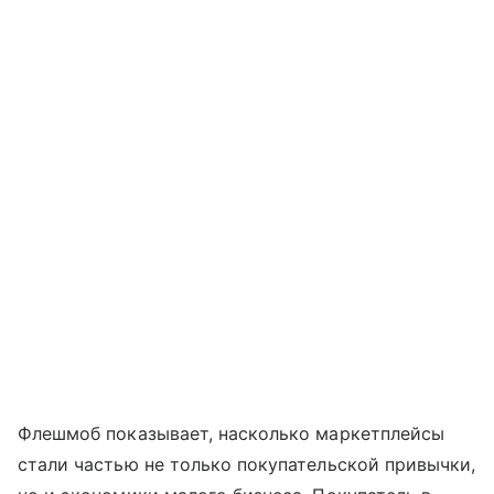
Флешмоб показывает, насколько маркетплейсы
стали частью не только покупательской привычки,