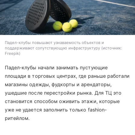
Падел-клубы повышают узнаваемость объектов и
поддерживают сопутствующую инфраструктуру
источник:
Freepik
Падел-клубы начали занимать пустующие
площади в торговых центрах, где раньше работали
магазины одежды, фудкорты и арендаторы,
ушедшие после перестройки рынка. Для ТЦ это
становится способом оживить этажи, которые
уже не удается заполнить только fashion-
ритейлом.