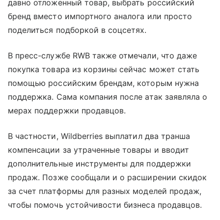
давно отложенный товар, выбрать российский
бренд вместо импортного аналога или просто
поделиться подборкой в соцсетях.
В пресс-службе RWB также отмечали, что даже
покупка товара из корзины сейчас может стать
помощью российским брендам, которым нужна
поддержка. Сама компания после атак заявляла о
мерах поддержки продавцов.
В частности, Wildberries выплатил два транша
компенсации за утраченные товары и вводит
дополнительные инструменты для поддержки
продаж. Позже сообщали и о расширении скидок
за счет платформы для разных моделей продаж,
чтобы помочь устойчивости бизнеса продавцов.