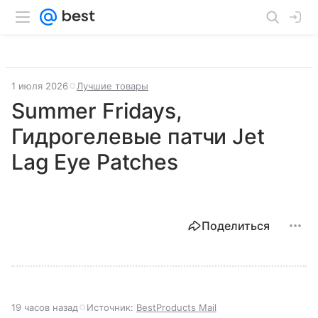
1 июля 2026
Лучшие товары
Summer Fridays,
Гидрогелевые патчи Jet
Lag Eye Patches
Поделиться
19 часов назад
Источник:
BestProducts Mail