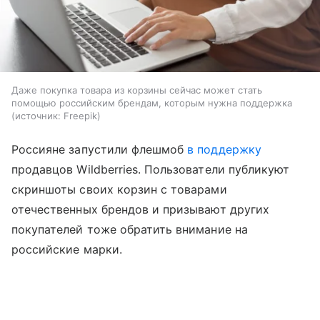
Даже покупка товара из корзины сейчас может стать
помощью российским брендам, которым нужна поддержка
источник:
Freepik
Россияне запустили флешмоб
в поддержку
продавцов Wildberries. Пользователи публикуют
скриншоты своих корзин с товарами
отечественных брендов и призывают других
покупателей тоже обратить внимание на
российские марки.