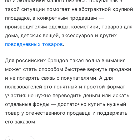
но и экономики малого бизнеса. Покупатель в
такой ситуации помогает не абстрактной крупной
площадке, а конкретным продавцам —
производителям одежды, косметики, товаров для
дома, детских вещей, аксессуаров и других
повседневных товаров
.
Для российских брендов такая волна внимания
может стать способом быстрее вернуть продажи
и не потерять связь с покупателями. А для
пользователей это понятный и простой формат
участия: не нужно переводить деньги или искать
отдельные фонды — достаточно купить нужный
товар у отечественного продавца и поддержать
его заказом.