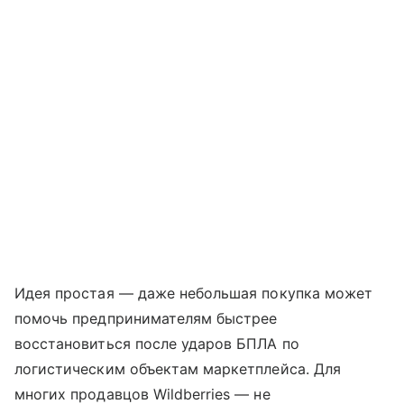
Идея простая — даже небольшая покупка может
помочь предпринимателям быстрее
восстановиться после ударов БПЛА по
логистическим объектам маркетплейса. Для
многих продавцов Wildberries — не