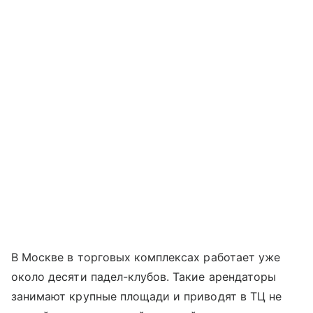
В Москве в торговых комплексах работает уже
около десяти падел-клубов. Такие арендаторы
занимают крупные площади и приводят в ТЦ не