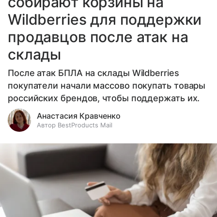
собирают корзины на
Wildberries для поддержки
продавцов после атак на
склады
После атак БПЛА на склады Wildberries
покупатели начали массово покупать товары
российских брендов, чтобы поддержать их.
Анастасия Кравченко
Автор BestProducts Mail