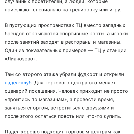
случайных посетителей, а людей, которые
приезжают специально на тренировку или игру.
В пустующих пространствах ТЦ вместо западных
брендов открываются спортивные корты, а игроки
после занятий заходят в рестораны и магазины.
Один из показательных примеров — ТЦ у станции
«Лианозово».
Там со второго этажа убрали фудкорт и открыли
падел-клуб
. Для торгового центра это меняет
сценарий посещения. Человек приходит не просто
«пройтись по магазинам», а провести время,
заняться спортом, встретиться с друзьями и
после этого остаться поесть или что-то купить.
Падел хорошо подходит торговым центрам как