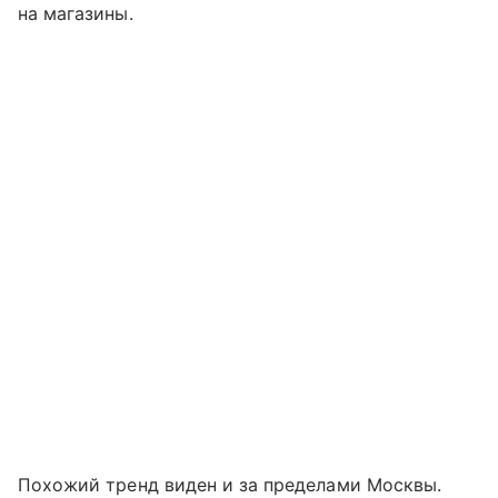
на магазины.
Похожий тренд виден и за пределами Москвы.