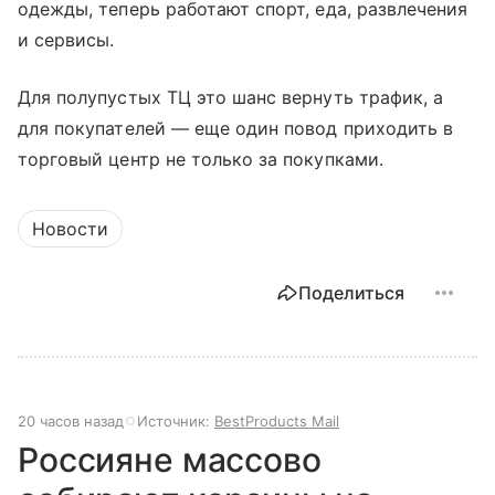
одежды, теперь работают спорт, еда, развлечения
и сервисы.
Для полупустых ТЦ это шанс вернуть трафик, а
для покупателей — еще один повод приходить в
торговый центр не только за покупками.
Новости
Поделиться
20 часов назад
Источник:
BestProducts Mail
Россияне массово