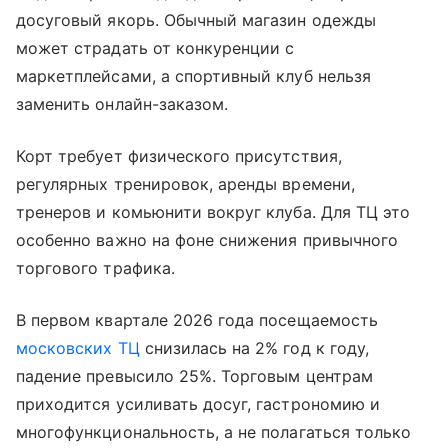
досуговый якорь. Обычный магазин одежды
может страдать от конкуренции с
маркетплейсами, а спортивный клуб нельзя
заменить онлайн-заказом.
Корт требует физического присутствия,
регулярных тренировок, аренды времени,
тренеров и комьюнити вокруг клуба. Для ТЦ это
особенно важно на фоне снижения привычного
торгового трафика.
В первом квартале 2026 года посещаемость
московских ТЦ
снизилась на 2% год к году,
падение превысило 25%. Торговым центрам
приходится усиливать досуг, гастрономию и
многофункциональность, а не полагаться только