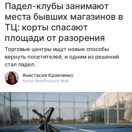
Падел-клубы занимают
места бывших магазинов в
ТЦ: корты спасают
площади от разорения
Торговые центры ищут новые способы
вернуть посетителей, и одним из решений
стал падел.
Анастасия Кравченко
Автор BestProducts Mail