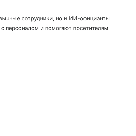
ивычные сотрудники, но и ИИ-официанты
 с персоналом и помогают посетителям