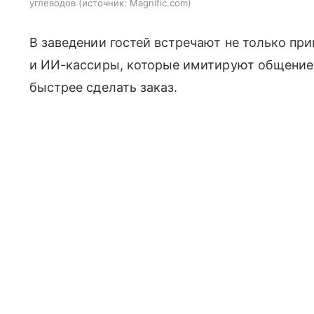
углеводов
источник:
Magnific.com
В заведении гостей встречают не только пр
и ИИ-кассиры, которые имитируют общение
быстрее сделать заказ.