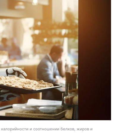
, калорийности и соотношении белков, жиров и