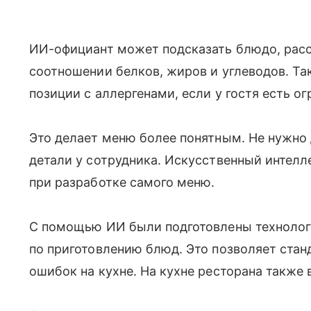
ИИ-официант может подсказать блюдо, расск
соотношении белков, жиров и углеводов. Та
позиции с аллергенами, если у гостя есть о
Это делает меню более понятным. Не нужно
детали у сотрудника. Искусственный интелле
при разработке самого меню.
С помощью ИИ были подготовлены технолог
по приготовлению блюд. Это позволяет стан
ошибок на кухне. На кухне ресторана также