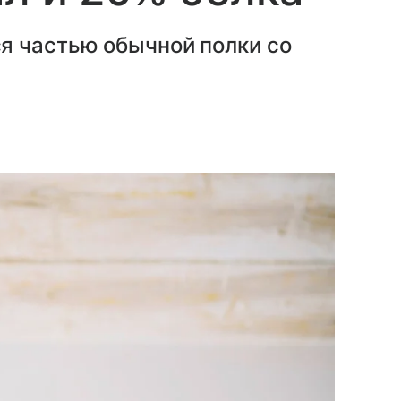
я частью обычной полки со