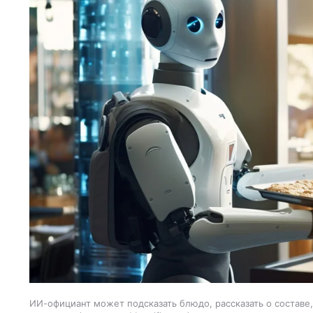
ИИ-официант может подсказать блюдо, рассказать о составе