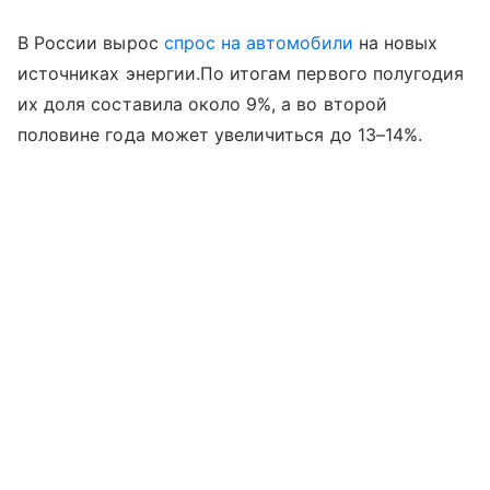
В России вырос
спрос на автомобили
на новых
источниках энергии.По итогам первого полугодия
их доля составила около 9%, а во второй
половине года может увеличиться до 13–14%.