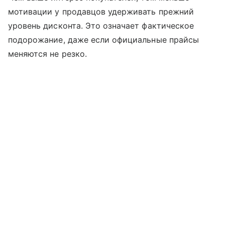
мотивации у продавцов удерживать прежний
уровень дисконта. Это означает фактическое
подорожание, даже если официальные прайсы
меняются не резко.