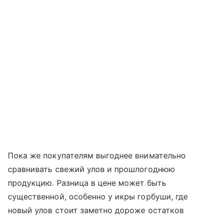
Пока же покупателям выгоднее внимательно
сравнивать свежий улов и прошлогоднюю
продукцию. Разница в цене может быть
существенной, особенно у икры горбуши, где
новый улов стоит заметно дороже остатков