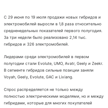
С 29 июня по 19 июля продажи новых гибридов и
электромобилей выросли в 1,8 раза относительно
средненедельных показателей первого полугодия.
За три недели было реализовано 2,14 тыс.
гибридов и 326 электромобилей.
Лидерами среди электромобилей в первом
полугодии стали Evolute, UMO, Avatr, Geely и Zeekr.
В сегменте гибридов сильные позиции заняли
Voyah, Geely, Evolute, GAC и Lixiang.
Спрос распределяется не только между
полностью электрическими моделями, но и между
гибридами, которые для многих покупателей