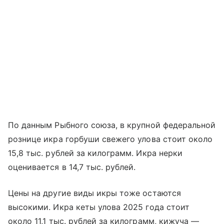
По данным Рыбного союза, в крупной федеральной
рознице икра горбуши свежего улова стоит около
15,8 тыс. рублей за килограмм. Икра нерки
оценивается в 14,7 тыс. рублей.
Цены на другие виды икры тоже остаются
высокими. Икра кеты улова 2025 года стоит
около 11,1 тыс. рублей за килограмм, кижуча —