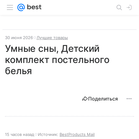
30 июня 2026
Лучшие товары
Умные сны, Детский
комплект постельного
белья
Поделиться
15 часов назад
Источник:
BestProducts Mail