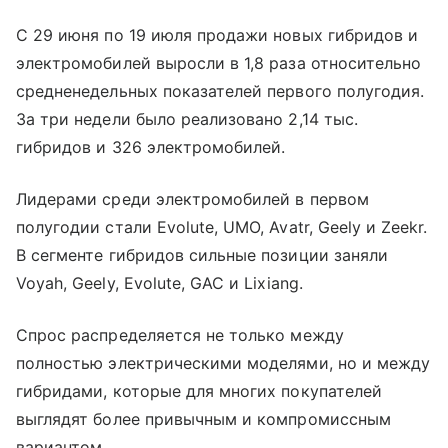
С 29 июня по 19 июля продажи новых гибридов и
электромобилей выросли в 1,8 раза относительно
средненедельных показателей первого полугодия.
За три недели было реализовано 2,14 тыс.
гибридов и 326 электромобилей.
Лидерами среди электромобилей в первом
полугодии стали Evolute, UMO, Avatr, Geely и Zeekr.
В сегменте гибридов сильные позиции заняли
Voyah, Geely, Evolute, GAC и Lixiang.
Спрос распределяется не только между
полностью электрическими моделями, но и между
гибридами, которые для многих покупателей
выглядят более привычным и компромиссным
вариантом.