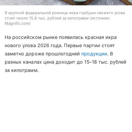
В крупной федеральной рознице икра горбуши свежего улова
стоит около 15,8 тыс. рублей за килограмм
источник:
Magnific.com
На российском рынке появилась красная икра
нового улова 2026 года. Первые партии стоят
заметно дороже прошлогодней
продукции
. В
разных каналах цена доходит до 15–18 тыс. рублей
за килограмм.