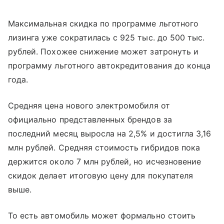
Максимальная скидка по программе льготного
лизинга уже сократилась с 925 тыс. до 500 тыс.
рублей. Похожее снижение может затронуть и
программу льготного автокредитования до конца
года.
Средняя цена нового электромобиля от
официально представленных брендов за
последний месяц выросла на 2,5% и достигла 3,16
млн рублей. Средняя стоимость гибридов пока
держится около 7 млн рублей, но исчезновение
скидок делает итоговую цену для покупателя
выше.
То есть автомобиль может формально стоить