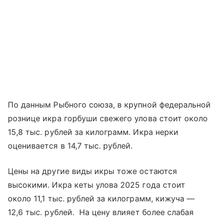
По данным Рыбного союза, в крупной федеральной
рознице икра горбуши свежего улова стоит около
15,8 тыс. рублей за килограмм. Икра нерки
оценивается в 14,7 тыс. рублей.
Цены на другие виды икры тоже остаются
высокими. Икра кеты улова 2025 года стоит
около 11,1 тыс. рублей за килограмм, кижуча —
12,6 тыс. рублей. На цену влияет более слабая