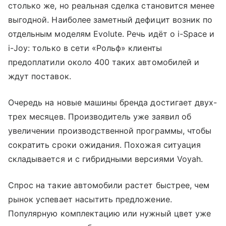
столько же, но реальная сделка становится менее
выгодной. Наиболее заметный дефицит возник по
отдельным моделям Evolute. Речь идёт о i-Space и
i-Joy: только в сети «Рольф» клиенты
предоплатили около 400 таких автомобилей и
ждут поставок.
Очередь на новые машины бренда достигает двух-
трех месяцев. Производитель уже заявил об
увеличении производственной программы, чтобы
сократить сроки ожидания. Похожая ситуация
складывается и с гибридными версиями Voyah.
Спрос на такие автомобили растет быстрее, чем
рынок успевает насытить предложение.
Популярную комплектацию или нужный цвет уже