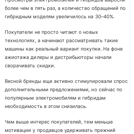
более чем в пять раз, а количество обращений по
гибридным моделям увеличилось на 30–40%.
Покупатели не просто читают о новых
технологиях, а начинают рассматривать такие
машины как реальный вариант покупки. На фоне
ажиотажа дилеры и дистрибьюторы начали
сворачивать скидки.
Весной бренды еще активно стимулировали спрос
дополнительными предложениями, но сейчас по
популярным электромобилям и гибридам
необходимость в этом снизилась.
Чем выше интерес покупателей, тем меньше
мотивации у продавцов удерживать прежний