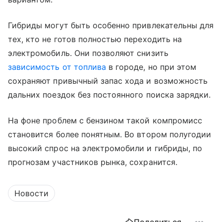
Гибриды могут быть особенно привлекательны для
тех, кто не готов полностью переходить на
электромобиль. Они позволяют снизить
зависимость от топлива
в городе, но при этом
сохраняют привычный запас хода и возможность
дальних поездок без постоянного поиска зарядки.
На фоне проблем с бензином такой компромисс
становится более понятным. Во втором полугодии
высокий спрос на электромобили и гибриды, по
прогнозам участников рынка, сохранится.
Новости
Поделиться