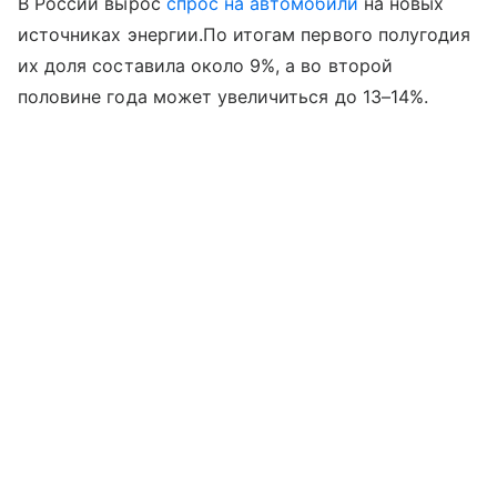
В России вырос
спрос на автомобили
на новых
источниках энергии.По итогам первого полугодия
их доля составила около 9%, а во второй
половине года может увеличиться до 13–14%.