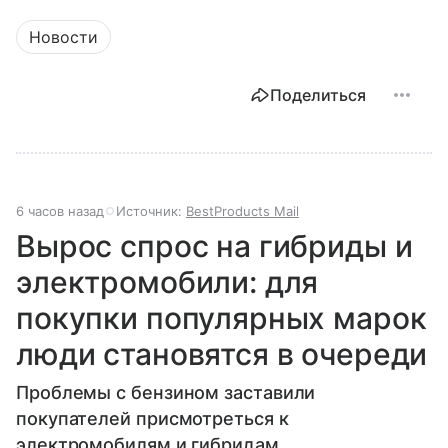
Новости
Поделиться
6 часов назад
Источник:
BestProducts Mail
Вырос спрос на гибриды и
электромобили: для
покупки популярных марок
люди становятся в очереди
Проблемы с бензином заставили
покупателей присмотреться к
электромобилям и гибридам.