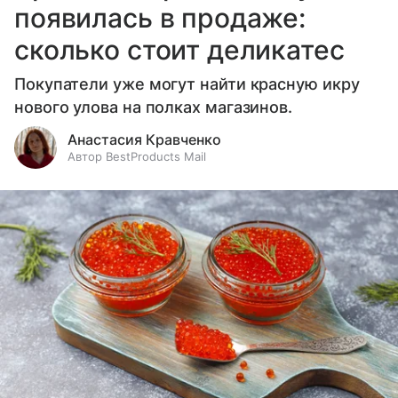
появилась в продаже:
сколько стоит деликатес
Покупатели уже могут найти красную икру
нового улова на полках магазинов.
Анастасия Кравченко
Автор BestProducts Mail