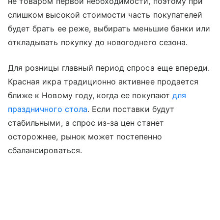
не товаром первой необходимости, поэтому при
слишком высокой стоимости часть покупателей
будет брать ее реже, выбирать меньшие банки или
откладывать покупку до новогоднего сезона.
Для розницы главный период спроса еще впереди.
Красная икра традиционно активнее продается
ближе к Новому году, когда ее покупают
для
праздничного стола
. Если поставки будут
стабильными, а спрос из-за цен станет
осторожнее, рынок может постепенно
сбалансироваться.