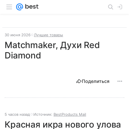
30 июня 2026
Лучшие товары
Matchmaker, Духи Red
Diamond
Поделиться
5 часов назад
Источник:
BestProducts Mail
Красная икра нового улова