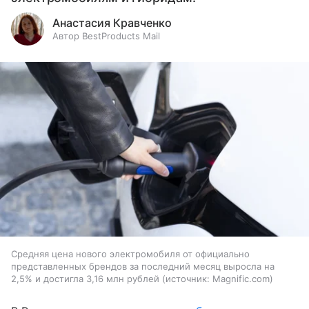
Анастасия Кравченко
Автор BestProducts Mail
Средняя цена нового электромобиля от официально
представленных брендов за последний месяц выросла на
2,5% и достигла 3,16 млн рублей
источник:
Magnific.com