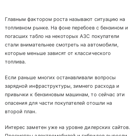
Главным фактором роста называют ситуацию на
топливном рынке. На фоне перебоев с бензином и
погасших табло на некоторых АЗС покупатели
стали внимательнее смотреть на автомобили,
которые меньше зависят от классического
топлива.
Если раньше многих останавливали вопросы
зарядной инфраструктуры, зимнего расхода и
привычки к бензиновым машинам, то сейчас эти
опасения для части покупателей отошли на
второй план.
Интерес заметен уже на уровне дилерских сайтов.
Просмотры электромобилей и гибридов выросли