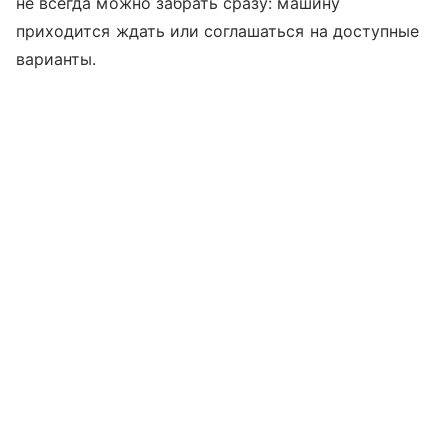
не всегда можно забрать сразу: машину
приходится ждать или соглашаться на доступные
варианты.