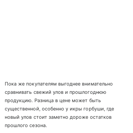
Пока же покупателям выгоднее внимательно
сравнивать свежий улов и прошлогоднюю
продукцию. Разница в цене может быть
существенной, особенно у икры горбуши, где
новый улов стоит заметно дороже остатков
прошлого сезона.