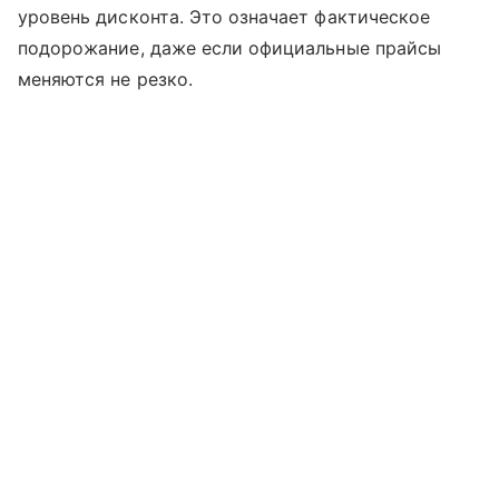
уровень дисконта. Это означает фактическое
подорожание, даже если официальные прайсы
меняются не резко.