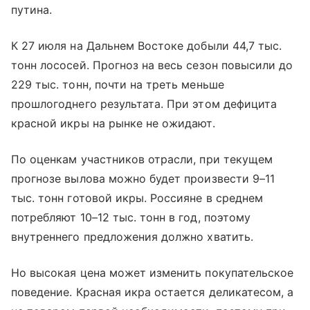
путина.
К 27 июля на Дальнем Востоке добыли 44,7 тыс.
тонн лососей. Прогноз на весь сезон повысили до
229 тыс. тонн, почти на треть меньше
прошлогоднего результата. При этом дефицита
красной икры на рынке не ожидают.
По оценкам участников отрасли, при текущем
прогнозе вылова можно будет произвести 9–11
тыс. тонн готовой икры. Россияне в среднем
потребляют 10–12 тыс. тонн в год, поэтому
внутреннего предложения должно хватить.
Но высокая цена может изменить покупательское
поведение. Красная икра остается деликатесом, а