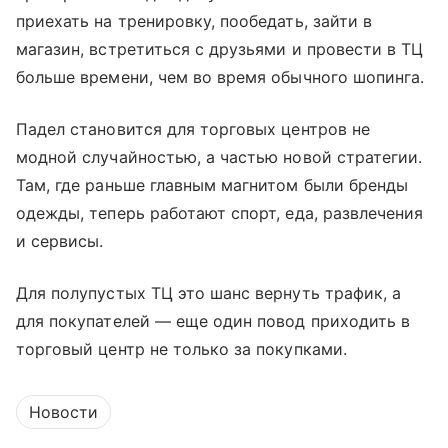
приехать на тренировку, пообедать, зайти в
магазин, встретиться с друзьями и провести в ТЦ
больше времени, чем во время обычного шопинга.
Падел становится для торговых центров не
модной случайностью, а частью новой стратегии.
Там, где раньше главным магнитом были бренды
одежды, теперь работают спорт, еда, развлечения
и сервисы.
Для полупустых ТЦ это шанс вернуть трафик, а
для покупателей — еще один повод приходить в
торговый центр не только за покупками.
Новости