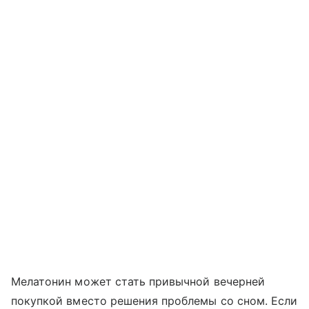
Мелатонин может стать привычной вечерней
покупкой вместо решения проблемы со сном. Если