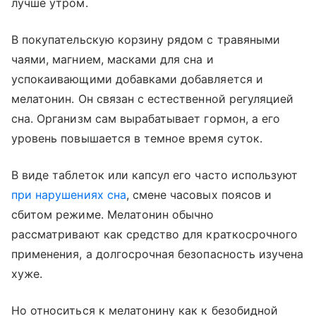
лучше утром.
В покупательскую корзину рядом с травяными
чаями, магнием, масками для сна и
успокаивающими добавками добавляется и
мелатонин. Он связан с естественной регуляцией
сна. Организм сам вырабатывает гормон, а его
уровень повышается в темное время суток.
В виде таблеток или капсул его часто используют
при нарушениях сна
, смене часовых поясов и
сбитом режиме. Мелатонин обычно
рассматривают как средство для краткосрочного
применения, а долгосрочная безопасность изучена
хуже.
Но относиться к мелатонину как к безобидной