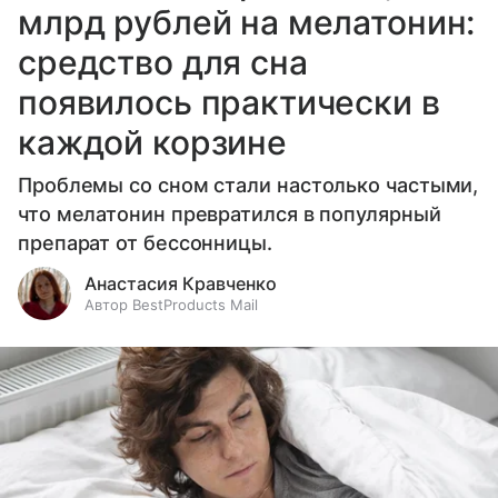
млрд рублей на мелатонин:
средство для сна
появилось практически в
каждой корзине
Проблемы со сном стали настолько частыми,
что мелатонин превратился в популярный
препарат от бессонницы.
Анастасия Кравченко
Автор BestProducts Mail