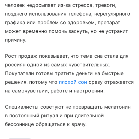
человек недосыпает из-за стресса, тревоги,
позднего использования телефона, нерегулярного
графика или проблем со здоровьем, препарат
может временно помочь заснуть, но не устранит
причину.
Рост продаж показывает, что тема сна стала для
россиян одной из самых чувствительных.
Покупатели готовы тратить деньги на быстрые
решения, потому что
плохой сон
сразу отражается
на самочувствии, работе и настроении.
Специалисты советуют не превращать мелатонин
в постоянный ритуал и при длительной
бессоннице обращаться к врачу.