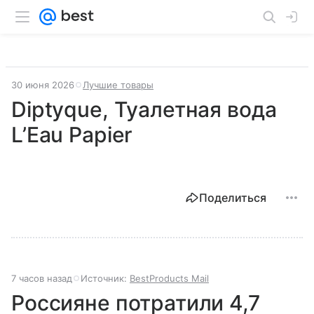
30 июня 2026
Лучшие товары
Diptyque, Туалетная вода
L’Eau Papier
Поделиться
7 часов назад
Источник:
BestProducts Mail
Россияне потратили 4,7