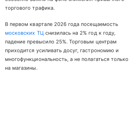
торгового трафика.
В первом квартале 2026 года посещаемость
московских ТЦ
снизилась на 2% год к году,
падение превысило 25%. Торговым центрам
приходится усиливать досуг, гастрономию и
многофункциональность, а не полагаться только
на магазины.