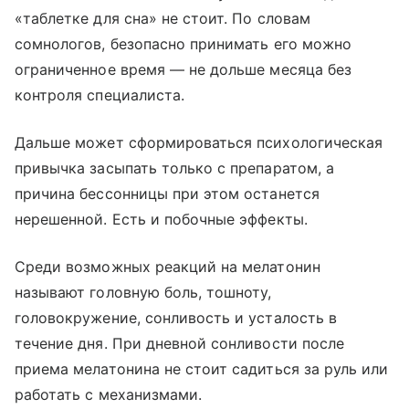
«таблетке для сна» не стоит. По словам
сомнологов, безопасно принимать его можно
ограниченное время — не дольше месяца без
контроля специалиста.
Дальше может сформироваться психологическая
привычка засыпать только с препаратом, а
причина бессонницы при этом останется
нерешенной. Есть и побочные эффекты.
Среди возможных реакций на мелатонин
называют головную боль, тошноту,
головокружение, сонливость и усталость в
течение дня. При дневной сонливости после
приема мелатонина не стоит садиться за руль или
работать с механизмами.