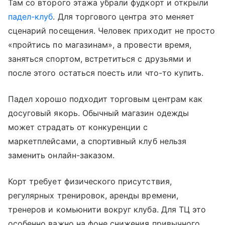
Там со второго этажа убрали фудкорт и открыли
падел-клуб
. Для торгового центра это меняет
сценарий посещения. Человек приходит не просто
«пройтись по магазинам», а провести время,
заняться спортом, встретиться с друзьями и
после этого остаться поесть или что-то купить.
Падел хорошо подходит торговым центрам как
досуговый якорь. Обычный магазин одежды
может страдать от конкуренции с
маркетплейсами, а спортивный клуб нельзя
заменить онлайн-заказом.
Корт требует физического присутствия,
регулярных тренировок, аренды времени,
тренеров и комьюнити вокруг клуба. Для ТЦ это
особенно важно на фоне снижения привычного