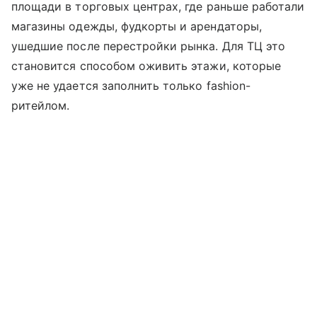
площади в торговых центрах, где раньше работали
магазины одежды, фудкорты и арендаторы,
ушедшие после перестройки рынка. Для ТЦ это
становится способом оживить этажи, которые
уже не удается заполнить только fashion-
ритейлом.