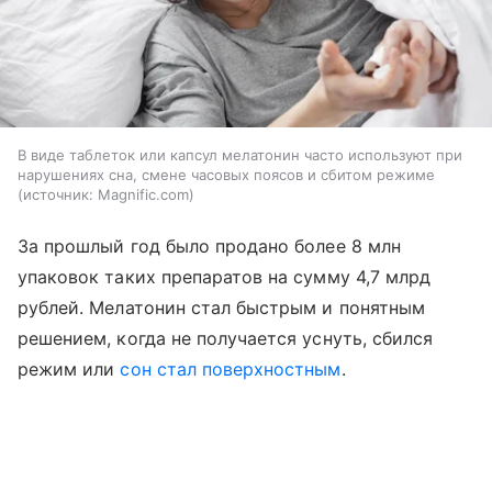
В виде таблеток или капсул мелатонин часто используют при
нарушениях сна, смене часовых поясов и сбитом режиме
источник:
Magnific.com
За прошлый год было продано более 8 млн
упаковок таких препаратов на сумму 4,7 млрд
рублей. Мелатонин стал быстрым и понятным
решением, когда не получается уснуть, сбился
режим или
сон стал поверхностным
.