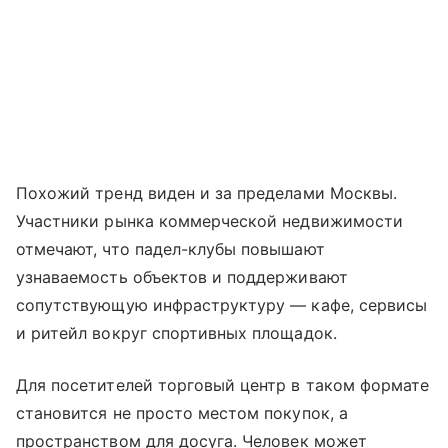
Похожий тренд виден и за пределами Москвы.
Участники рынка коммерческой недвижимости
отмечают, что падел-клубы повышают
узнаваемость объектов и поддерживают
сопутствующую инфраструктуру — кафе, сервисы
и ритейл вокруг спортивных площадок.
Для посетителей торговый центр в таком формате
становится не просто местом покупок, а
пространством для досуга. Человек может