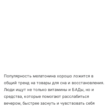
Популярность мелатонина хорошо ложится в
общий тренд на товары для сна и восстановления.
Люди ищут не только витамины и БАДы, но и
средства, которые помогают расслабиться
вечером, быстрее заснуть и чувствовать себя