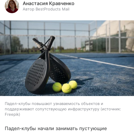
Анастасия Кравченко
Автор BestProducts Mail
Падел-клубы повышают узнаваемость объектов и
поддерживают сопутствующую инфраструктуру
источник:
Freepik
Падел-клубы начали занимать пустующие