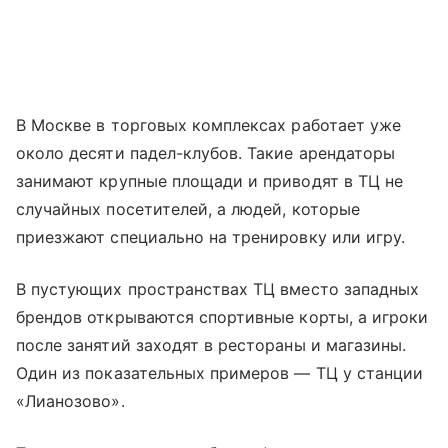
В Москве в торговых комплексах работает уже
около десяти падел-клубов. Такие арендаторы
занимают крупные площади и приводят в ТЦ не
случайных посетителей, а людей, которые
приезжают специально на тренировку или игру.
В пустующих пространствах ТЦ вместо западных
брендов открываются спортивные корты, а игроки
после занятий заходят в рестораны и магазины.
Один из показательных примеров — ТЦ у станции
«Лианозово».