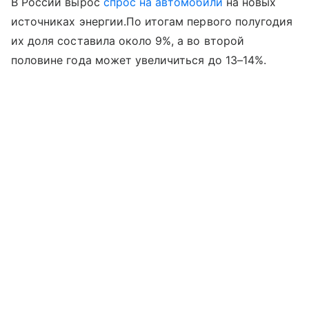
В России вырос
спрос на автомобили
на новых
источниках энергии.По итогам первого полугодия
их доля составила около 9%, а во второй
половине года может увеличиться до 13–14%.