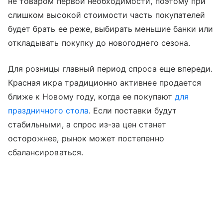
не товаром первой необходимости, поэтому при
слишком высокой стоимости часть покупателей
будет брать ее реже, выбирать меньшие банки или
откладывать покупку до новогоднего сезона.
Для розницы главный период спроса еще впереди.
Красная икра традиционно активнее продается
ближе к Новому году, когда ее покупают
для
праздничного стола
. Если поставки будут
стабильными, а спрос из-за цен станет
осторожнее, рынок может постепенно
сбалансироваться.