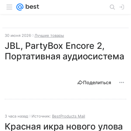
30 июня 2026
Лучшие товары
JBL, PartyBox Encore 2,
Портативная аудиосистема
Поделиться
3 часа назад
Источник:
BestProducts Mail
Красная икра нового улова