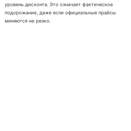
уровень дисконта. Это означает фактическое
подорожание, даже если официальные прайсы
меняются не резко.