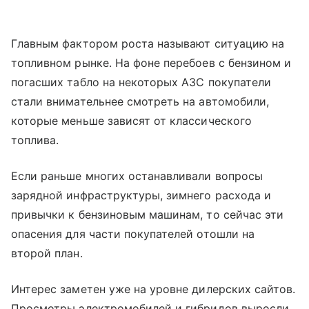
Главным фактором роста называют ситуацию на
топливном рынке. На фоне перебоев с бензином и
погасших табло на некоторых АЗС покупатели
стали внимательнее смотреть на автомобили,
которые меньше зависят от классического
топлива.
Если раньше многих останавливали вопросы
зарядной инфраструктуры, зимнего расхода и
привычки к бензиновым машинам, то сейчас эти
опасения для части покупателей отошли на
второй план.
Интерес заметен уже на уровне дилерских сайтов.
Просмотры электромобилей и гибридов выросли