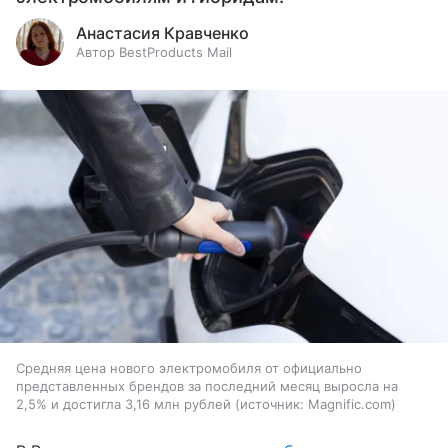
Анастасия Кравченко
Автор BestProducts Mail
Средняя цена нового электромобиля от официально
представленных брендов за последний месяц выросла на
2,5% и достигла 3,16 млн рублей
источник:
Magnific.com