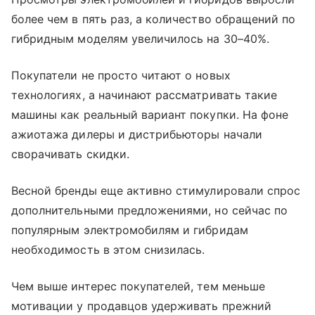
более чем в пять раз, а количество обращений по
гибридным моделям увеличилось на 30–40%.
Покупатели не просто читают о новых
технологиях, а начинают рассматривать такие
машины как реальный вариант покупки. На фоне
ажиотажа дилеры и дистрибьюторы начали
сворачивать скидки.
Весной бренды еще активно стимулировали спрос
дополнительными предложениями, но сейчас по
популярным электромобилям и гибридам
необходимость в этом снизилась.
Чем выше интерес покупателей, тем меньше
мотивации у продавцов удерживать прежний