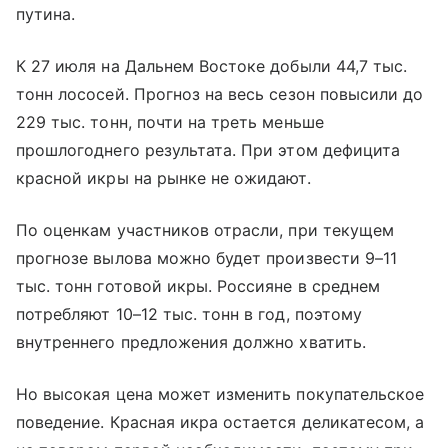
путина.
К 27 июля на Дальнем Востоке добыли 44,7 тыс.
тонн лососей. Прогноз на весь сезон повысили до
229 тыс. тонн, почти на треть меньше
прошлогоднего результата. При этом дефицита
красной икры на рынке не ожидают.
По оценкам участников отрасли, при текущем
прогнозе вылова можно будет произвести 9–11
тыс. тонн готовой икры. Россияне в среднем
потребляют 10–12 тыс. тонн в год, поэтому
внутреннего предложения должно хватить.
Но высокая цена может изменить покупательское
поведение. Красная икра остается деликатесом, а