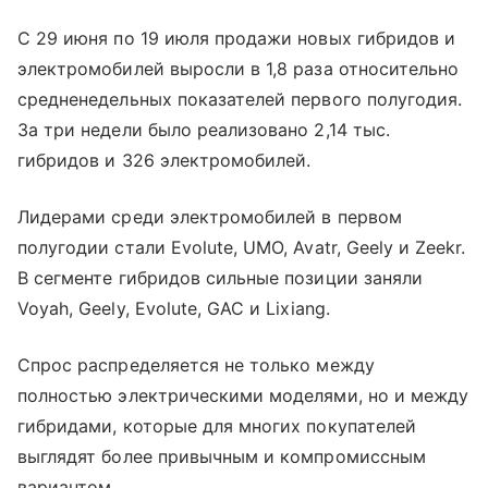
С 29 июня по 19 июля продажи новых гибридов и
электромобилей выросли в 1,8 раза относительно
средненедельных показателей первого полугодия.
За три недели было реализовано 2,14 тыс.
гибридов и 326 электромобилей.
Лидерами среди электромобилей в первом
полугодии стали Evolute, UMO, Avatr, Geely и Zeekr.
В сегменте гибридов сильные позиции заняли
Voyah, Geely, Evolute, GAC и Lixiang.
Спрос распределяется не только между
полностью электрическими моделями, но и между
гибридами, которые для многих покупателей
выглядят более привычным и компромиссным
вариантом.