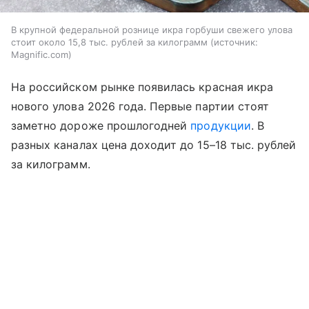
В крупной федеральной рознице икра горбуши свежего улова
стоит около 15,8 тыс. рублей за килограмм
источник:
Magnific.com
На российском рынке появилась красная икра
нового улова 2026 года. Первые партии стоят
заметно дороже прошлогодней
продукции
. В
разных каналах цена доходит до 15–18 тыс. рублей
за килограмм.