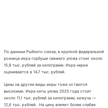
По данным Рыбного союза, в крупной федеральной
рознице икра горбуши свежего улова стоит около
15,8 тыс. рублей за килограмм. Икра нерки
оценивается в 14,7 тыс. рублей.
Цены на другие виды икры тоже остаются
высокими. Икра кеты улова 2025 года стоит
около 11,1 тыс. рублей за килограмм, кижуча —
12,6 тыс. рублей. На цену влияет более слабая