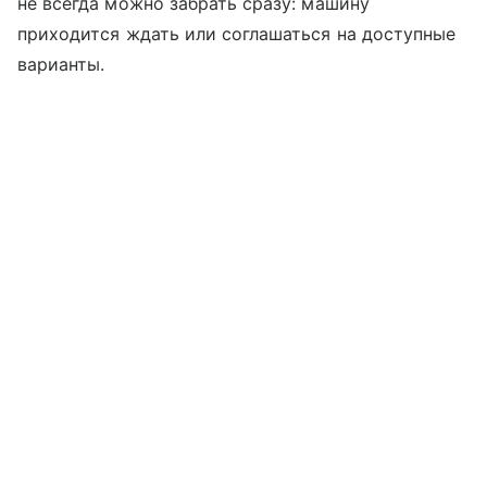
не всегда можно забрать сразу: машину
приходится ждать или соглашаться на доступные
варианты.