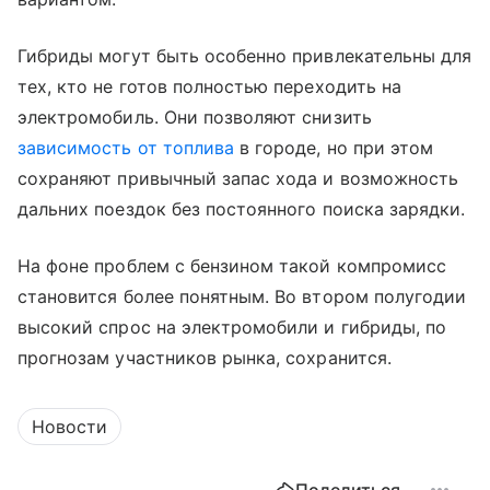
Гибриды могут быть особенно привлекательны для
тех, кто не готов полностью переходить на
электромобиль. Они позволяют снизить
зависимость от топлива
в городе, но при этом
сохраняют привычный запас хода и возможность
дальних поездок без постоянного поиска зарядки.
На фоне проблем с бензином такой компромисс
становится более понятным. Во втором полугодии
высокий спрос на электромобили и гибриды, по
прогнозам участников рынка, сохранится.
Новости
Поделиться