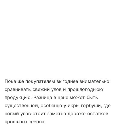
Пока же покупателям выгоднее внимательно
сравнивать свежий улов и прошлогоднюю
продукцию. Разница в цене может быть
существенной, особенно у икры горбуши, где
новый улов стоит заметно дороже остатков
прошлого сезона.