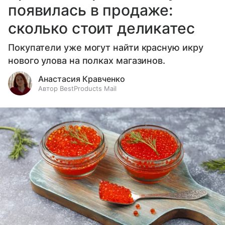
появилась в продаже:
сколько стоит деликатес
Покупатели уже могут найти красную икру
нового улова на полках магазинов.
Анастасия Кравченко
Автор BestProducts Mail