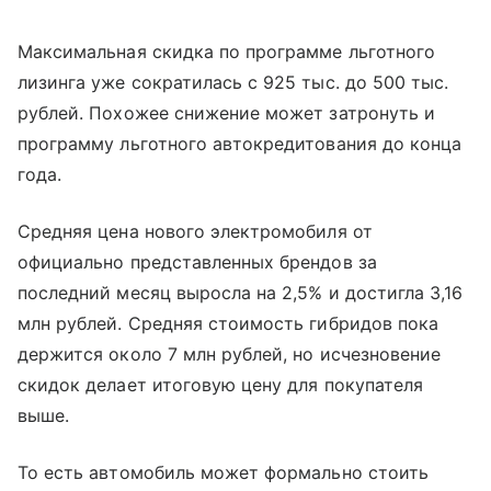
Максимальная скидка по программе льготного
лизинга уже сократилась с 925 тыс. до 500 тыс.
рублей. Похожее снижение может затронуть и
программу льготного автокредитования до конца
года.
Средняя цена нового электромобиля от
официально представленных брендов за
последний месяц выросла на 2,5% и достигла 3,16
млн рублей. Средняя стоимость гибридов пока
держится около 7 млн рублей, но исчезновение
скидок делает итоговую цену для покупателя
выше.
То есть автомобиль может формально стоить