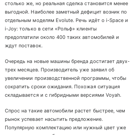
столько же, но реальная сделка становится менее
выгодной. Наиболее заметный дефицит возник по
отдельным моделям Evolute. Речь идёт о i-Space и
i-Joy: только в сети «Рольф» клиенты
предоплатили около 400 таких автомобилей и
ждут поставок.
Очередь на новые машины бренда достигает двух-
трех месяцев. Производитель уже заявил об
увеличении производственной программы, чтобы
сократить сроки ожидания. Похожая ситуация
складывается и с гибридными версиями Voyah.
Спрос на такие автомобили растет быстрее, чем
рынок успевает насытить предложение.
Популярную комплектацию или нужный цвет уже