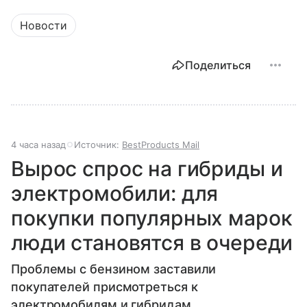
Новости
Поделиться
4 часа назад
Источник:
BestProducts Mail
Вырос спрос на гибриды и
электромобили: для
покупки популярных марок
люди становятся в очереди
Проблемы с бензином заставили
покупателей присмотреться к
электромобилям и гибридам.