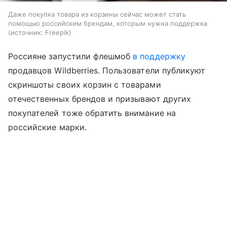
Даже покупка товара из корзины сейчас может стать
помощью российским брендам, которым нужна поддержка
источник:
Freepik
Россияне запустили флешмоб
в поддержку
продавцов Wildberries. Пользователи публикуют
скриншоты своих корзин с товарами
отечественных брендов и призывают других
покупателей тоже обратить внимание на
российские марки.