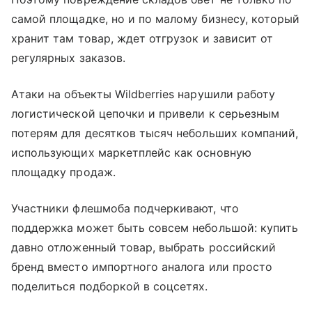
самой площадке, но и по малому бизнесу, который
хранит там товар, ждет отгрузок и зависит от
регулярных заказов.
Атаки на объекты Wildberries нарушили работу
логистической цепочки и привели к серьезным
потерям для десятков тысяч небольших компаний,
использующих маркетплейс как основную
площадку продаж.
Участники флешмоба подчеркивают, что
поддержка может быть совсем небольшой: купить
давно отложенный товар, выбрать российский
бренд вместо импортного аналога или просто
поделиться подборкой в соцсетях.