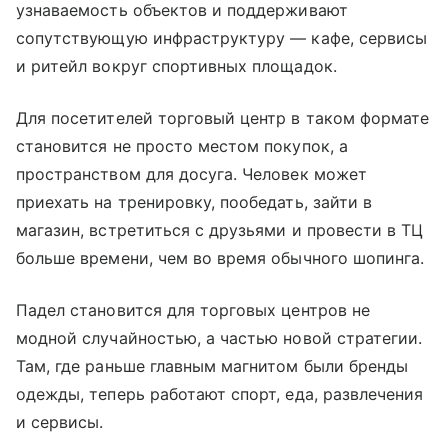
узнаваемость объектов и поддерживают
сопутствующую инфраструктуру — кафе, сервисы
и ритейл вокруг спортивных площадок.
Для посетителей торговый центр в таком формате
становится не просто местом покупок, а
пространством для досуга. Человек может
приехать на тренировку, пообедать, зайти в
магазин, встретиться с друзьями и провести в ТЦ
больше времени, чем во время обычного шопинга.
Падел становится для торговых центров не
модной случайностью, а частью новой стратегии.
Там, где раньше главным магнитом были бренды
одежды, теперь работают спорт, еда, развлечения
и сервисы.