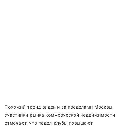
Похожий тренд виден и за пределами Москвы.
Участники рынка коммерческой недвижимости
отмечают, что падел-клубы повышают