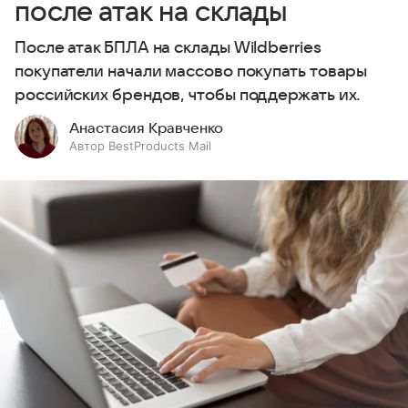
после атак на склады
После атак БПЛА на склады Wildberries
покупатели начали массово покупать товары
российских брендов, чтобы поддержать их.
Анастасия Кравченко
Автор BestProducts Mail