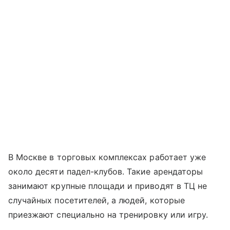
В Москве в торговых комплексах работает уже
около десяти падел-клубов. Такие арендаторы
занимают крупные площади и приводят в ТЦ не
случайных посетителей, а людей, которые
приезжают специально на тренировку или игру.