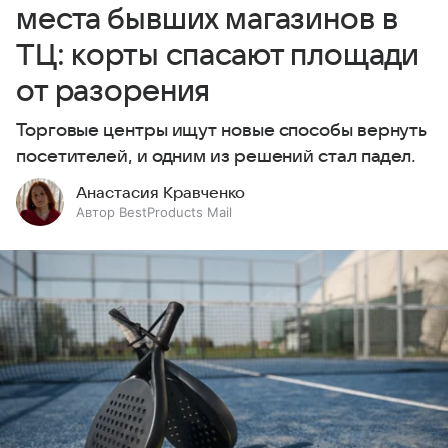
места бывших магазинов в
ТЦ: корты спасают площади
от разорения
Торговые центры ищут новые способы вернуть
посетителей, и одним из решений стал падел.
Анастасия Кравченко
Автор BestProducts Mail