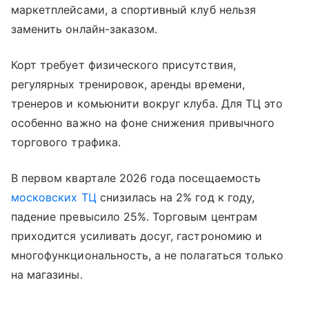
маркетплейсами, а спортивный клуб нельзя
заменить онлайн-заказом.
Корт требует физического присутствия,
регулярных тренировок, аренды времени,
тренеров и комьюнити вокруг клуба. Для ТЦ это
особенно важно на фоне снижения привычного
торгового трафика.
В первом квартале 2026 года посещаемость
московских ТЦ
снизилась на 2% год к году,
падение превысило 25%. Торговым центрам
приходится усиливать досуг, гастрономию и
многофункциональность, а не полагаться только
на магазины.