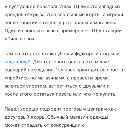
В пустующих пространствах ТЦ вместо западных
брендов открываются спортивные корты, а игроки
после занятий заходят в рестораны и магазины.
Один из показательных примеров — ТЦ у станции
«Лианозово».
Там со второго этажа убрали фудкорт и открыли
падел-клуб
. Для торгового центра это меняет
сценарий посещения. Человек приходит не просто
«пройтись по магазинам», а провести время,
заняться спортом, встретиться с друзьями и
после этого остаться поесть или что-то купить.
Падел хорошо подходит торговым центрам как
досуговый якорь. Обычный магазин одежды
может страдать от конкуренции с