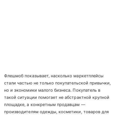
Флешмоб показывает, насколько маркетплейсы
стали частью не только покупательской привычки,
но и экономики малого бизнеса. Покупатель в
такой ситуации помогает не абстрактной крупной
площадке, а конкретным продавцам —
производителям одежды, косметики, товаров для