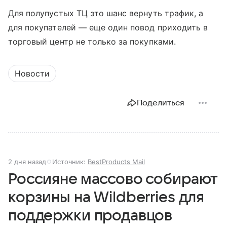
Для полупустых ТЦ это шанс вернуть трафик, а
для покупателей — еще один повод приходить в
торговый центр не только за покупками.
Новости
Поделиться
2 дня назад
Источник:
BestProducts Mail
Россияне массово собирают
корзины на Wildberries для
поддержки продавцов