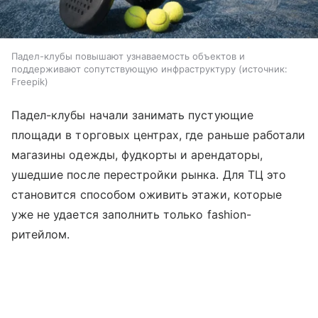
Падел-клубы повышают узнаваемость объектов и
поддерживают сопутствующую инфраструктуру
источник:
Freepik
Падел-клубы начали занимать пустующие
площади в торговых центрах, где раньше работали
магазины одежды, фудкорты и арендаторы,
ушедшие после перестройки рынка. Для ТЦ это
становится способом оживить этажи, которые
уже не удается заполнить только fashion-
ритейлом.