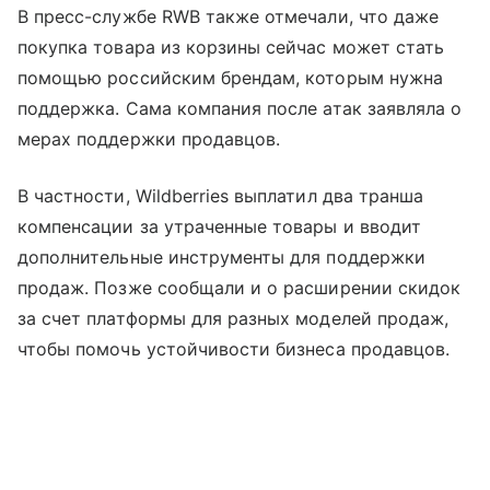
В пресс-службе RWB также отмечали, что даже
покупка товара из корзины сейчас может стать
помощью российским брендам, которым нужна
поддержка. Сама компания после атак заявляла о
мерах поддержки продавцов.
В частности, Wildberries выплатил два транша
компенсации за утраченные товары и вводит
дополнительные инструменты для поддержки
продаж. Позже сообщали и о расширении скидок
за счет платформы для разных моделей продаж,
чтобы помочь устойчивости бизнеса продавцов.