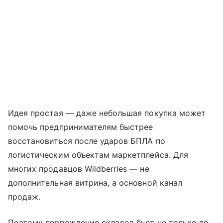
Идея простая — даже небольшая покупка может
помочь предпринимателям быстрее
восстановиться после ударов БПЛА по
логистическим объектам маркетплейса. Для
многих продавцов Wildberries — не
дополнительная витрина, а основной канал
продаж.
Поэтому повреждение складов бьет не только по