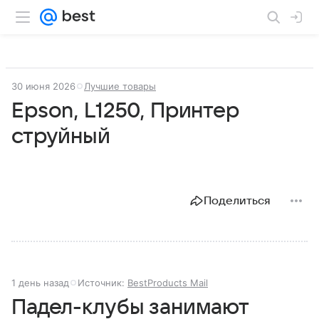
30 июня 2026
Лучшие товары
Epson, L1250, Принтер
струйный
Поделиться
1 день назад
Источник:
BestProducts Mail
Падел-клубы занимают