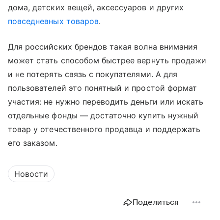
дома, детских вещей, аксессуаров и других
повседневных товаров
.
Для российских брендов такая волна внимания
может стать способом быстрее вернуть продажи
и не потерять связь с покупателями. А для
пользователей это понятный и простой формат
участия: не нужно переводить деньги или искать
отдельные фонды — достаточно купить нужный
товар у отечественного продавца и поддержать
его заказом.
Новости
Поделиться