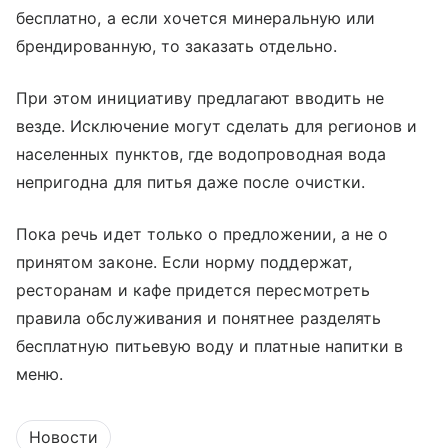
бесплатно, а если хочется минеральную или
брендированную, то заказать отдельно.
При этом инициативу предлагают вводить не
везде. Исключение могут сделать для регионов и
населенных пунктов, где водопроводная вода
непригодна для питья даже после очистки.
Пока речь идет только о предложении, а не о
принятом законе. Если норму поддержат,
ресторанам и кафе придется пересмотреть
правила обслуживания и понятнее разделять
бесплатную питьевую воду и платные напитки в
меню.
Новости