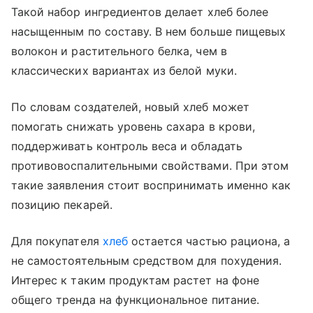
Такой набор ингредиентов делает хлеб более
насыщенным по составу. В нем больше пищевых
волокон и растительного белка, чем в
классических вариантах из белой муки.
По словам создателей, новый хлеб может
помогать снижать уровень сахара в крови,
поддерживать контроль веса и обладать
противовоспалительными свойствами. При этом
такие заявления стоит воспринимать именно как
позицию пекарей.
Для покупателя
хлеб
остается частью рациона, а
не самостоятельным средством для похудения.
Интерес к таким продуктам растет на фоне
общего тренда на функциональное питание.