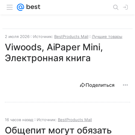
2 июля 2026
Источник:
BestProducts Mail
Лучшие товары
Viwoods, AiPaper Mini,
Электронная книга
Поделиться
16 часов назад
Источник:
BestProducts Mail
Общепит могут обязать