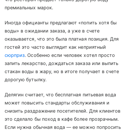
премиальных марок.
Иногда официанты предлагают «попить хотя бы
воды» в ожидании заказа, а уже в счете
оказывается, что это была платная позиция. Для
гостей это часто выглядит как неприятный
сюрприз
. Особенно если человек хотел просто
запить лекарство, дождаться заказа или выпить
стакан воды в жару, но в итоге получает в счете
дорогую бутылку.
Делягин считает, что бесплатная питьевая вода
может повысить стандарты обслуживания и
снизить раздражение посетителей. Для клиентов
это сделало бы поход в кафе более прозрачным.
Если нужна обычная вода — ее можно попросить