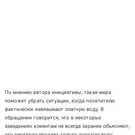
По мнению автора инициативы, такая мера
поможет убрать ситуации, когда посетителю
фактически навязывают платную воду. В
обращении говорится, что в некоторых
заведениях клиентам не всегда заранее объясняют,
что ресторан продает только дорогую воду