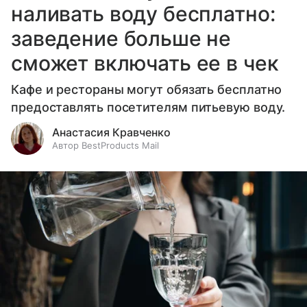
наливать воду бесплатно:
заведение больше не
сможет включать ее в чек
Кафе и рестораны могут обязать бесплатно
предоставлять посетителям питьевую воду.
Анастасия Кравченко
Автор BestProducts Mail