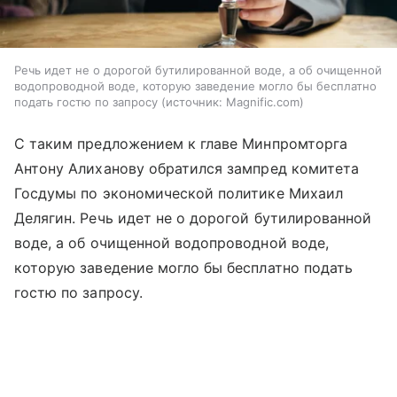
Речь идет не о дорогой бутилированной воде, а об очищенной
водопроводной воде, которую заведение могло бы бесплатно
подать гостю по запросу
источник:
Magnific.com
С таким предложением к главе Минпромторга
Антону Алиханову обратился зампред комитета
Госдумы по экономической политике Михаил
Делягин. Речь идет не о дорогой бутилированной
воде, а об очищенной водопроводной воде,
которую заведение могло бы бесплатно подать
гостю по запросу.