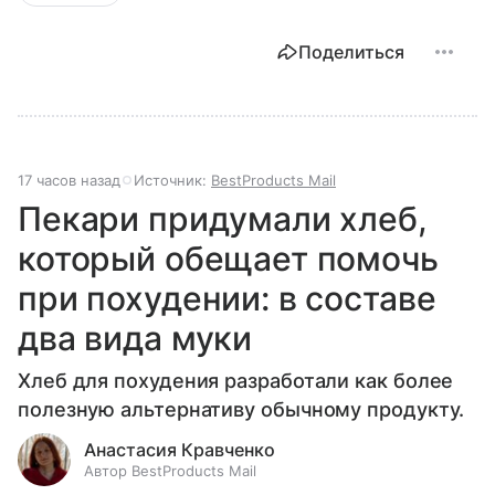
Поделиться
17 часов назад
Источник:
BestProducts Mail
Пекари придумали хлеб,
который обещает помочь
при похудении: в составе
два вида муки
Хлеб для похудения разработали как более
полезную альтернативу обычному продукту.
Анастасия Кравченко
Автор BestProducts Mail