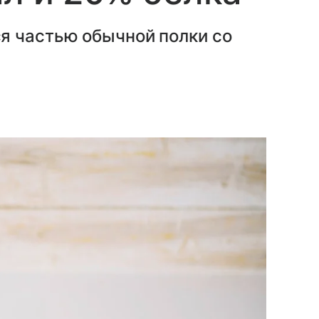
я частью обычной полки со