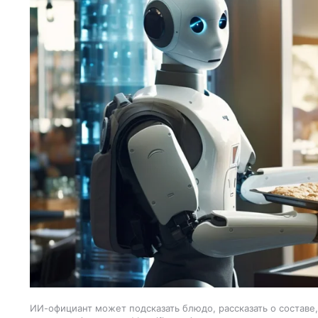
ИИ-официант может подсказать блюдо, рассказать о составе