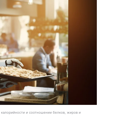
, калорийности и соотношении белков, жиров и