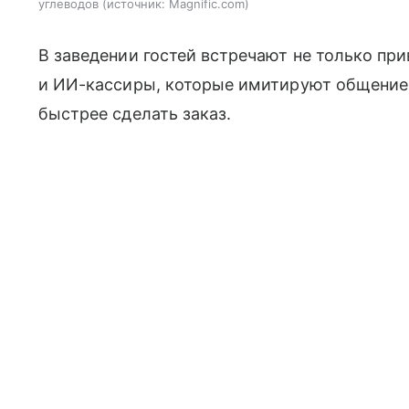
углеводов
источник:
Magnific.com
В заведении гостей встречают не только пр
и ИИ-кассиры, которые имитируют общение
быстрее сделать заказ.