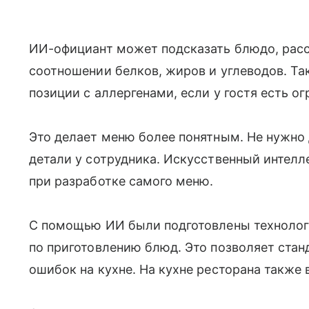
ИИ-официант может подсказать блюдо, расск
соотношении белков, жиров и углеводов. Та
позиции с аллергенами, если у гостя есть о
Это делает меню более понятным. Не нужно
детали у сотрудника. Искусственный интелле
при разработке самого меню.
С помощью ИИ были подготовлены технолог
по приготовлению блюд. Это позволяет стан
ошибок на кухне. На кухне ресторана также