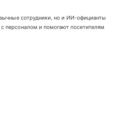
ивычные сотрудники, но и ИИ-официанты
 с персоналом и помогают посетителям