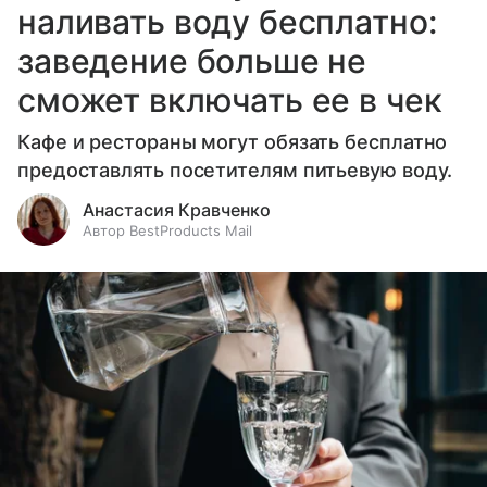
наливать воду бесплатно:
заведение больше не
сможет включать ее в чек
Кафе и рестораны могут обязать бесплатно
предоставлять посетителям питьевую воду.
Анастасия Кравченко
Автор BestProducts Mail