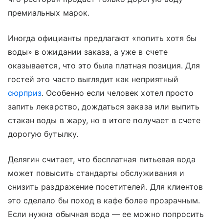
премиальных марок.
Иногда официанты предлагают «попить хотя бы
воды» в ожидании заказа, а уже в счете
оказывается, что это была платная позиция. Для
гостей это часто выглядит как неприятный
сюрприз
. Особенно если человек хотел просто
запить лекарство, дождаться заказа или выпить
стакан воды в жару, но в итоге получает в счете
дорогую бутылку.
Делягин считает, что бесплатная питьевая вода
может повысить стандарты обслуживания и
снизить раздражение посетителей. Для клиентов
это сделало бы поход в кафе более прозрачным.
Если нужна обычная вода — ее можно попросить