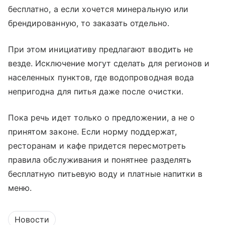
бесплатно, а если хочется минеральную или
брендированную, то заказать отдельно.
При этом инициативу предлагают вводить не
везде. Исключение могут сделать для регионов и
населенных пунктов, где водопроводная вода
непригодна для питья даже после очистки.
Пока речь идет только о предложении, а не о
принятом законе. Если норму поддержат,
ресторанам и кафе придется пересмотреть
правила обслуживания и понятнее разделять
бесплатную питьевую воду и платные напитки в
меню.
Новости