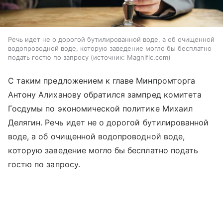
Речь идет не о дорогой бутилированной воде, а об очищенной
водопроводной воде, которую заведение могло бы бесплатно
подать гостю по запросу
источник:
Magnific.com
С таким предложением к главе Минпромторга
Антону Алиханову обратился зампред комитета
Госдумы по экономической политике Михаил
Делягин. Речь идет не о дорогой бутилированной
воде, а об очищенной водопроводной воде,
которую заведение могло бы бесплатно подать
гостю по запросу.