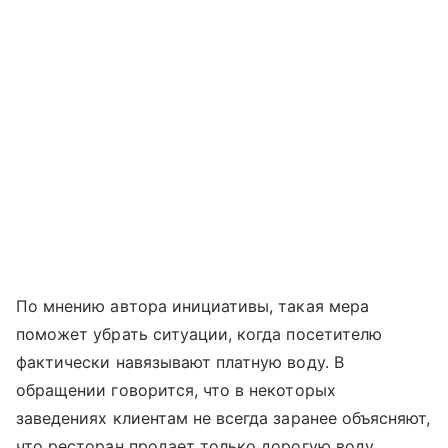
По мнению автора инициативы, такая мера
поможет убрать ситуации, когда посетителю
фактически навязывают платную воду. В
обращении говорится, что в некоторых
заведениях клиентам не всегда заранее объясняют,
что ресторан продает только дорогую воду