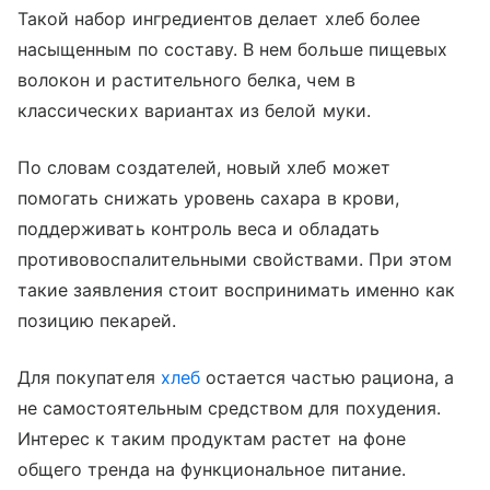
Такой набор ингредиентов делает хлеб более
насыщенным по составу. В нем больше пищевых
волокон и растительного белка, чем в
классических вариантах из белой муки.
По словам создателей, новый хлеб может
помогать снижать уровень сахара в крови,
поддерживать контроль веса и обладать
противовоспалительными свойствами. При этом
такие заявления стоит воспринимать именно как
позицию пекарей.
Для покупателя
хлеб
остается частью рациона, а
не самостоятельным средством для похудения.
Интерес к таким продуктам растет на фоне
общего тренда на функциональное питание.