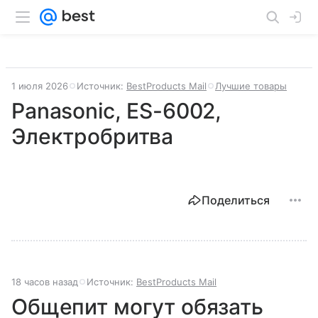
1 июля 2026
Источник:
BestProducts Mail
Лучшие товары
Panasonic, ES-6002,
Электробритва
Поделиться
18 часов назад
Источник:
BestProducts Mail
Общепит могут обязать