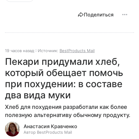
Поделиться
19 часов назад
Источник:
BestProducts Mail
Пекари придумали хлеб,
который обещает помочь
при похудении: в составе
два вида муки
Хлеб для похудения разработали как более
полезную альтернативу обычному продукту.
Анастасия Кравченко
Автор BestProducts Mail