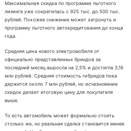
Максимальная скидка по программе льготного
лизинга уже сократилась с 925 тыс. до 500 тыс.
рублей. Похожее снижение может затронуть и
программу льготного автокредитования до конца
года.
Средняя цена нового электромобиля от
официально представленных брендов за
последний месяц выросла на 2,5% и достигла 3,16
млн рублей. Средняя стоимость гибридов пока
держится около 7 млн рублей, но исчезновение
скидок делает итоговую цену для покупателя
выше.
То есть автомобиль может формально стоить
столько же, но реальная сделка становится менее