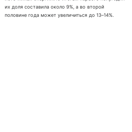
их доля составила около 9%, а во второй
половине года может увеличиться до 13–14%.