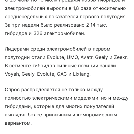
электромобилей выросли в 1,8 раза относительно
средненедельных показателей первого полугодия.
За три недели было реализовано 2,14 тыс.
гибридов и 326 электромобилей.
Лидерами среди электромобилей в первом
полугодии стали Evolute, UMO, Avatr, Geely и Zeekr.
В сегменте гибридов сильные позиции заняли
Voyah, Geely, Evolute, GAC и Lixiang.
Спрос распределяется не только между
полностью электрическими моделями, но и между
гибридами, которые для многих покупателей
выглядят более привычным и компромиссным
вариантом.