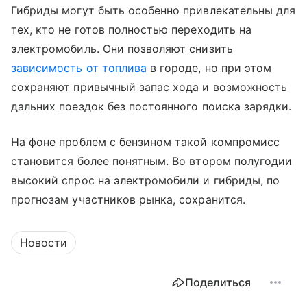
Гибриды могут быть особенно привлекательны для
тех, кто не готов полностью переходить на
электромобиль. Они позволяют снизить
зависимость от топлива
в городе, но при этом
сохраняют привычный запас хода и возможность
дальних поездок без постоянного поиска зарядки.
На фоне проблем с бензином такой компромисс
становится более понятным. Во втором полугодии
высокий спрос на электромобили и гибриды, по
прогнозам участников рынка, сохранится.
Новости
Поделиться