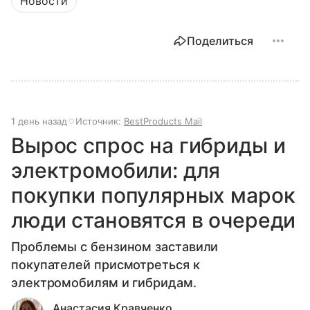
Новости
Поделиться
1 день назад
Источник:
BestProducts Mail
Вырос спрос на гибриды и
электромобили: для
покупки популярных марок
люди становятся в очереди
Проблемы с бензином заставили
покупателей присмотреться к
электромобилям и гибридам.
Анастасия Кравченко