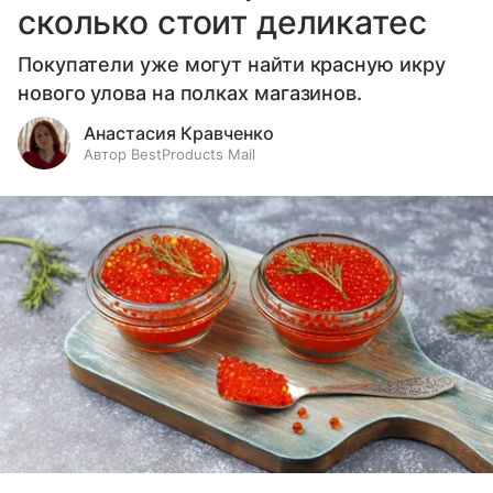
сколько стоит деликатес
Покупатели уже могут найти красную икру
нового улова на полках магазинов.
Анастасия Кравченко
Автор BestProducts Mail