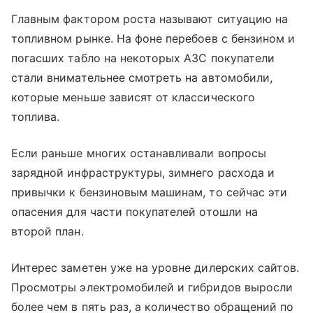
Главным фактором роста называют ситуацию на
топливном рынке. На фоне перебоев с бензином и
погасших табло на некоторых АЗС покупатели
стали внимательнее смотреть на автомобили,
которые меньше зависят от классического
топлива.
Если раньше многих останавливали вопросы
зарядной инфраструктуры, зимнего расхода и
привычки к бензиновым машинам, то сейчас эти
опасения для части покупателей отошли на
второй план.
Интерес заметен уже на уровне дилерских сайтов.
Просмотры электромобилей и гибридов выросли
более чем в пять раз, а количество обращений по