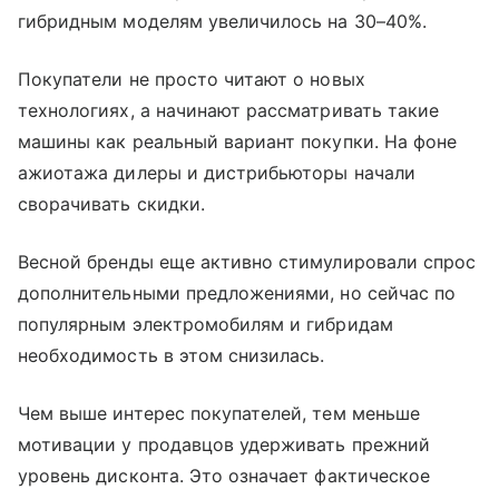
гибридным моделям увеличилось на 30–40%.
Покупатели не просто читают о новых
технологиях, а начинают рассматривать такие
машины как реальный вариант покупки. На фоне
ажиотажа дилеры и дистрибьюторы начали
сворачивать скидки.
Весной бренды еще активно стимулировали спрос
дополнительными предложениями, но сейчас по
популярным электромобилям и гибридам
необходимость в этом снизилась.
Чем выше интерес покупателей, тем меньше
мотивации у продавцов удерживать прежний
уровень дисконта. Это означает фактическое