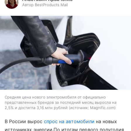
Автор BestProducts Mail
Средняя цена нового электромобиля от официально
представленных брендов за последний месяц выросла на
2,5% и достигла 3,16 млн рублей
источник:
Magnific.com
В России вырос
спрос на автомобили
на новых
источниках энергии.По итогам первого полугодия