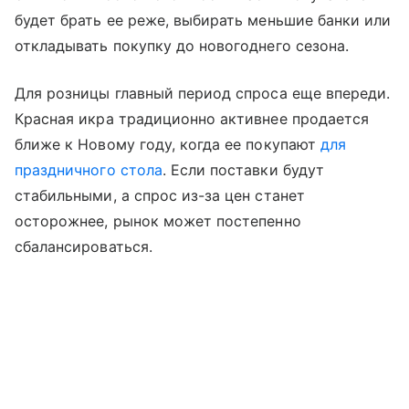
будет брать ее реже, выбирать меньшие банки или
откладывать покупку до новогоднего сезона.
Для розницы главный период спроса еще впереди.
Красная икра традиционно активнее продается
ближе к Новому году, когда ее покупают
для
праздничного стола
. Если поставки будут
стабильными, а спрос из-за цен станет
осторожнее, рынок может постепенно
сбалансироваться.