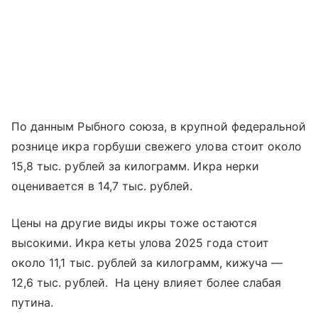
По данным Рыбного союза, в крупной федеральной
рознице икра горбуши свежего улова стоит около
15,8 тыс. рублей за килограмм. Икра нерки
оценивается в 14,7 тыс. рублей.
Цены на другие виды икры тоже остаются
высокими. Икра кеты улова 2025 года стоит
около 11,1 тыс. рублей за килограмм, кижуча —
12,6 тыс. рублей. На цену влияет более слабая
путина.