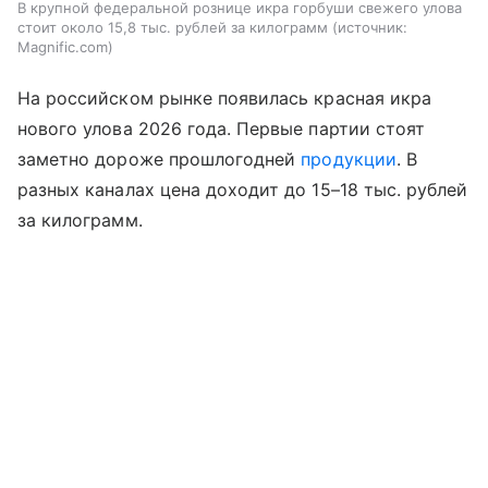
В крупной федеральной рознице икра горбуши свежего улова
стоит около 15,8 тыс. рублей за килограмм
источник:
Magnific.com
На российском рынке появилась красная икра
нового улова 2026 года. Первые партии стоят
заметно дороже прошлогодней
продукции
. В
разных каналах цена доходит до 15–18 тыс. рублей
за килограмм.