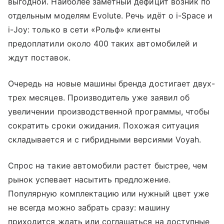
выгодной. Наиболее заметный дефицит возник по
отдельным моделям Evolute. Речь идёт о i-Space и
i-Joy: только в сети «Рольф» клиенты
предоплатили около 400 таких автомобилей и
ждут поставок.
Очередь на новые машины бренда достигает двух-
трех месяцев. Производитель уже заявил об
увеличении производственной программы, чтобы
сократить сроки ожидания. Похожая ситуация
складывается и с гибридными версиями Voyah.
Спрос на такие автомобили растет быстрее, чем
рынок успевает насытить предложение.
Популярную комплектацию или нужный цвет уже
не всегда можно забрать сразу: машину
приходится ждать или соглашаться на доступные