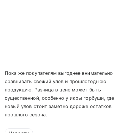
Пока же покупателям выгоднее внимательно
сравнивать свежий улов и прошлогоднюю
продукцию. Разница в цене может быть
существенной, особенно у икры горбуши, где
новый улов стоит заметно дороже остатков
прошлого сезона.