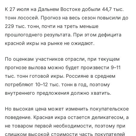
К 27 июля на Дальнем Востоке добыли 44,7 тыс.
тонн лососей. Прогноз на весь сезон повысили до
229 тыс. тонн, почти на треть меньше
прошлогоднего результата. При этом дефицита
красной икры на рынке не ожидают.
По оценкам участников отрасли, при текущем
прогнозе вылова можно будет произвести 9–11
тыс. тонн готовой икры. Россияне в среднем
потребляют 10–12 тыс. тонн в год, поэтому
внутреннего предложения должно хватить.
Но высокая цена может изменить покупательское
поведение. Красная икра остается деликатесом, а
не товаром первой необходимости, поэтому при
слишком высокой стоимости часть покупателей