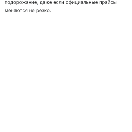
подорожание, даже если официальные прайсы
меняются не резко.