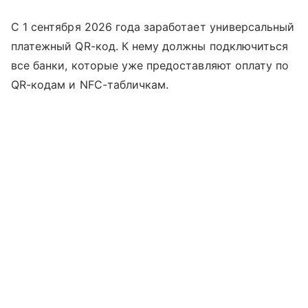
С 1 сентября 2026 года заработает универсальный
платежный QR-код. К нему должны подключиться
все банки, которые уже предоставляют оплату по
QR-кодам и NFC-табличкам.