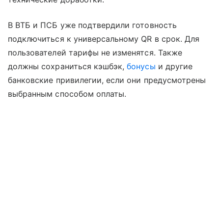
В ВТБ и ПСБ уже подтвердили готовность
подключиться к универсальному QR в срок. Для
пользователей тарифы не изменятся. Также
должны сохраниться кэшбэк,
бонусы
и другие
банковские привилегии, если они предусмотрены
выбранным способом оплаты.