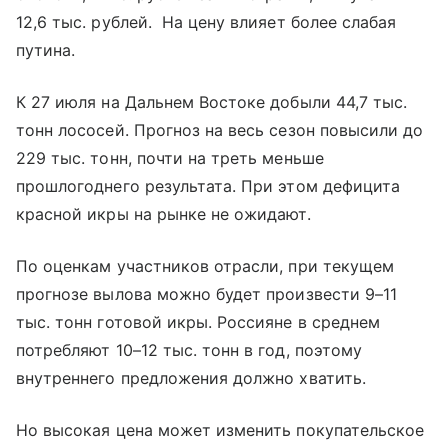
12,6 тыс. рублей. На цену влияет более слабая
путина.
К 27 июля на Дальнем Востоке добыли 44,7 тыс.
тонн лососей. Прогноз на весь сезон повысили до
229 тыс. тонн, почти на треть меньше
прошлогоднего результата. При этом дефицита
красной икры на рынке не ожидают.
По оценкам участников отрасли, при текущем
прогнозе вылова можно будет произвести 9–11
тыс. тонн готовой икры. Россияне в среднем
потребляют 10–12 тыс. тонн в год, поэтому
внутреннего предложения должно хватить.
Но высокая цена может изменить покупательское