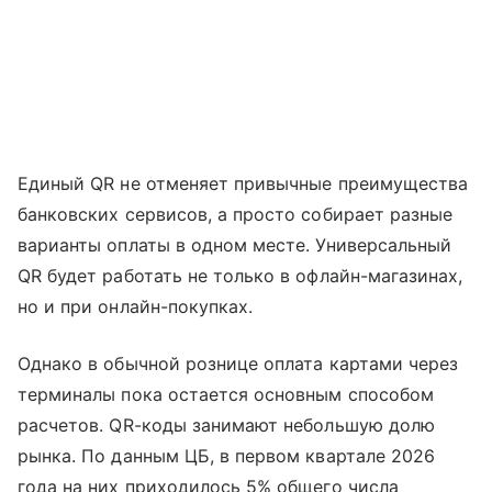
Единый QR не отменяет привычные преимущества
банковских сервисов, а просто собирает разные
варианты оплаты в одном месте. Универсальный
QR будет работать не только в офлайн-магазинах,
но и при онлайн-покупках.
Однако в обычной рознице оплата картами через
терминалы пока остается основным способом
расчетов. QR-коды занимают небольшую долю
рынка. По данным ЦБ, в первом квартале 2026
года на них приходилось 5% общего числа