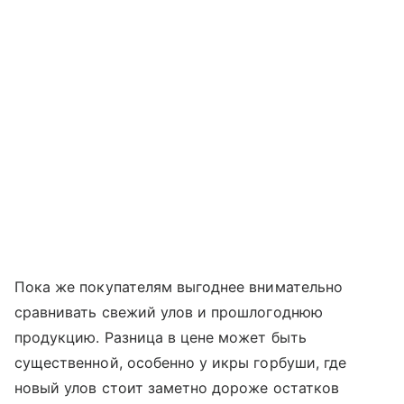
Пока же покупателям выгоднее внимательно
сравнивать свежий улов и прошлогоднюю
продукцию. Разница в цене может быть
существенной, особенно у икры горбуши, где
новый улов стоит заметно дороже остатков