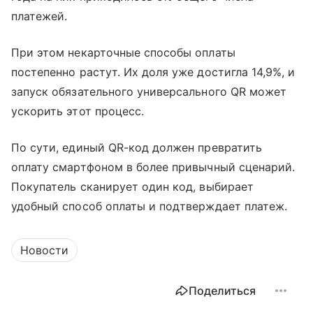
платежей.
При этом некарточные способы оплаты
постепенно растут. Их доля уже достигла 14,9%, и
запуск обязательного универсального QR может
ускорить этот процесс.
По сути, единый QR-код должен превратить
оплату смартфоном в более привычный сценарий.
Покупатель сканирует один код, выбирает
удобный способ оплаты и подтверждает платеж.
Новости
Поделиться