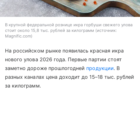
В крупной федеральной рознице икра горбуши свежего улова
стоит около 15,8 тыс. рублей за килограмм
источник:
Magnific.com
На российском рынке появилась красная икра
нового улова 2026 года. Первые партии стоят
заметно дороже прошлогодней
продукции
. В
разных каналах цена доходит до 15–18 тыс. рублей
за килограмм.