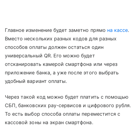
Главное изменение будет заметно прямо
на кассе
.
Вместо нескольких разных кодов для разных
способов оплаты должен остаться один
универсальный QR. Его можно будет
отсканировать камерой смартфона или через
приложение банка, а уже после этого выбрать
удобный вариант оплаты.
Через такой код можно будет платить с помощью
СБП, банковских pay-сервисов и цифрового рубля.
То есть выбор способа оплаты переместится с
кассовой зоны на экран смартфона.