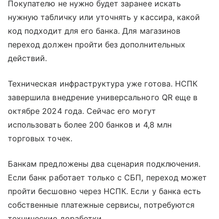
Покупателю не нужно будет заранее искать
нужную табличку или уточнять у кассира, какой
код подходит для его банка. Для магазинов
переход должен пройти без дополнительных
действий.
Техническая инфраструктура уже готова. НСПК
завершила внедрение универсального QR еще в
октябре 2024 года. Сейчас его могут
использовать более 200 банков и 4,8 млн
торговых точек.
Банкам предложены два сценария подключения.
Если банк работает только с СБП, переход может
пройти бесшовно через НСПК. Если у банка есть
собственные платежные сервисы, потребуются
технические доработки.