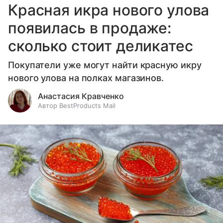
Красная икра нового улова
появилась в продаже:
сколько стоит деликатес
Покупатели уже могут найти красную икру
нового улова на полках магазинов.
Анастасия Кравченко
Автор BestProducts Mail