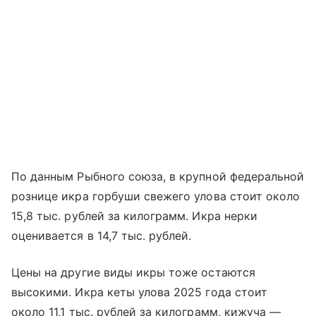
По данным Рыбного союза, в крупной федеральной
рознице икра горбуши свежего улова стоит около
15,8 тыс. рублей за килограмм. Икра нерки
оценивается в 14,7 тыс. рублей.
Цены на другие виды икры тоже остаются
высокими. Икра кеты улова 2025 года стоит
около 11,1 тыс. рублей за килограмм, кижуча —