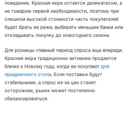
поведение. Красная икра остается деликатесом, а
не товаром первой необходимости, поэтому при
слишком высокой стоимости часть покупателей
будет брать ее реже, выбирать меньшие банки или
откладывать покупку до новогоднего сезона.
Для розницы главный период спроса еще впереди.
Красная икра традиционно активнее продается
ближе к Новому году, когда ее покупают
для
праздничного стола
. Если поставки будут
стабильными, а спрос из-за цен станет
осторожнее, рынок может постепенно
сбалансироваться.