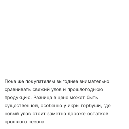
Пока же покупателям выгоднее внимательно
сравнивать свежий улов и прошлогоднюю
продукцию. Разница в цене может быть
существенной, особенно у икры горбуши, где
новый улов стоит заметно дороже остатков
прошлого сезона.