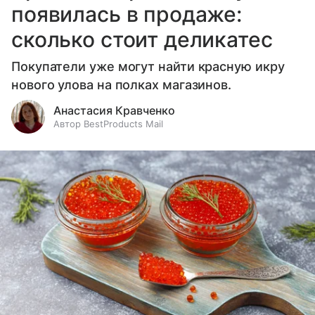
появилась в продаже:
сколько стоит деликатес
Покупатели уже могут найти красную икру
нового улова на полках магазинов.
Анастасия Кравченко
Автор BestProducts Mail