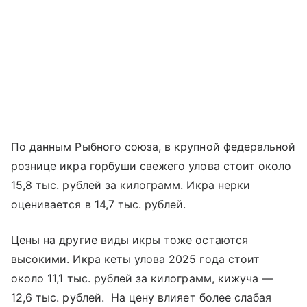
По данным Рыбного союза, в крупной федеральной
рознице икра горбуши свежего улова стоит около
15,8 тыс. рублей за килограмм. Икра нерки
оценивается в 14,7 тыс. рублей.
Цены на другие виды икры тоже остаются
высокими. Икра кеты улова 2025 года стоит
около 11,1 тыс. рублей за килограмм, кижуча —
12,6 тыс. рублей. На цену влияет более слабая