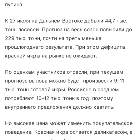
путина.
К 27 июля на Дальнем Востоке добыли 44,7 тыс.
тонн лососей. Прогноз на весь сезон повысили до
229 тыс. тонн, почти на треть меньше
прошлогоднего результата. При этом дефицита
красной икры на рынке не ожидают.
По оценкам участников отрасли, при текущем
прогнозе вылова можно будет произвести 9–11
тыс. тонн готовой икры. Россияне в среднем
потребляют 10–12 тыс. тонн в год, поэтому
внутреннего предложения должно хватить.
Но высокая цена может изменить покупательское
поведение. Красная икра остается деликатесом, а