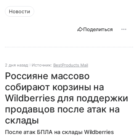
Новости
Поделиться
2 дня назад
Источник:
BestProducts Mail
Россияне массово
собирают корзины на
Wildberries для поддержки
продавцов после атак на
склады
После атак БПЛА на склады Wildberries