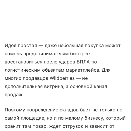
Идея простая — даже небольшая покупка может
помочь предпринимателям быстрее
восстановиться после ударов БПЛА по
логистическим объектам маркетплейса. Для
многих продавцов Wildberries — не
дополнительная витрина, а основной канал
продаж.
Поэтому повреждение складов бьет не только по
самой площадке, но и по малому бизнесу, который
хранит там товар, ждет отгрузок и зависит от