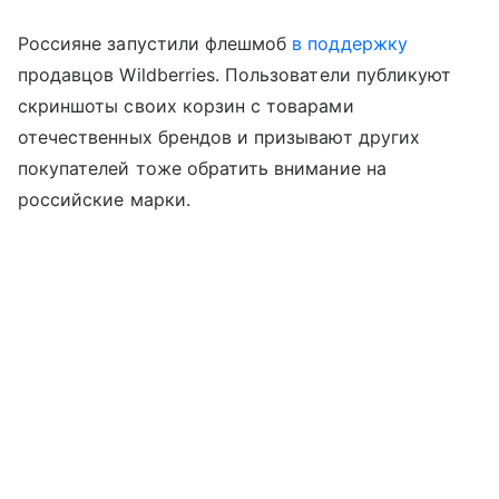
Россияне запустили флешмоб
в поддержку
продавцов Wildberries. Пользователи публикуют
скриншоты своих корзин с товарами
отечественных брендов и призывают других
покупателей тоже обратить внимание на
российские марки.