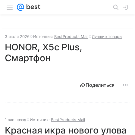
3 июля 2026
Источник:
BestProducts Mail
Лучшие товары
HONOR, X5c Plus,
Смартфон
Поделиться
1 час назад
Источник:
BestProducts Mail
Красная икра нового улова