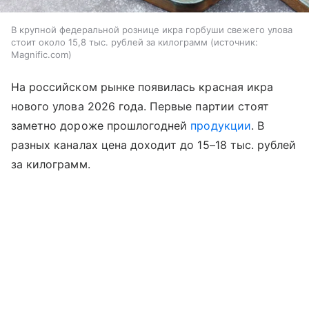
В крупной федеральной рознице икра горбуши свежего улова
стоит около 15,8 тыс. рублей за килограмм
источник:
Magnific.com
На российском рынке появилась красная икра
нового улова 2026 года. Первые партии стоят
заметно дороже прошлогодней
продукции
. В
разных каналах цена доходит до 15–18 тыс. рублей
за килограмм.