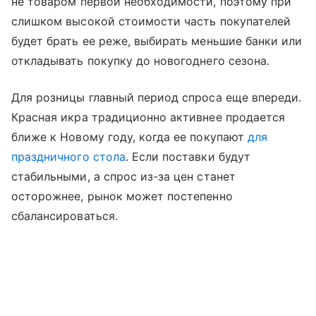
не товаром первой необходимости, поэтому при
слишком высокой стоимости часть покупателей
будет брать ее реже, выбирать меньшие банки или
откладывать покупку до новогоднего сезона.
Для розницы главный период спроса еще впереди.
Красная икра традиционно активнее продается
ближе к Новому году, когда ее покупают
для
праздничного стола
. Если поставки будут
стабильными, а спрос из-за цен станет
осторожнее, рынок может постепенно
сбалансироваться.