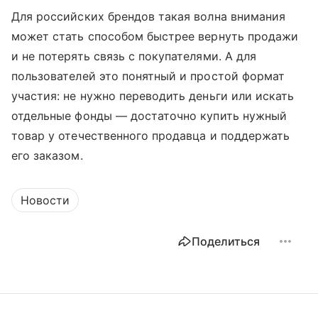
Для российских брендов такая волна внимания
может стать способом быстрее вернуть продажи
и не потерять связь с покупателями. А для
пользователей это понятный и простой формат
участия: не нужно переводить деньги или искать
отдельные фонды — достаточно купить нужный
товар у отечественного продавца и поддержать
его заказом.
Новости
Поделиться