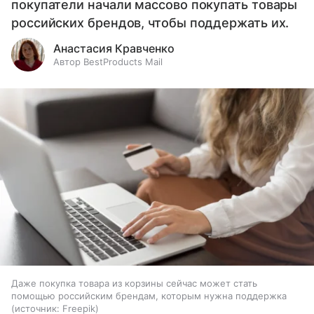
покупатели начали массово покупать товары
российских брендов, чтобы поддержать их.
Анастасия Кравченко
Автор BestProducts Mail
Даже покупка товара из корзины сейчас может стать
помощью российским брендам, которым нужна поддержка
источник:
Freepik