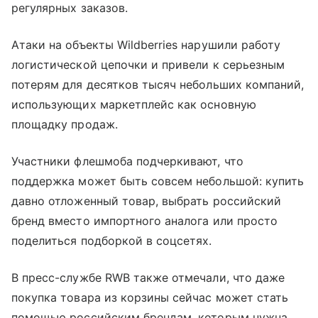
регулярных заказов.
Атаки на объекты Wildberries нарушили работу
логистической цепочки и привели к серьезным
потерям для десятков тысяч небольших компаний,
использующих маркетплейс как основную
площадку продаж.
Участники флешмоба подчеркивают, что
поддержка может быть совсем небольшой: купить
давно отложенный товар, выбрать российский
бренд вместо импортного аналога или просто
поделиться подборкой в соцсетях.
В пресс-службе RWB также отмечали, что даже
покупка товара из корзины сейчас может стать
помощью российским брендам, которым нужна