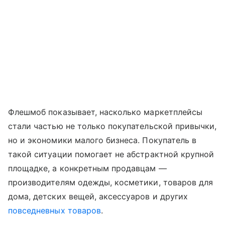
Флешмоб показывает, насколько маркетплейсы
стали частью не только покупательской привычки,
но и экономики малого бизнеса. Покупатель в
такой ситуации помогает не абстрактной крупной
площадке, а конкретным продавцам —
производителям одежды, косметики, товаров для
дома, детских вещей, аксессуаров и других
повседневных товаров
.