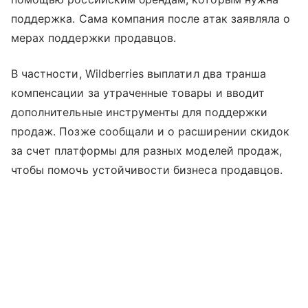
поддержка. Сама компания после атак заявляла о
мерах поддержки продавцов.
В частности, Wildberries выплатил два транша
компенсации за утраченные товары и вводит
дополнительные инструменты для поддержки
продаж. Позже сообщали и о расширении скидок
за счет платформы для разных моделей продаж,
чтобы помочь устойчивости бизнеса продавцов.