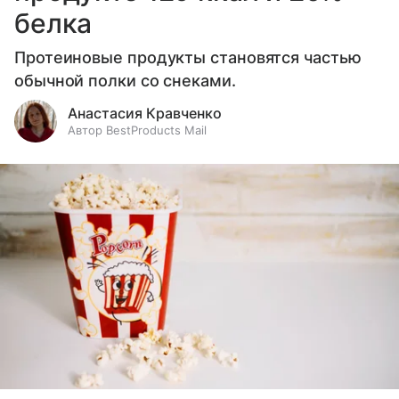
белка
Протеиновые продукты становятся частью
обычной полки со снеками.
Анастасия Кравченко
Автор BestProducts Mail