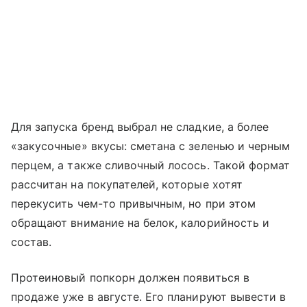
Для запуска бренд выбрал не сладкие, а более
«закусочные» вкусы: сметана с зеленью и черным
перцем, а также сливочный лосось. Такой формат
рассчитан на покупателей, которые хотят
перекусить чем-то привычным, но при этом
обращают внимание на белок, калорийность и
состав.
Протеиновый попкорн должен появиться в
продаже уже в августе. Его планируют вывести в