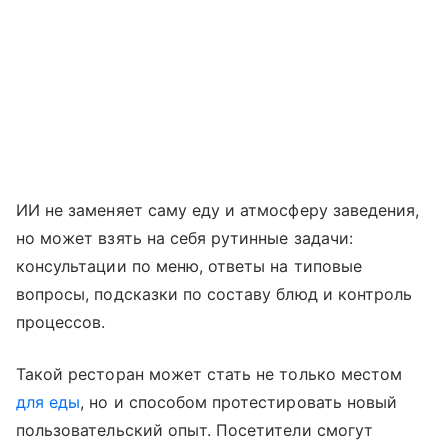
ИИ не заменяет саму еду и атмосферу заведения,
но может взять на себя рутинные задачи:
консультации по меню, ответы на типовые
вопросы, подсказки по составу блюд и контроль
процессов.
Такой ресторан может стать не только местом
для еды
, но и способом протестировать новый
пользовательский опыт. Посетители смогут