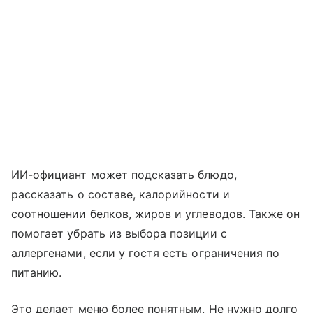
ИИ-официант может подсказать блюдо,
рассказать о составе, калорийности и
соотношении белков, жиров и углеводов. Также он
помогает убрать из выбора позиции с
аллергенами, если у гостя есть ограничения по
питанию.
Это делает меню более понятным. Не нужно долго