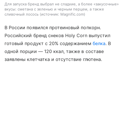
Для запуска бренд выбрал не сладкие, а более «закусочные»
вкусы: сметана с зеленью и черным перцем, а также
сливочный лосось
источник:
Magnific.com
В России появился протеиновый попкорн.
Российский бренд снеков Holy Corn выпустил
готовый продукт с 20% содержанием
белка
. В
одной порции — 120 ккал, также в составе
заявлены клетчатка и отсутствие глютена.