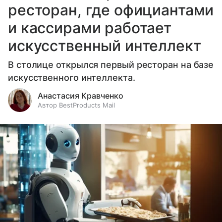
ресторан, где официантами
и кассирами работает
искусственный интеллект
В столице открылся первый ресторан на базе
искусственного интеллекта.
Анастасия Кравченко
Автор BestProducts Mail