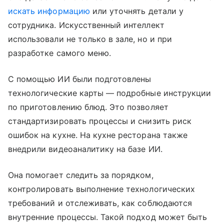
искать информацию
или уточнять детали у
сотрудника. Искусственный интеллект
использовали не только в зале, но и при
разработке самого меню.
С помощью ИИ были подготовлены
технологические карты — подробные инструкции
по приготовлению блюд. Это позволяет
стандартизировать процессы и снизить риск
ошибок на кухне. На кухне ресторана также
внедрили видеоаналитику на базе ИИ.
Она помогает следить за порядком,
контролировать выполнение технологических
требований и отслеживать, как соблюдаются
внутренние процессы. Такой подход может быть