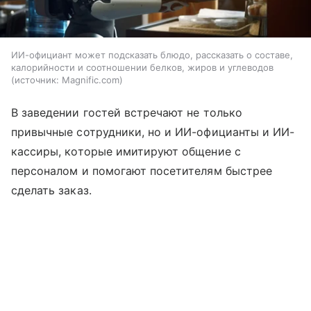
ИИ-официант может подсказать блюдо, рассказать о составе,
калорийности и соотношении белков, жиров и углеводов
источник:
Magnific.com
В заведении гостей встречают не только
привычные сотрудники, но и ИИ-официанты и ИИ-
кассиры, которые имитируют общение с
персоналом и помогают посетителям быстрее
сделать заказ.