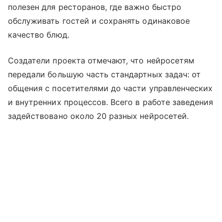
полезен для ресторанов, где важно быстро
обслуживать гостей и сохранять одинаковое
качество блюд.
Создатели проекта отмечают, что нейросетям
передали большую часть стандартных задач: от
общения с посетителями до части управленческих
и внутренних процессов. Всего в работе заведения
задействовано около 20 разных нейросетей.