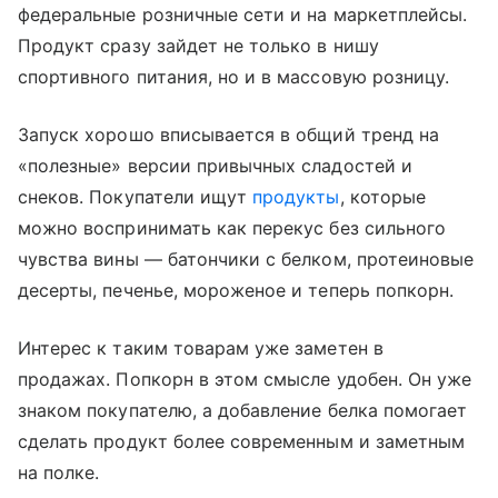
федеральные розничные сети и на маркетплейсы.
Продукт сразу зайдет не только в нишу
спортивного питания, но и в массовую розницу.
Запуск хорошо вписывается в общий тренд на
«полезные» версии привычных сладостей и
снеков. Покупатели ищут
продукты
, которые
можно воспринимать как перекус без сильного
чувства вины — батончики с белком, протеиновые
десерты, печенье, мороженое и теперь попкорн.
Интерес к таким товарам уже заметен в
продажах. Попкорн в этом смысле удобен. Он уже
знаком покупателю, а добавление белка помогает
сделать продукт более современным и заметным
на полке.