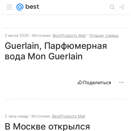
2 июля 2026
Источник:
BestProducts Mail
Лучшие товары
Guerlain, Парфюмерная
вода Mon Guerlain
Поделиться
2 часа назад
Источник:
BestProducts Mail
В Москве открылся