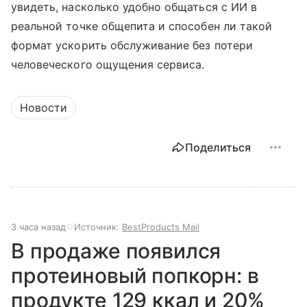
увидеть, насколько удобно общаться с ИИ в
реальной точке общепита и способен ли такой
формат ускорить обслуживание без потери
человеческого ощущения сервиса.
Новости
Поделиться
3 часа назад
Источник:
BestProducts Mail
В продаже появился
протеиновый попкорн: в
продукте 129 ккал и 20%