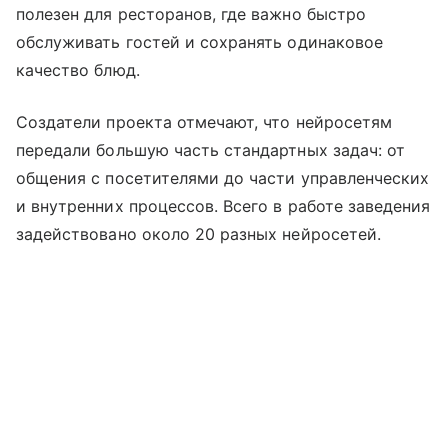
полезен для ресторанов, где важно быстро
обслуживать гостей и сохранять одинаковое
качество блюд.
Создатели проекта отмечают, что нейросетям
передали большую часть стандартных задач: от
общения с посетителями до части управленческих
и внутренних процессов. Всего в работе заведения
задействовано около 20 разных нейросетей.