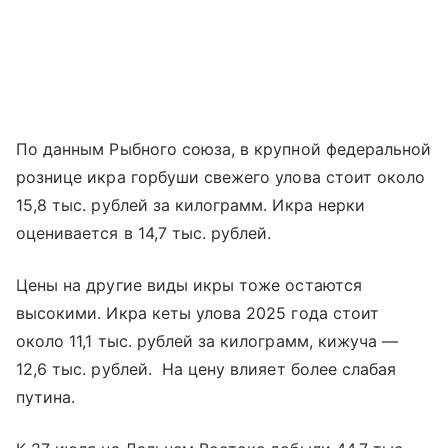
По данным Рыбного союза, в крупной федеральной
рознице икра горбуши свежего улова стоит около
15,8 тыс. рублей за килограмм. Икра нерки
оценивается в 14,7 тыс. рублей.
Цены на другие виды икры тоже остаются
высокими. Икра кеты улова 2025 года стоит
около 11,1 тыс. рублей за килограмм, кижуча —
12,6 тыс. рублей. На цену влияет более слабая
путина.