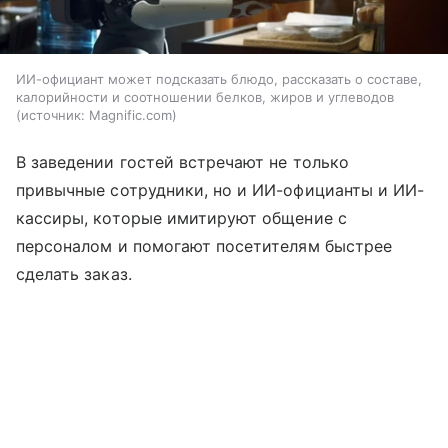
ИИ-официант может подсказать блюдо, рассказать о составе,
калорийности и соотношении белков, жиров и углеводов
источник:
Magnific.com
В заведении гостей встречают не только
привычные сотрудники, но и ИИ-официанты и ИИ-
кассиры, которые имитируют общение с
персоналом и помогают посетителям быстрее
сделать заказ.