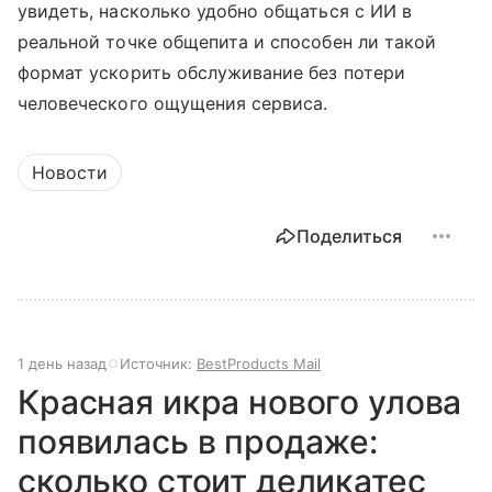
увидеть, насколько удобно общаться с ИИ в
реальной точке общепита и способен ли такой
формат ускорить обслуживание без потери
человеческого ощущения сервиса.
Новости
Поделиться
1 день назад
Источник:
BestProducts Mail
Красная икра нового улова
появилась в продаже:
сколько стоит деликатес