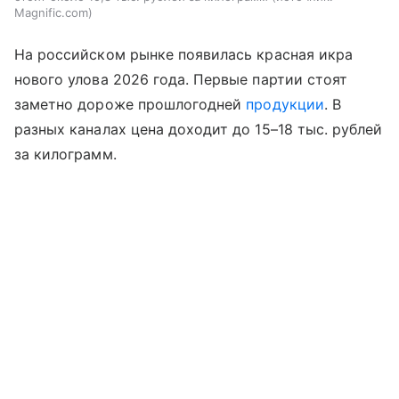
Magnific.com
На российском рынке появилась красная икра
нового улова 2026 года. Первые партии стоят
заметно дороже прошлогодней
продукции
. В
разных каналах цена доходит до 15–18 тыс. рублей
за килограмм.