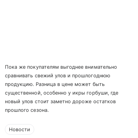
Пока же покупателям выгоднее внимательно
сравнивать свежий улов и прошлогоднюю
продукцию. Разница в цене может быть
существенной, особенно у икры горбуши, где
новый улов стоит заметно дороже остатков
прошлого сезона.
Новости