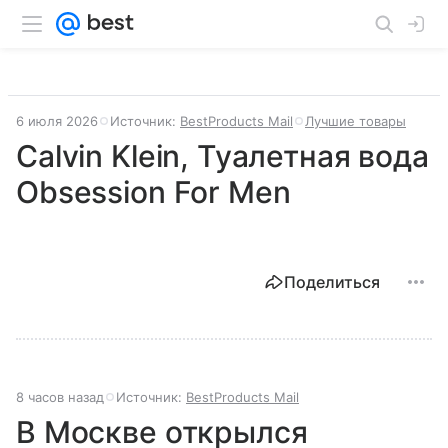
6 июля 2026
Источник:
BestProducts Mail
Лучшие товары
Calvin Klein, Туалетная вода
Obsession For Men
Поделиться
8 часов назад
Источник:
BestProducts Mail
В Москве открылся