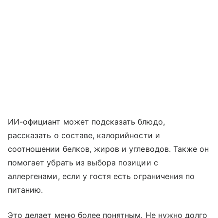
ИИ-официант может подсказать блюдо,
рассказать о составе, калорийности и
соотношении белков, жиров и углеводов. Также он
помогает убрать из выбора позиции с
аллергенами, если у гостя есть ограничения по
питанию.
Это делает меню более понятным. Не нужно долго