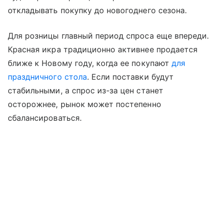
откладывать покупку до новогоднего сезона.
Для розницы главный период спроса еще впереди.
Красная икра традиционно активнее продается
ближе к Новому году, когда ее покупают
для
праздничного стола
. Если поставки будут
стабильными, а спрос из-за цен станет
осторожнее, рынок может постепенно
сбалансироваться.