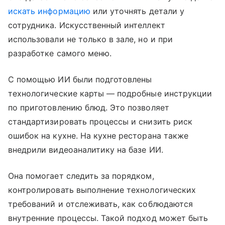
искать информацию
или уточнять детали у
сотрудника. Искусственный интеллект
использовали не только в зале, но и при
разработке самого меню.
С помощью ИИ были подготовлены
технологические карты — подробные инструкции
по приготовлению блюд. Это позволяет
стандартизировать процессы и снизить риск
ошибок на кухне. На кухне ресторана также
внедрили видеоаналитику на базе ИИ.
Она помогает следить за порядком,
контролировать выполнение технологических
требований и отслеживать, как соблюдаются
внутренние процессы. Такой подход может быть