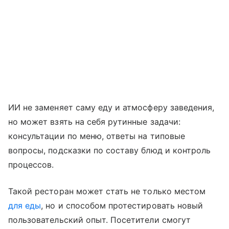
ИИ не заменяет саму еду и атмосферу заведения,
но может взять на себя рутинные задачи:
консультации по меню, ответы на типовые
вопросы, подсказки по составу блюд и контроль
процессов.
Такой ресторан может стать не только местом
для еды
, но и способом протестировать новый
пользовательский опыт. Посетители смогут