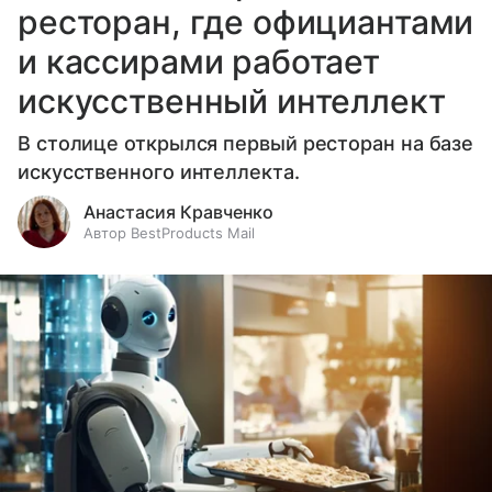
ресторан, где официантами
и кассирами работает
искусственный интеллект
В столице открылся первый ресторан на базе
искусственного интеллекта.
Анастасия Кравченко
Автор BestProducts Mail