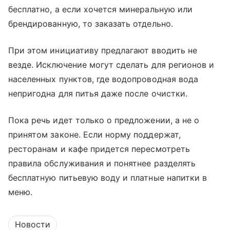
бесплатно, а если хочется минеральную или
брендированную, то заказать отдельно.
При этом инициативу предлагают вводить не
везде. Исключение могут сделать для регионов и
населенных пунктов, где водопроводная вода
непригодна для питья даже после очистки.
Пока речь идет только о предложении, а не о
принятом законе. Если норму поддержат,
ресторанам и кафе придется пересмотреть
правила обслуживания и понятнее разделять
бесплатную питьевую воду и платные напитки в
меню.
Новости