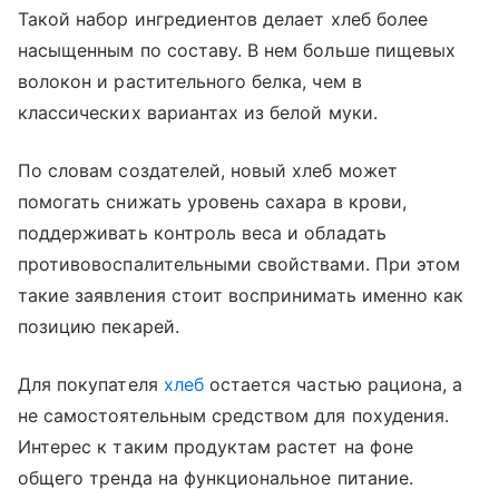
Такой набор ингредиентов делает хлеб более
насыщенным по составу. В нем больше пищевых
волокон и растительного белка, чем в
классических вариантах из белой муки.
По словам создателей, новый хлеб может
помогать снижать уровень сахара в крови,
поддерживать контроль веса и обладать
противовоспалительными свойствами. При этом
такие заявления стоит воспринимать именно как
позицию пекарей.
Для покупателя
хлеб
остается частью рациона, а
не самостоятельным средством для похудения.
Интерес к таким продуктам растет на фоне
общего тренда на функциональное питание.