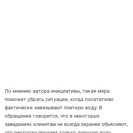
По мнению автора инициативы, такая мера
поможет убрать ситуации, когда посетителю
фактически навязывают платную воду. В
обращении говорится, что в некоторых
заведениях клиентам не всегда заранее объясняют,
что ресторан продает только дорогую воду