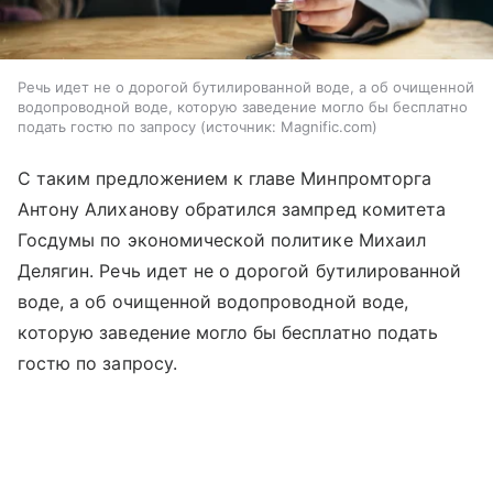
Речь идет не о дорогой бутилированной воде, а об очищенной
водопроводной воде, которую заведение могло бы бесплатно
подать гостю по запросу
источник:
Magnific.com
С таким предложением к главе Минпромторга
Антону Алиханову обратился зампред комитета
Госдумы по экономической политике Михаил
Делягин. Речь идет не о дорогой бутилированной
воде, а об очищенной водопроводной воде,
которую заведение могло бы бесплатно подать
гостю по запросу.