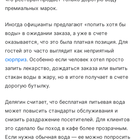
премиальных марок.
Иногда официанты предлагают «попить хотя бы
воды» в ожидании заказа, а уже в счете
оказывается, что это была платная позиция. Для
гостей это часто выглядит как неприятный
сюрприз
. Особенно если человек хотел просто
запить лекарство, дождаться заказа или выпить
стакан воды в жару, но в итоге получает в счете
дорогую бутылку.
Делягин считает, что бесплатная питьевая вода
может повысить стандарты обслуживания и
снизить раздражение посетителей. Для клиентов
это сделало бы поход в кафе более прозрачным.
Если нужна обычная вода — ее можно попросить