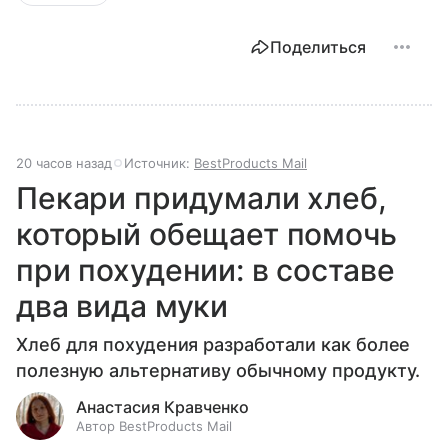
Поделиться
20 часов назад
Источник:
BestProducts Mail
Пекари придумали хлеб,
который обещает помочь
при похудении: в составе
два вида муки
Хлеб для похудения разработали как более
полезную альтернативу обычному продукту.
Анастасия Кравченко
Автор BestProducts Mail