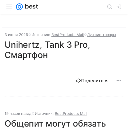
3 июля 2026
Источник:
BestProducts Mail
Лучшие товары
Unihertz, Tank 3 Pro,
Смартфон
Поделиться
19 часов назад
Источник:
BestProducts Mail
Общепит могут обязать