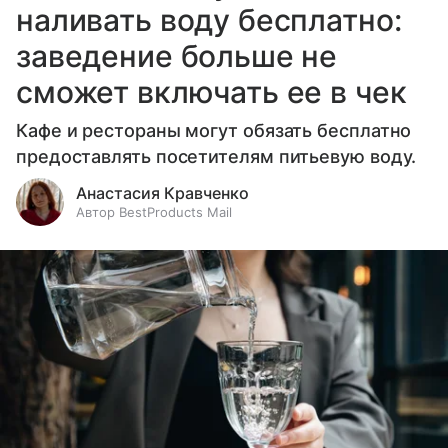
наливать воду бесплатно:
заведение больше не
сможет включать ее в чек
Кафе и рестораны могут обязать бесплатно
предоставлять посетителям питьевую воду.
Анастасия Кравченко
Автор BestProducts Mail