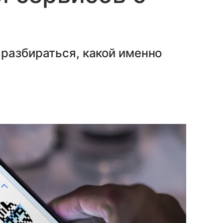
разбираться, какой именно