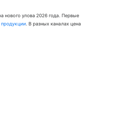
а нового улова 2026 года. Первые
й
продукции
. В разных каналах цена