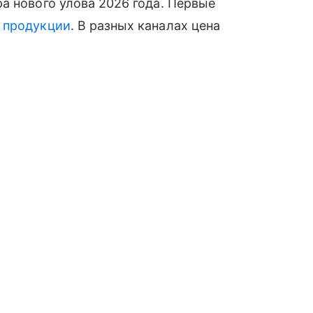
а нового улова 2026 года. Первые
й
продукции
. В разных каналах цена