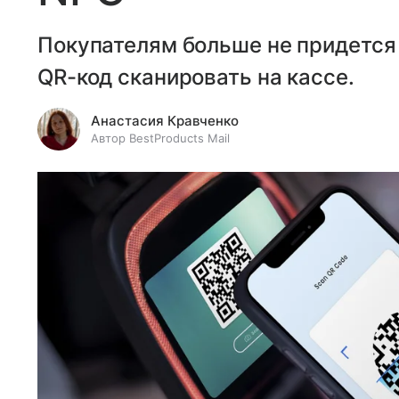
Покупателям больше не придется 
QR-код сканировать на кассе.
Анастасия Кравченко
Автор BestProducts Mail