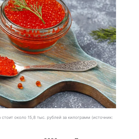
стоит около 15,8 тыс. рублей за килограмм
источник: