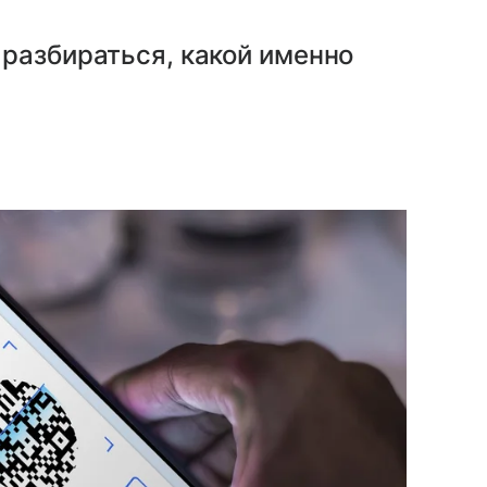
разбираться, какой именно