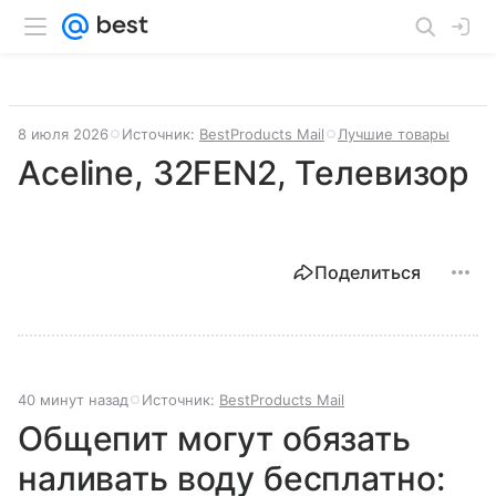
8 июля 2026
Источник:
BestProducts Mail
Лучшие товары
Aceline, 32FEN2, Телевизор
Поделиться
40 минут назад
Источник:
BestProducts Mail
Общепит могут обязать
наливать воду бесплатно: