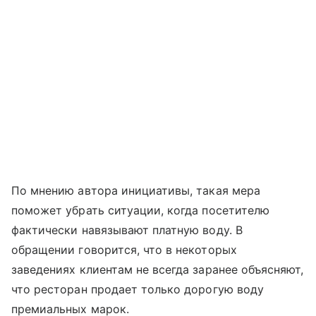
По мнению автора инициативы, такая мера
поможет убрать ситуации, когда посетителю
фактически навязывают платную воду. В
обращении говорится, что в некоторых
заведениях клиентам не всегда заранее объясняют,
что ресторан продает только дорогую воду
премиальных марок.