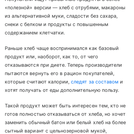
«полезной» версии — хлеб с отрубями, макароны
из альтернативной муки, сладости без сахара,
снеки с белком и продукты с повышенным
содержанием клетчатки.
Раньше хлеб чаще воспринимался как базовый
продукт или, наоборот, как то, от чего
отказываются при диете. Теперь производители
пытаются вернуть его в рацион покупателей,
которые считают калории,
следят за составом
и
хотят получать от еды дополнительную пользу.
Такой продукт может быть интересен тем, кто не
готов полностью отказываться от хлеба, но хочет
заменить обычный батон или белый хлеб на более
сытный вариант с цельнозерновой мукой,