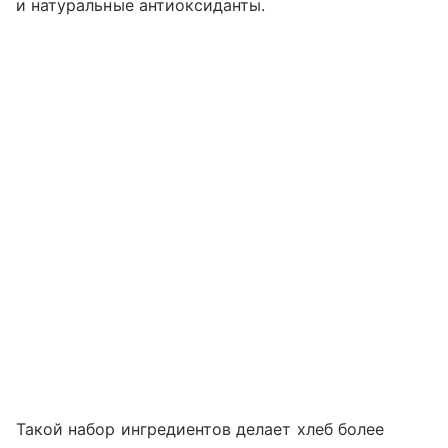
и натуральные антиоксиданты.
Такой набор ингредиентов делает хлеб более