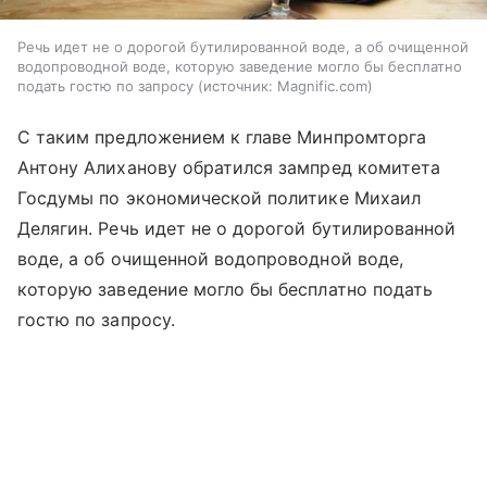
Речь идет не о дорогой бутилированной воде, а об очищенной
водопроводной воде, которую заведение могло бы бесплатно
подать гостю по запросу
источник:
Magnific.com
С таким предложением к главе Минпромторга
Антону Алиханову обратился зампред комитета
Госдумы по экономической политике Михаил
Делягин. Речь идет не о дорогой бутилированной
воде, а об очищенной водопроводной воде,
которую заведение могло бы бесплатно подать
гостю по запросу.