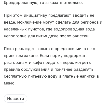
брендированную, то заказать отдельно.
При этом инициативу предлагают вводить не
везде. Исключение могут сделать для регионов и
населенных пунктов, где водопроводная вода
непригодна для питья даже после очистки.
Пока речь идет только о предложении, а не о
принятом законе. Если норму поддержат,
ресторанам и кафе придется пересмотреть
правила обслуживания и понятнее разделять
бесплатную питьевую воду и платные напитки в
меню.
Новости