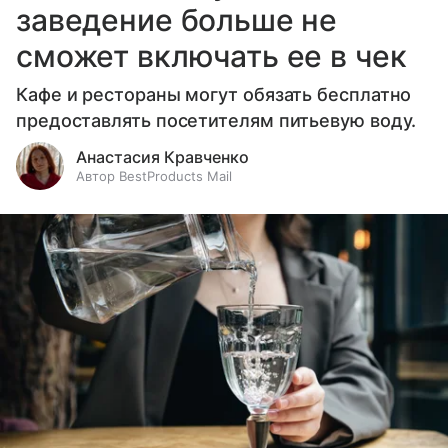
заведение больше не
сможет включать ее в чек
Кафе и рестораны могут обязать бесплатно
предоставлять посетителям питьевую воду.
Анастасия Кравченко
Автор BestProducts Mail