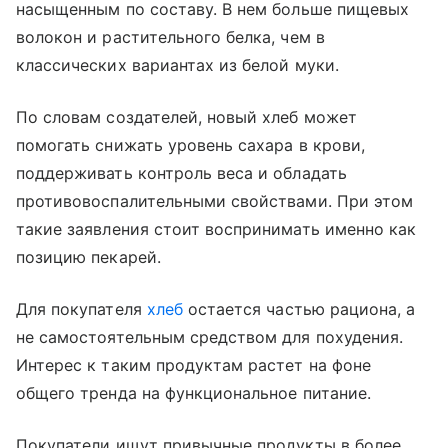
насыщенным по составу. В нем больше пищевых
волокон и растительного белка, чем в
классических вариантах из белой муки.
По словам создателей, новый хлеб может
помогать снижать уровень сахара в крови,
поддерживать контроль веса и обладать
противовоспалительными свойствами. При этом
такие заявления стоит воспринимать именно как
позицию пекарей.
Для покупателя
хлеб
остается частью рациона, а
не самостоятельным средством для похудения.
Интерес к таким продуктам растет на фоне
общего тренда на функциональное питание.
Покупатели ищут привычные продукты в более