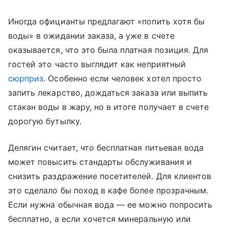
Иногда официанты предлагают «попить хотя бы
воды» в ожидании заказа, а уже в счете
оказывается, что это была платная позиция. Для
гостей это часто выглядит как неприятный
сюрприз
. Особенно если человек хотел просто
запить лекарство, дождаться заказа или выпить
стакан воды в жару, но в итоге получает в счете
дорогую бутылку.
Делягин считает, что бесплатная питьевая вода
может повысить стандарты обслуживания и
снизить раздражение посетителей. Для клиентов
это сделало бы поход в кафе более прозрачным.
Если нужна обычная вода — ее можно попросить
бесплатно, а если хочется минеральную или