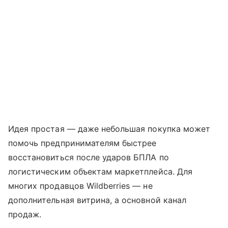
Идея простая — даже небольшая покупка может
помочь предпринимателям быстрее
восстановиться после ударов БПЛА по
логистическим объектам маркетплейса. Для
многих продавцов Wildberries — не
дополнительная витрина, а основной канал
продаж.