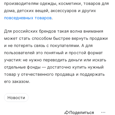
производителям одежды, косметики, товаров для
дома, детских вещей, аксессуаров и других
повседневных товаров
.
Для российских брендов такая волна внимания
может стать способом быстрее вернуть продажи
и не потерять связь с покупателями. А для
пользователей это понятный и простой формат
участия: не нужно переводить деньги или искать
отдельные фонды — достаточно купить нужный
товар у отечественного продавца и поддержать
его заказом.
Новости
Поделиться