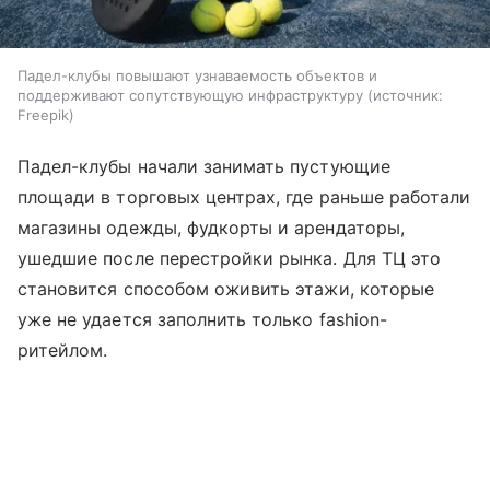
Падел-клубы повышают узнаваемость объектов и
поддерживают сопутствующую инфраструктуру
источник:
Freepik
Падел-клубы начали занимать пустующие
площади в торговых центрах, где раньше работали
магазины одежды, фудкорты и арендаторы,
ушедшие после перестройки рынка. Для ТЦ это
становится способом оживить этажи, которые
уже не удается заполнить только fashion-
ритейлом.