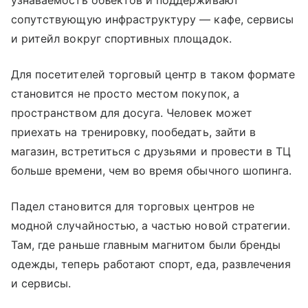
узнаваемость объектов и поддерживают
сопутствующую инфраструктуру — кафе, сервисы
и ритейл вокруг спортивных площадок.
Для посетителей торговый центр в таком формате
становится не просто местом покупок, а
пространством для досуга. Человек может
приехать на тренировку, пообедать, зайти в
магазин, встретиться с друзьями и провести в ТЦ
больше времени, чем во время обычного шопинга.
Падел становится для торговых центров не
модной случайностью, а частью новой стратегии.
Там, где раньше главным магнитом были бренды
одежды, теперь работают спорт, еда, развлечения
и сервисы.