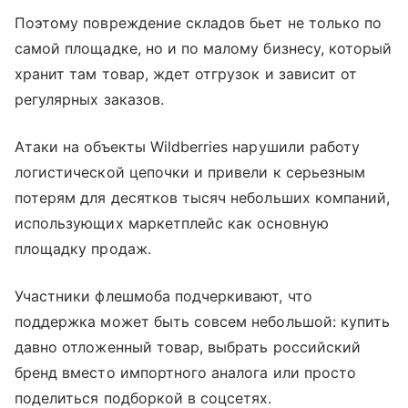
Поэтому повреждение складов бьет не только по
самой площадке, но и по малому бизнесу, который
хранит там товар, ждет отгрузок и зависит от
регулярных заказов.
Атаки на объекты Wildberries нарушили работу
логистической цепочки и привели к серьезным
потерям для десятков тысяч небольших компаний,
использующих маркетплейс как основную
площадку продаж.
Участники флешмоба подчеркивают, что
поддержка может быть совсем небольшой: купить
давно отложенный товар, выбрать российский
бренд вместо импортного аналога или просто
поделиться подборкой в соцсетях.