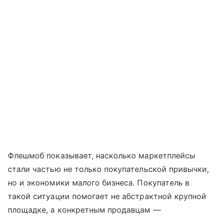
Флешмоб показывает, насколько маркетплейсы
стали частью не только покупательской привычки,
но и экономики малого бизнеса. Покупатель в
такой ситуации помогает не абстрактной крупной
площадке, а конкретным продавцам —