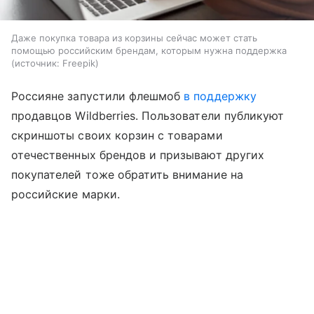
Даже покупка товара из корзины сейчас может стать
помощью российским брендам, которым нужна поддержка
источник:
Freepik
Россияне запустили флешмоб
в поддержку
продавцов Wildberries. Пользователи публикуют
скриншоты своих корзин с товарами
отечественных брендов и призывают других
покупателей тоже обратить внимание на
российские марки.