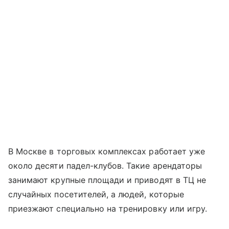
В Москве в торговых комплексах работает уже
около десяти падел-клубов. Такие арендаторы
занимают крупные площади и приводят в ТЦ не
случайных посетителей, а людей, которые
приезжают специально на тренировку или игру.