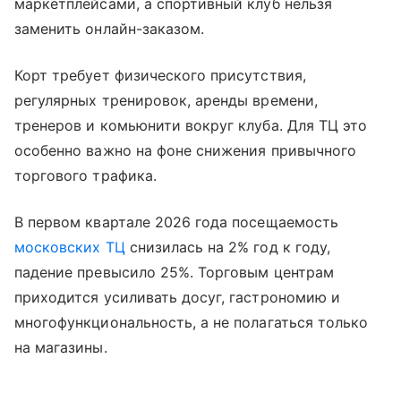
маркетплейсами, а спортивный клуб нельзя
заменить онлайн-заказом.
Корт требует физического присутствия,
регулярных тренировок, аренды времени,
тренеров и комьюнити вокруг клуба. Для ТЦ это
особенно важно на фоне снижения привычного
торгового трафика.
В первом квартале 2026 года посещаемость
московских ТЦ
снизилась на 2% год к году,
падение превысило 25%. Торговым центрам
приходится усиливать досуг, гастрономию и
многофункциональность, а не полагаться только
на магазины.