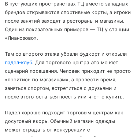
В пустующих пространствах ТЦ вместо западных
брендов открываются спортивные корты, а игроки
после занятий заходят в рестораны и магазины.
Один из показательных примеров — ТЦ у станции
«Лианозово».
Там со второго этажа убрали фудкорт и открыли
падел-клуб
. Для торгового центра это меняет
сценарий посещения. Человек приходит не просто
«пройтись по магазинам», а провести время,
заняться спортом, встретиться с друзьями и
после этого остаться поесть или что-то купить.
Падел хорошо подходит торговым центрам как
досуговый якорь. Обычный магазин одежды
может страдать от конкуренции с