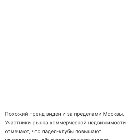
Похожий тренд виден и за пределами Москвы.
Участники рынка коммерческой недвижимости
отмечают, что падел-клубы повышают