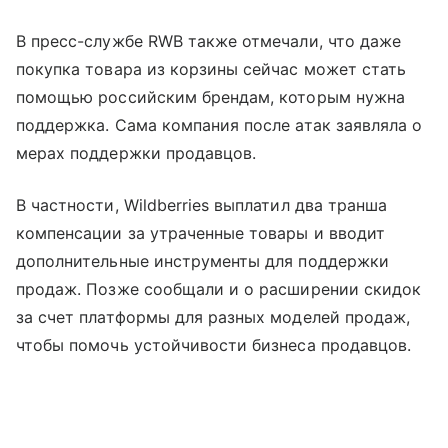
В пресс-службе RWB также отмечали, что даже
покупка товара из корзины сейчас может стать
помощью российским брендам, которым нужна
поддержка. Сама компания после атак заявляла о
мерах поддержки продавцов.
В частности, Wildberries выплатил два транша
компенсации за утраченные товары и вводит
дополнительные инструменты для поддержки
продаж. Позже сообщали и о расширении скидок
за счет платформы для разных моделей продаж,
чтобы помочь устойчивости бизнеса продавцов.