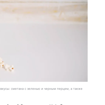
 вкусы: сметана с зеленью и черным перцем, а также