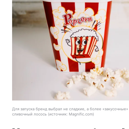
Для запуска бренд выбрал не сладкие, а более «закусочные»
сливочный лосось
источник:
Magnific.com