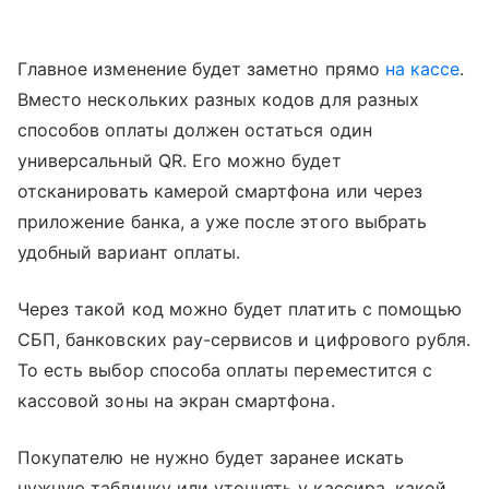
Главное изменение будет заметно прямо
на кассе
.
Вместо нескольких разных кодов для разных
способов оплаты должен остаться один
универсальный QR. Его можно будет
отсканировать камерой смартфона или через
приложение банка, а уже после этого выбрать
удобный вариант оплаты.
Через такой код можно будет платить с помощью
СБП, банковских pay-сервисов и цифрового рубля.
То есть выбор способа оплаты переместится с
кассовой зоны на экран смартфона.
Покупателю не нужно будет заранее искать
нужную табличку или уточнять у кассира, какой