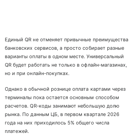
Единый QR не отменяет привычные преимущества
банковских сервисов, а просто собирает разные
варианты оплаты в одном месте. Универсальный
QR будет работать не только в офлайн-магазинах,
но и при онлайн-покупках.
Однако в обычной рознице оплата картами через
терминалы пока остается основным способом
расчетов. QR-коды занимают небольшую долю
рынка. По данным ЦБ, в первом квартале 2026
года на них приходилось 5% общего числа
платежей.