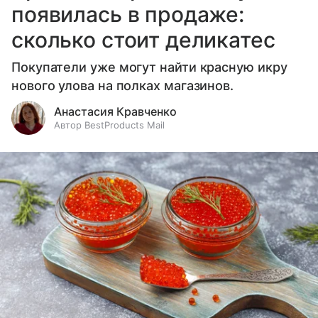
появилась в продаже:
сколько стоит деликатес
Покупатели уже могут найти красную икру
нового улова на полках магазинов.
Анастасия Кравченко
Автор BestProducts Mail