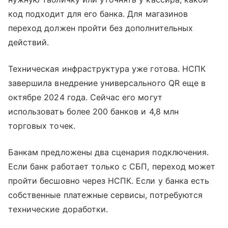
код подходит для его банка. Для магазинов
переход должен пройти без дополнительных
действий.
Техническая инфраструктура уже готова. НСПК
завершила внедрение универсального QR еще в
октябре 2024 года. Сейчас его могут
использовать более 200 банков и 4,8 млн
торговых точек.
Банкам предложены два сценария подключения.
Если банк работает только с СБП, переход может
пройти бесшовно через НСПК. Если у банка есть
собственные платежные сервисы, потребуются
технические доработки.