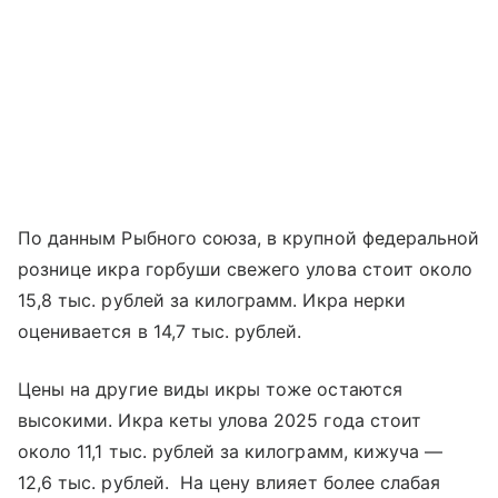
По данным Рыбного союза, в крупной федеральной
рознице икра горбуши свежего улова стоит около
15,8 тыс. рублей за килограмм. Икра нерки
оценивается в 14,7 тыс. рублей.
Цены на другие виды икры тоже остаются
высокими. Икра кеты улова 2025 года стоит
около 11,1 тыс. рублей за килограмм, кижуча —
12,6 тыс. рублей. На цену влияет более слабая