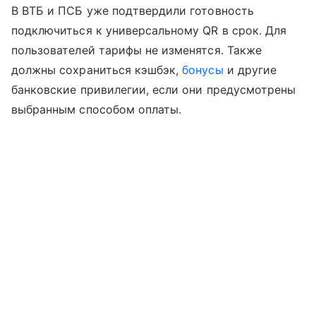
В ВТБ и ПСБ уже подтвердили готовность
подключиться к универсальному QR в срок. Для
пользователей тарифы не изменятся. Также
должны сохраниться кэшбэк,
бонусы
и другие
банковские привилегии, если они предусмотрены
выбранным способом оплаты.