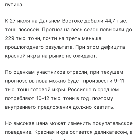
путина.
К 27 июля на Дальнем Востоке добыли 44,7 тыс.
тонн лососей. Прогноз на весь сезон повысили до
229 тыс. тонн, почти на треть меньше
прошлогоднего результата. При этом дефицита
красной икры на рынке не ожидают.
По оценкам участников отрасли, при текущем
прогнозе вылова можно будет произвести 9–11
тыс. тонн готовой икры. Россияне в среднем
потребляют 10–12 тыс. тонн в год, поэтому
внутреннего предложения должно хватить.
Но высокая цена может изменить покупательское
поведение. Красная икра остается деликатесом, а