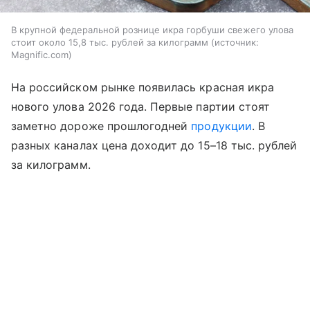
В крупной федеральной рознице икра горбуши свежего улова
стоит около 15,8 тыс. рублей за килограмм
источник:
Magnific.com
На российском рынке появилась красная икра
нового улова 2026 года. Первые партии стоят
заметно дороже прошлогодней
продукции
. В
разных каналах цена доходит до 15–18 тыс. рублей
за килограмм.