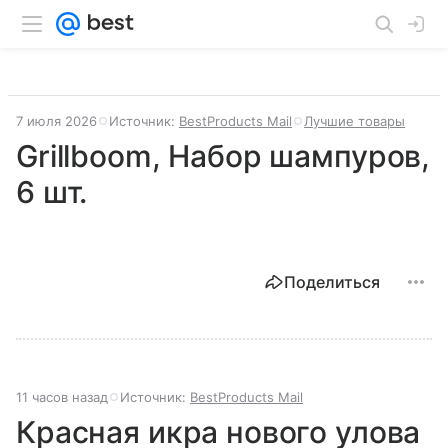
7 июля 2026
Источник:
BestProducts Mail
Лучшие товары
Grillboom, Набор шампуров,
6 шт.
Поделиться
11 часов назад
Источник:
BestProducts Mail
Красная икра нового улова