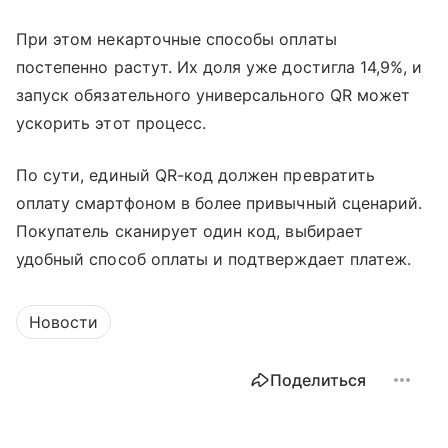
При этом некарточные способы оплаты
постепенно растут. Их доля уже достигла 14,9%, и
запуск обязательного универсального QR может
ускорить этот процесс.
По сути, единый QR-код должен превратить
оплату смартфоном в более привычный сценарий.
Покупатель сканирует один код, выбирает
удобный способ оплаты и подтверждает платеж.
Новости
Поделиться