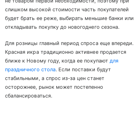
не товаром первой необходимости, поэтому при
слишком высокой стоимости часть покупателей
будет брать ее реже, выбирать меньшие банки или
откладывать покупку до новогоднего сезона.
Для розницы главный период спроса еще впереди.
Красная икра традиционно активнее продается
ближе к Новому году, когда ее покупают
для
праздничного стола
. Если поставки будут
стабильными, а спрос из-за цен станет
осторожнее, рынок может постепенно
сбалансироваться.