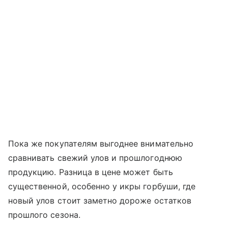
Пока же покупателям выгоднее внимательно
сравнивать свежий улов и прошлогоднюю
продукцию. Разница в цене может быть
существенной, особенно у икры горбуши, где
новый улов стоит заметно дороже остатков
прошлого сезона.