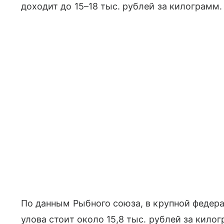
доходит до 15–18 тыс. рублей за килограмм.
По данным Рыбного союза, в крупной федер
улова стоит около 15,8 тыс. рублей за килог