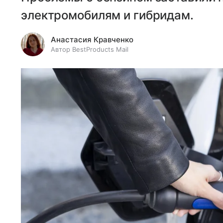
электромобилям и гибридам.
Анастасия Кравченко
Автор BestProducts Mail