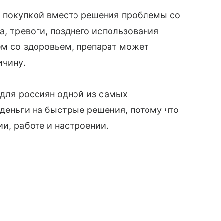
 покупкой вместо решения проблемы со
а, тревоги, позднего использования
ем со здоровьем, препарат может
ичину.
 для россиян одной из самых
 деньги на быстрые решения, потому что
и, работе и настроении.