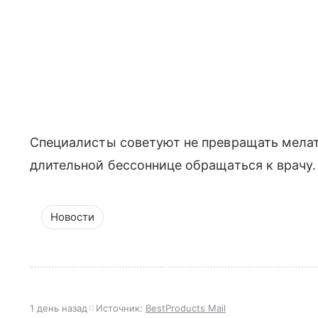
Специалисты советуют не превращать мелат
длительной бессоннице обращаться к врачу.
Новости
1 день назад
Источник:
BestProducts Mail