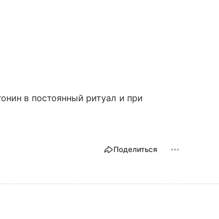
онин в постоянный ритуал и при
Поделиться