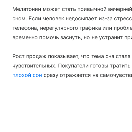
Мелатонин может стать привычной вечерней
сном. Если человек недосыпает из-за стресс
телефона, нерегулярного графика или пробл
временно помочь заснуть, но не устранит пр
Рост продаж показывает, что тема сна стала
чувствительных. Покупатели готовы тратить
плохой сон
сразу отражается на самочувстви