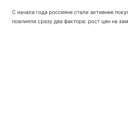
С начала года россияне стали активнее пок
повлияли сразу два фактора: рост цен на з