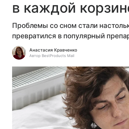
в каждой корзин
Проблемы со сном стали настольк
превратился в популярный препа
Анастасия Кравченко
Автор BestProducts Mail