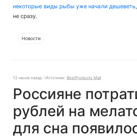
некоторые виды рыбы уже начали дешеветь
не сразу.
Новости
13 часов назад
Источник:
BestProducts Mail
Россияне потрат
рублей на мелат
для сна появило