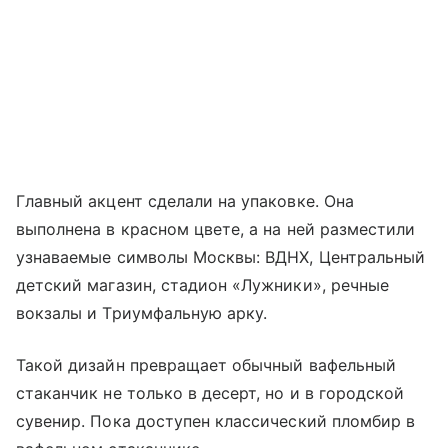
Главный акцент сделали на упаковке. Она
выполнена в красном цвете, а на ней разместили
узнаваемые символы Москвы: ВДНХ, Центральный
детский магазин, стадион «Лужники», речные
вокзалы и Триумфальную арку.
Такой дизайн превращает обычный вафельный
стаканчик не только в десерт, но и в городской
сувенир. Пока доступен классический пломбир в