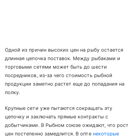
Одной из причин высоких цен на рыбу остается
длинная цепочка поставок. Между рыбаками и
торговыми сетями может быть до шести
посредников, из-за чего стоимость рыбной
продукции заметно растет еще до попадания на
полку.
Крупные сети уже пытаются сокращать эту
цепочку и заключать прямые контракты с
добытчиками. В Рыбном союзе ожидают, что рост
цен постепенно замедлится. В опте
некоторые