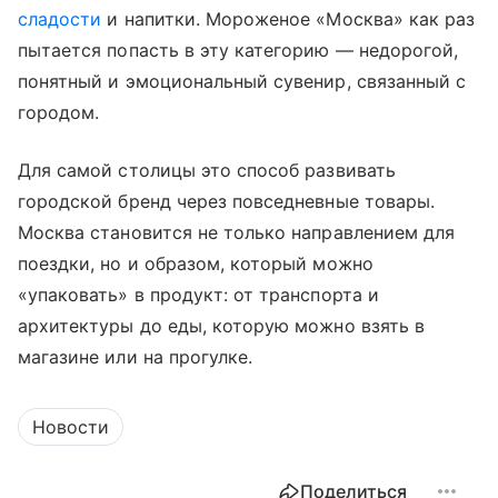
сладости
и напитки. Мороженое «Москва» как раз
пытается попасть в эту категорию — недорогой,
понятный и эмоциональный сувенир, связанный с
городом.
Для самой столицы это способ развивать
городской бренд через повседневные товары.
Москва становится не только направлением для
поездки, но и образом, который можно
«упаковать» в продукт: от транспорта и
архитектуры до еды, которую можно взять в
магазине или на прогулке.
Новости
Поделиться