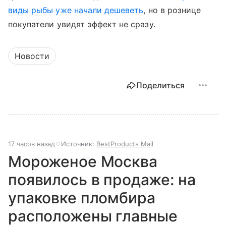
виды рыбы уже начали дешеветь
, но в рознице
покупатели увидят эффект не сразу.
Новости
Поделиться
17 часов назад
Источник:
BestProducts Mail
Мороженое Москва
появилось в продаже: на
упаковке пломбира
расположены главные