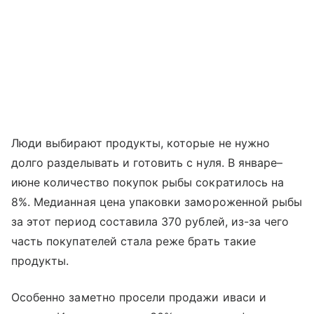
Люди выбирают продукты, которые не нужно
долго разделывать и готовить с нуля. В январе–
июне количество покупок рыбы сократилось на
8%. Медианная цена упаковки замороженной рыбы
за этот период составила 370 рублей, из-за чего
часть покупателей стала реже брать такие
продукты.
Особенно заметно просели продажи иваси и