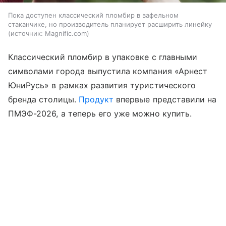
Пока доступен классический пломбир в вафельном
стаканчике, но производитель планирует расширить линейку
источник:
Magnific.com
Классический пломбир в упаковке с главными
символами города выпустила компания «Арнест
ЮниРусь» в рамках развития туристического
бренда столицы.
Продукт
впервые представили на
ПМЭФ-2026, а теперь его уже можно купить.