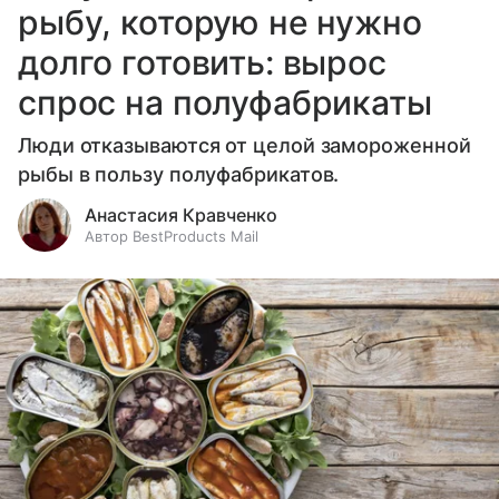
рыбу, которую не нужно
долго готовить: вырос
спрос на полуфабрикаты
Люди отказываются от целой замороженной
рыбы в пользу полуфабрикатов.
Анастасия Кравченко
Автор BestProducts Mail