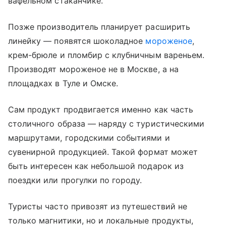
вафельном стаканчике.
Позже производитель планирует расширить
линейку — появятся шоколадное
мороженое
,
крем-брюле и пломбир с клубничным вареньем.
Производят мороженое не в Москве, а на
площадках в Туле и Омске.
Сам продукт продвигается именно как часть
столичного образа — наряду с туристическими
маршрутами, городскими событиями и
сувенирной продукцией. Такой формат может
быть интересен как небольшой подарок из
поездки или прогулки по городу.
Туристы часто привозят из путешествий не
только магнитики, но и локальные продукты,