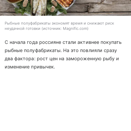
Рыбные полуфабрикаты экономят время и снижают риск
неудачной готовки
источник:
Magnific.com
С начала года россияне стали активнее покупать
рыбные полуфабрикаты. На это повлияли сразу
два фактора: рост цен на замороженную рыбу и
изменение привычек.