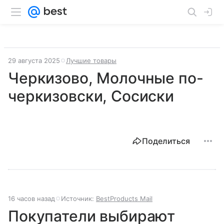
29 августа 2025
Лучшие товары
Черкизово, Молочные по-
черкизовски, Сосиски
Поделиться
16 часов назад
Источник:
BestProducts Mail
Покупатели выбирают