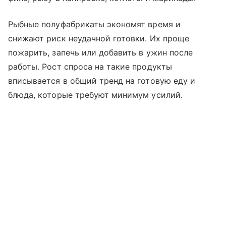
Рыбные полуфабрикаты экономят время и
снижают риск неудачной готовки. Их проще
пожарить, запечь или добавить в ужин после
работы. Рост спроса на такие продукты
вписывается в общий тренд на готовую еду и
блюда, которые требуют минимум усилий.