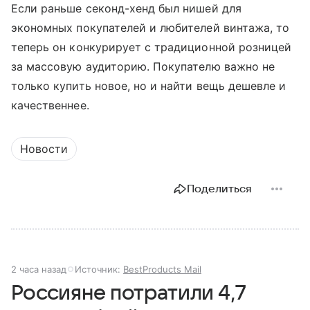
Если раньше секонд-хенд был нишей для
экономных покупателей и любителей винтажа, то
теперь он конкурирует с традиционной розницей
за массовую аудиторию. Покупателю важно не
только купить новое, но и найти вещь дешевле и
качественнее.
Новости
Поделиться
2 часа назад
Источник:
BestProducts Mail
Россияне потратили 4,7