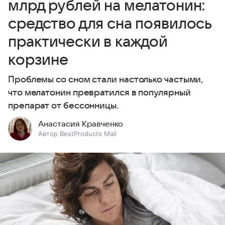
млрд рублей на мелатонин:
средство для сна появилось
практически в каждой
корзине
Проблемы со сном стали настолько частыми,
что мелатонин превратился в популярный
препарат от бессонницы.
Анастасия Кравченко
Автор BestProducts Mail