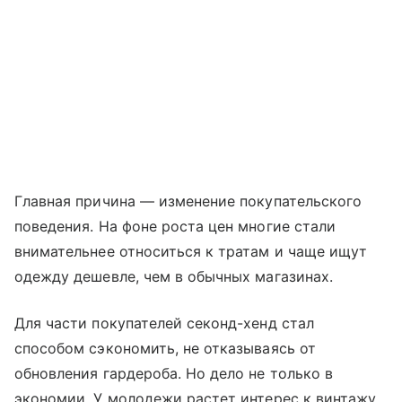
Главная причина — изменение покупательского
поведения. На фоне роста цен многие стали
внимательнее относиться к тратам и чаще ищут
одежду дешевле, чем в обычных магазинах.
Для части покупателей секонд-хенд стал
способом сэкономить, не отказываясь от
обновления гардероба. Но дело не только в
экономии. У молодежи растет интерес к винтажу,