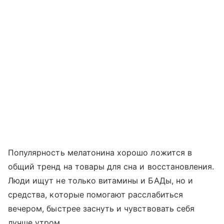
Популярность мелатонина хорошо ложится в
общий тренд на товары для сна и восстановления.
Люди ищут не только витамины и БАДы, но и
средства, которые помогают расслабиться
вечером, быстрее заснуть и чувствовать себя
лучше утром.