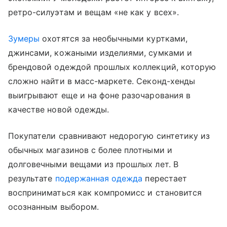
ретро-силуэтам и вещам «не как у всех».
Зумеры
охотятся за необычными куртками,
джинсами, кожаными изделиями, сумками и
брендовой одеждой прошлых коллекций, которую
сложно найти в масс-маркете. Секонд-хенды
выигрывают еще и на фоне разочарования в
качестве новой одежды.
Покупатели сравнивают недорогую синтетику из
обычных магазинов с более плотными и
долговечными вещами из прошлых лет. В
результате
подержанная одежда
перестает
восприниматься как компромисс и становится
осознанным выбором.