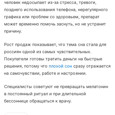
человек недосыпает из-за стресса, тревоги,
позднего использования телефона, нерегулярного
графика или проблем со здоровьем, препарат
может временно помочь заснуть, но не устранит
причину.
Рост продаж показывает, что тема сна стала для
россиян одной из самых чувствительных.
Покупатели готовы тратить деньги на быстрые
решения, потому что
плохой сон
сразу отражается
на самочувствии, работе и настроении.
Специалисты советуют не превращать мелатонин
в постоянный ритуал и при длительной
бессоннице обращаться к врачу.