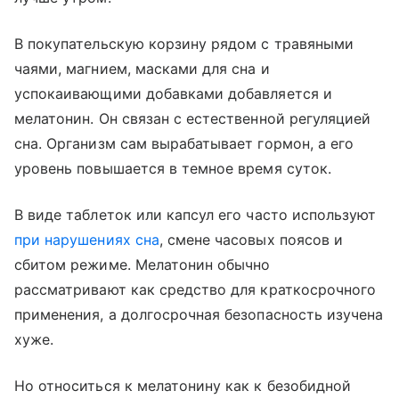
В покупательскую корзину рядом с травяными
чаями, магнием, масками для сна и
успокаивающими добавками добавляется и
мелатонин. Он связан с естественной регуляцией
сна. Организм сам вырабатывает гормон, а его
уровень повышается в темное время суток.
В виде таблеток или капсул его часто используют
при нарушениях сна
, смене часовых поясов и
сбитом режиме. Мелатонин обычно
рассматривают как средство для краткосрочного
применения, а долгосрочная безопасность изучена
хуже.
Но относиться к мелатонину как к безобидной