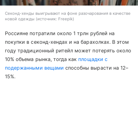
Секонд-хенды выигрывают на фоне разочарования в качестве
новой одежды
источник:
Freepik
Россияне потратили около 1 трлн рублей на
покупки в секонд-хендах и на барахолках. В этом
году традиционный ритейл может потерять около
10% объема рынка, тогда как
площадки с
подержанными вещами
способны вырасти на 12–
15%.