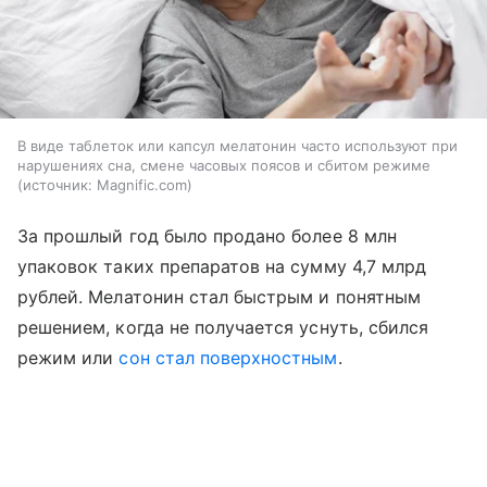
В виде таблеток или капсул мелатонин часто используют при
нарушениях сна, смене часовых поясов и сбитом режиме
источник:
Magnific.com
За прошлый год было продано более 8 млн
упаковок таких препаратов на сумму 4,7 млрд
рублей. Мелатонин стал быстрым и понятным
решением, когда не получается уснуть, сбился
режим или
сон стал поверхностным
.