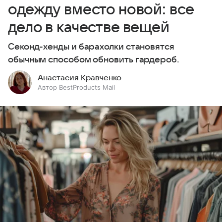
одежду вместо новой: все
дело в качестве вещей
Секонд-хенды и барахолки становятся
обычным способом обновить гардероб.
Анастасия Кравченко
Автор BestProducts Mail