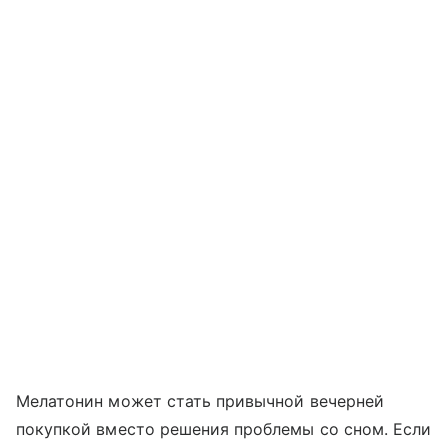
Мелатонин может стать привычной вечерней
покупкой вместо решения проблемы со сном. Если