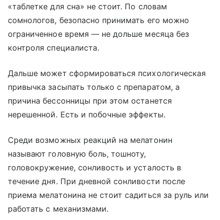
«таблетке для сна» не стоит. По словам
сомнологов, безопасно принимать его можно
ограниченное время — не дольше месяца без
контроля специалиста.
Дальше может сформироваться психологическая
привычка засыпать только с препаратом, а
причина бессонницы при этом останется
нерешенной. Есть и побочные эффекты.
Среди возможных реакций на мелатонин
называют головную боль, тошноту,
головокружение, сонливость и усталость в
течение дня. При дневной сонливости после
приема мелатонина не стоит садиться за руль или
работать с механизмами.