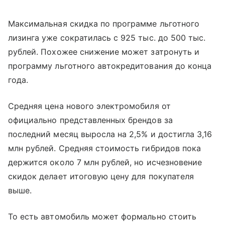
Максимальная скидка по программе льготного
лизинга уже сократилась с 925 тыс. до 500 тыс.
рублей. Похожее снижение может затронуть и
программу льготного автокредитования до конца
года.
Средняя цена нового электромобиля от
официально представленных брендов за
последний месяц выросла на 2,5% и достигла 3,16
млн рублей. Средняя стоимость гибридов пока
держится около 7 млн рублей, но исчезновение
скидок делает итоговую цену для покупателя
выше.
То есть автомобиль может формально стоить