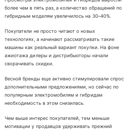
более чем в пять раз, а количество обращений по
гибридным моделям увеличилось на 30–40%.
Покупатели не просто читают о новых
технологиях, а начинают рассматривать такие
машины как реальный вариант покупки. На фоне
ажиотажа дилеры и дистрибьюторы начали
сворачивать скидки.
Весной бренды еще активно стимулировали спрос
дополнительными предложениями, но сейчас по
популярным электромобилям и гибридам
необходимость в этом снизилась.
Чем выше интерес покупателей, тем меньше
мотивации у продавцов удерживать прежний