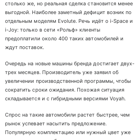
столько же, но реальная сделка становится менее
выгодной. Наиболее заметный дефицит возник по
отдельным моделям Evolute. Речь идёт о i-Space и
i-Joy: только в сети «Рольф» клиенты
предоплатили около 400 таких автомобилей и
ждут поставок.
Очередь на новые машины бренда достигает двух-
трех месяцев. Производитель уже заявил об
увеличении производственной программы, чтобы
сократить сроки ожидания. Похожая ситуация
складывается и с гибридными версиями Voyah.
Спрос на такие автомобили растет быстрее, чем
рынок успевает насытить предложение.
Популярную комплектацию или нужный цвет уже