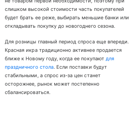
не товаром первой необходимости, поэтому при
слишком высокой стоимости часть покупателей
будет брать ее реже, выбирать меньшие банки или
откладывать покупку до новогоднего сезона.
Для розницы главный период спроса еще впереди.
Красная икра традиционно активнее продается
ближе к Новому году, когда ее покупают
для
праздничного стола
. Если поставки будут
стабильными, а спрос из-за цен станет
осторожнее, рынок может постепенно
сбалансироваться.