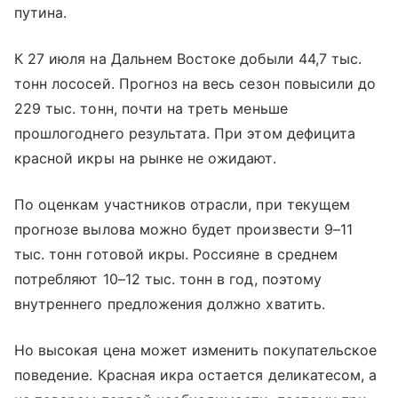
путина.
К 27 июля на Дальнем Востоке добыли 44,7 тыс.
тонн лососей. Прогноз на весь сезон повысили до
229 тыс. тонн, почти на треть меньше
прошлогоднего результата. При этом дефицита
красной икры на рынке не ожидают.
По оценкам участников отрасли, при текущем
прогнозе вылова можно будет произвести 9–11
тыс. тонн готовой икры. Россияне в среднем
потребляют 10–12 тыс. тонн в год, поэтому
внутреннего предложения должно хватить.
Но высокая цена может изменить покупательское
поведение. Красная икра остается деликатесом, а