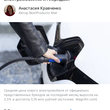
Анастасия Кравченко
Автор BestProducts Mail
Средняя цена нового электромобиля от официально
представленных брендов за последний месяц выросла на
2,5% и достигла 3,16 млн рублей
источник:
Magnific.com