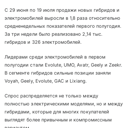
С 29 июня по 19 июля продажи новых гибридов и
электромобилей выросли в 1,8 раза относительно
средненедельных показателей первого полугодия.
За три недели было реализовано 2,14 тыс.
гибридов и 326 электромобилей.
Лидерами среди электромобилей в первом
полугодии стали Evolute, UMO, Avatr, Geely и Zeekr.
В сегменте гибридов сильные позиции заняли
Voyah, Geely, Evolute, GAC и Lixiang.
Спрос распределяется не только между
полностью электрическими моделями, но и между
гибридами, которые для многих покупателей
выглядят более привычным и компромиссным
вариантом.