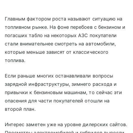
Главным фактором роста называют ситуацию на
топливном рынке. На фоне перебоев с бензином и
погасших табло на некоторых АЗС покупатели
стали внимательнее смотреть на автомобили,
которые меньше зависят от классического
топлива.
Если раньше многих останавливали вопросы
зарядной инфраструктуры, зимнего расхода и
привычки к бензиновым машинам, то сейчас эти
опасения для части покупателей отошли на
второй план.
Интерес заметен уже на уровне дилерских сайтов.
Просмотры электромобилей и гибридов выросли