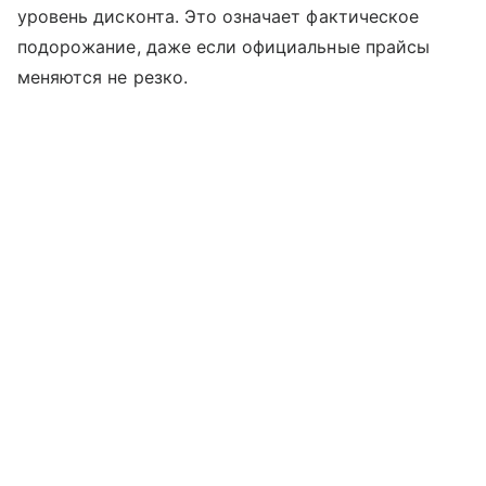
уровень дисконта. Это означает фактическое
подорожание, даже если официальные прайсы
меняются не резко.