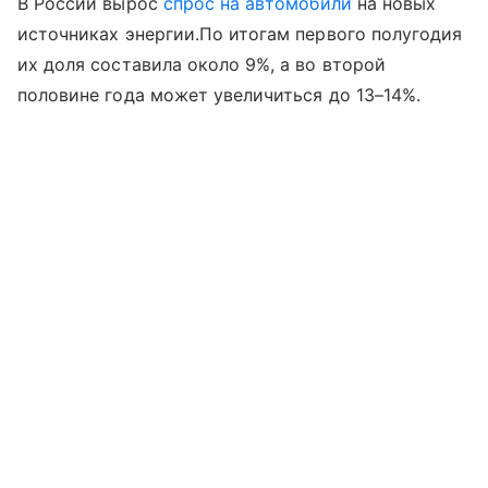
В России вырос
спрос на автомобили
на новых
источниках энергии.По итогам первого полугодия
их доля составила около 9%, а во второй
половине года может увеличиться до 13–14%.