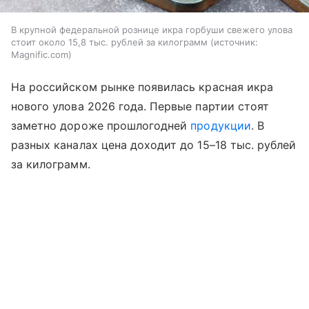
В крупной федеральной рознице икра горбуши свежего улова
стоит около 15,8 тыс. рублей за килограмм
источник:
Magnific.com
На российском рынке появилась красная икра
нового улова 2026 года. Первые партии стоят
заметно дороже прошлогодней
продукции
. В
разных каналах цена доходит до 15–18 тыс. рублей
за килограмм.