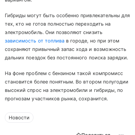
Гибриды могут быть особенно привлекательны для
тех, кто не готов полностью переходить на
электромобиль. Они позволяют снизить
зависимость от топлива
в городе, но при этом
сохраняют привычный запас хода и возможность
дальних поездок без постоянного поиска зарядки.
На фоне проблем с бензином такой компромисс
становится более понятным. Во втором полугодии
высокий спрос на электромобили и гибриды, по
прогнозам участников рынка, сохранится.
Новости
Поделиться