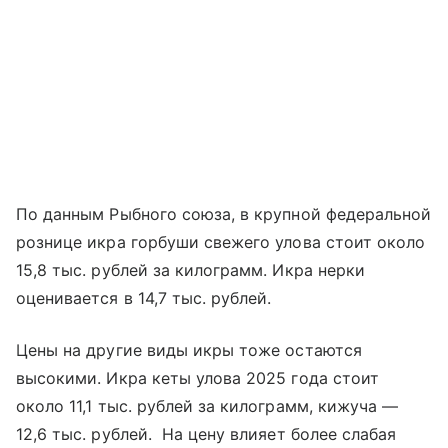
По данным Рыбного союза, в крупной федеральной
рознице икра горбуши свежего улова стоит около
15,8 тыс. рублей за килограмм. Икра нерки
оценивается в 14,7 тыс. рублей.
Цены на другие виды икры тоже остаются
высокими. Икра кеты улова 2025 года стоит
около 11,1 тыс. рублей за килограмм, кижуча —
12,6 тыс. рублей. На цену влияет более слабая