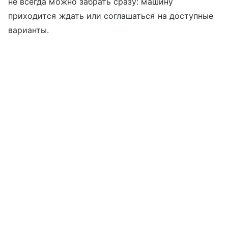
не всегда можно забрать сразу: машину
приходится ждать или соглашаться на доступные
варианты.