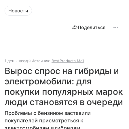
Новости
Поделиться
1 день назад
Источник:
BestProducts Mail
Вырос спрос на гибриды и
электромобили: для
покупки популярных марок
люди становятся в очереди
Проблемы с бензином заставили
покупателей присмотреться к
электромобилям и гибридам.