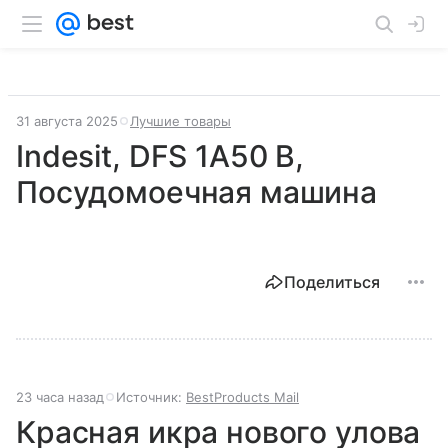
31 августа 2025
Лучшие товары
Indesit, DFS 1A50 B,
Посудомоечная машина
Поделиться
23 часа назад
Источник:
BestProducts Mail
Красная икра нового улова