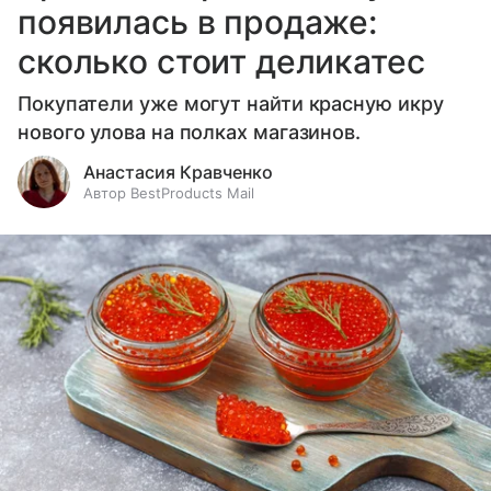
появилась в продаже:
сколько стоит деликатес
Покупатели уже могут найти красную икру
нового улова на полках магазинов.
Анастасия Кравченко
Автор BestProducts Mail