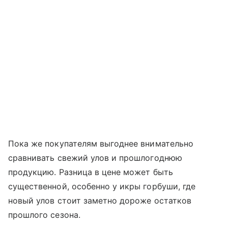
Пока же покупателям выгоднее внимательно
сравнивать свежий улов и прошлогоднюю
продукцию. Разница в цене может быть
существенной, особенно у икры горбуши, где
новый улов стоит заметно дороже остатков
прошлого сезона.