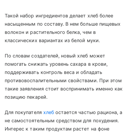
Такой набор ингредиентов делает хлеб более
насыщенным по составу. В нем больше пищевых
волокон и растительного белка, чем в
классических вариантах из белой муки.
По словам создателей, новый хлеб может
помогать снижать уровень сахара в крови,
поддерживать контроль веса и обладать
противовоспалительными свойствами. При этом
такие заявления стоит воспринимать именно как
позицию пекарей.
Для покупателя
хлеб
остается частью рациона, а
не самостоятельным средством для похудения.
Интерес к таким продуктам растет на фоне