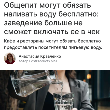
Общепит могут обязать
наливать воду бесплатно:
заведение больше не
сможет включать ее в чек
Кафе и рестораны могут обязать бесплатно
предоставлять посетителям питьевую воду.
Анастасия Кравченко
Автор BestProducts Mail