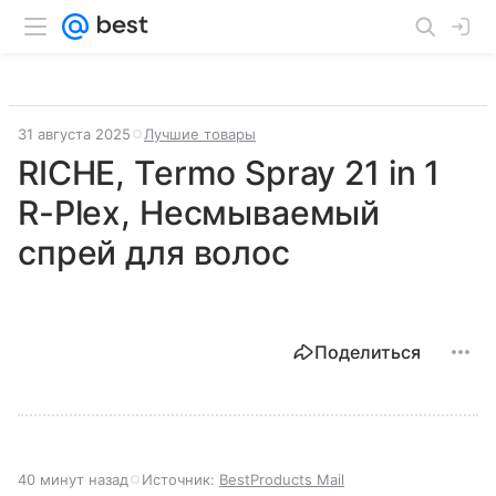
31 августа 2025
Лучшие товары
RICHE, Termo Spray 21 in 1
R-Plex, Несмываемый
спрей для волос
Поделиться
40 минут назад
Источник:
BestProducts Mail