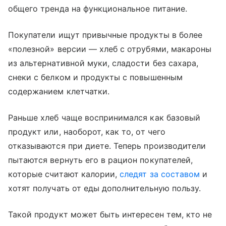
общего тренда на функциональное питание.
Покупатели ищут привычные продукты в более
«полезной» версии — хлеб с отрубями, макароны
из альтернативной муки, сладости без сахара,
снеки с белком и продукты с повышенным
содержанием клетчатки.
Раньше хлеб чаще воспринимался как базовый
продукт или, наоборот, как то, от чего
отказываются при диете. Теперь производители
пытаются вернуть его в рацион покупателей,
которые считают калории,
следят за составом
и
хотят получать от еды дополнительную пользу.
Такой продукт может быть интересен тем, кто не