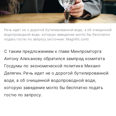
Речь идет не о дорогой бутилированной воде, а об очищенной
водопроводной воде, которую заведение могло бы бесплатно
подать гостю по запросу
источник:
Magnific.com
С таким предложением к главе Минпромторга
Антону Алиханову обратился зампред комитета
Госдумы по экономической политике Михаил
Делягин. Речь идет не о дорогой бутилированной
воде, а об очищенной водопроводной воде,
которую заведение могло бы бесплатно подать
гостю по запросу.