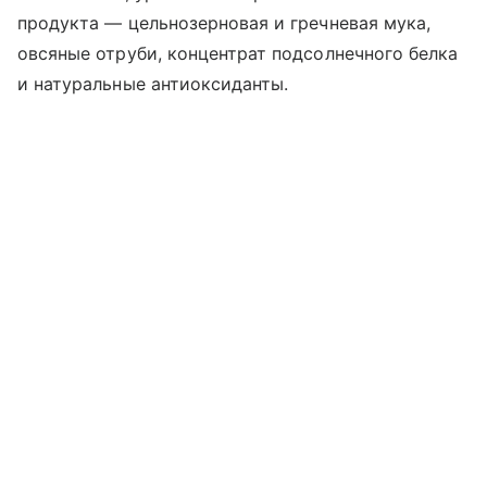
продукта — цельнозерновая и гречневая мука,
овсяные отруби, концентрат подсолнечного белка
и натуральные антиоксиданты.