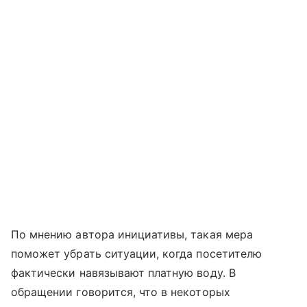
По мнению автора инициативы, такая мера
поможет убрать ситуации, когда посетителю
фактически навязывают платную воду. В
обращении говорится, что в некоторых