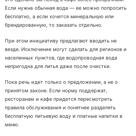
Если нужна обычная вода — ее можно попросить
бесплатно, а если хочется минеральную или
брендированную, то заказать отдельно.
При этом инициативу предлагают вводить не
везде. Исключение могут сделать для регионов и
населенных пунктов, где водопроводная вода
непригодна для питья даже после очистки.
Пока речь идет только о предложении, а не о
принятом законе. Если норму поддержат,
ресторанам и кафе придется пересмотреть
правила обслуживания и понятнее разделять
бесплатную питьевую воду и платные напитки в
меню.