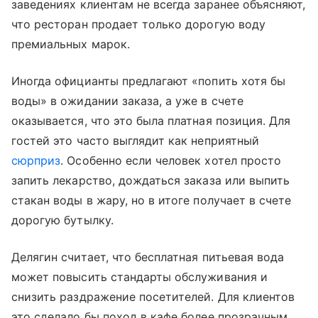
заведениях клиентам не всегда заранее объясняют,
что ресторан продает только дорогую воду
премиальных марок.
Иногда официанты предлагают «попить хотя бы
воды» в ожидании заказа, а уже в счете
оказывается, что это была платная позиция. Для
гостей это часто выглядит как неприятный
сюрприз
. Особенно если человек хотел просто
запить лекарство, дождаться заказа или выпить
стакан воды в жару, но в итоге получает в счете
дорогую бутылку.
Делягин считает, что бесплатная питьевая вода
может повысить стандарты обслуживания и
снизить раздражение посетителей. Для клиентов
это сделало бы поход в кафе более прозрачным.