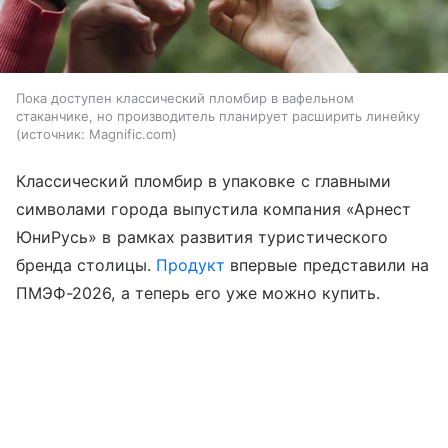
Пока доступен классический пломбир в вафельном
стаканчике, но производитель планирует расширить линейку
источник:
Magnific.com
Классический пломбир в упаковке с главными
символами города выпустила компания «Арнест
ЮниРусь» в рамках развития туристического
бренда столицы.
Продукт
впервые представили на
ПМЭФ-2026, а теперь его уже можно купить.