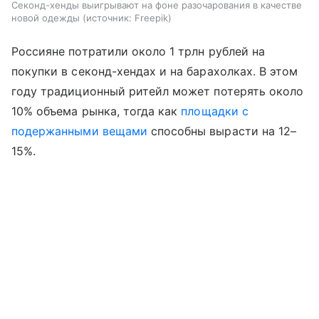
Секонд-хенды выигрывают на фоне разочарования в качестве
новой одежды
источник:
Freepik
Россияне потратили около 1 трлн рублей на
покупки в секонд-хендах и на барахолках. В этом
году традиционный ритейл может потерять около
10% объема рынка, тогда как
площадки с
подержанными вещами
способны вырасти на 12–
15%.