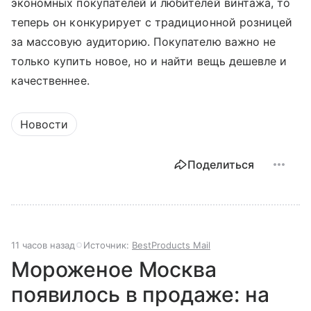
экономных покупателей и любителей винтажа, то
теперь он конкурирует с традиционной розницей
за массовую аудиторию. Покупателю важно не
только купить новое, но и найти вещь дешевле и
качественнее.
Новости
Поделиться
11 часов назад
Источник:
BestProducts Mail
Мороженое Москва
появилось в продаже: на