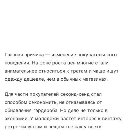
Главная причина — изменение покупательского
поведения. На фоне роста цен многие стали
внимательнее относиться к тратам и чаще ищут
одежду дешевле, чем в обычных магазинах.
Для части покупателей секонд-хенд стал
способом сэкономить, не отказываясь от
обновления гардероба. Но дело не только в
экономии. У молодежи растет интерес к винтажу,
ретро-силуэтам и вещам «не как у всех».