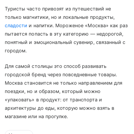
Туристы часто привозят из путешествий не
только магнитики, но и локальные продукты,
сладости
и напитки. Мороженое «Москва» как раз
пытается попасть в эту категорию — недорогой,
понятный и эмоциональный сувенир, связанный с
городом.
Для самой столицы это способ развивать
городской бренд через повседневные товары.
Москва становится не только направлением для
поездки, но и образом, который можно
«упаковать» в продукт: от транспорта и
архитектуры до еды, которую можно взять в
магазине или на прогулке.