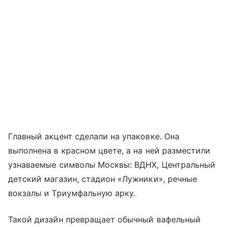
Главный акцент сделали на упаковке. Она
выполнена в красном цвете, а на ней разместили
узнаваемые символы Москвы: ВДНХ, Центральный
детский магазин, стадион «Лужники», речные
вокзалы и Триумфальную арку.
Такой дизайн превращает обычный вафельный