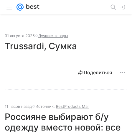
31 августа 2025
Лучшие товары
Trussardi, Сумка
Поделиться
11 часов назад
Источник:
BestProducts Mail
Россияне выбирают б/у
одежду вместо новой: все