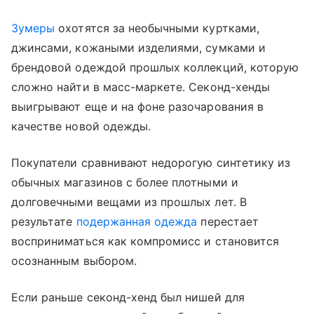
Зумеры
охотятся за необычными куртками,
джинсами, кожаными изделиями, сумками и
брендовой одеждой прошлых коллекций, которую
сложно найти в масс-маркете. Секонд-хенды
выигрывают еще и на фоне разочарования в
качестве новой одежды.
Покупатели сравнивают недорогую синтетику из
обычных магазинов с более плотными и
долговечными вещами из прошлых лет. В
результате
подержанная одежда
перестает
восприниматься как компромисс и становится
осознанным выбором.
Если раньше секонд-хенд был нишей для