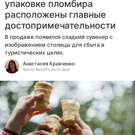
упаковке пломбира
расположены главные
достопримечательности
В продаже появился сладкий сувенир с
изображением столицы для сбыта в
туристических целях.
Анастасия Кравченко
Автор BestProducts Mail