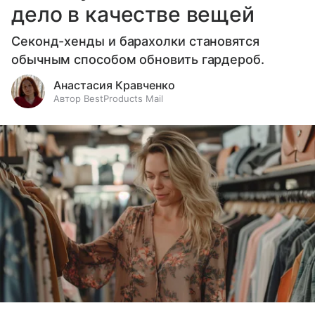
дело в качестве вещей
Секонд-хенды и барахолки становятся
обычным способом обновить гардероб.
Анастасия Кравченко
Автор BestProducts Mail