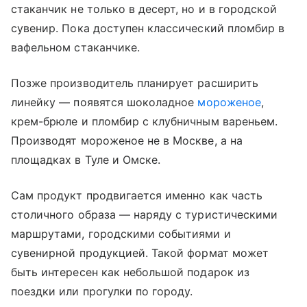
стаканчик не только в десерт, но и в городской
сувенир. Пока доступен классический пломбир в
вафельном стаканчике.
Позже производитель планирует расширить
линейку — появятся шоколадное
мороженое
,
крем-брюле и пломбир с клубничным вареньем.
Производят мороженое не в Москве, а на
площадках в Туле и Омске.
Сам продукт продвигается именно как часть
столичного образа — наряду с туристическими
маршрутами, городскими событиями и
сувенирной продукцией. Такой формат может
быть интересен как небольшой подарок из
поездки или прогулки по городу.