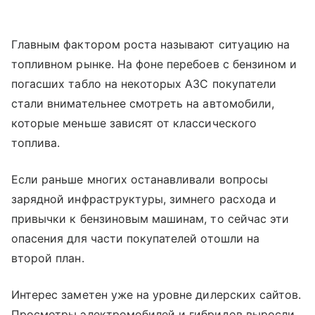
Главным фактором роста называют ситуацию на
топливном рынке. На фоне перебоев с бензином и
погасших табло на некоторых АЗС покупатели
стали внимательнее смотреть на автомобили,
которые меньше зависят от классического
топлива.
Если раньше многих останавливали вопросы
зарядной инфраструктуры, зимнего расхода и
привычки к бензиновым машинам, то сейчас эти
опасения для части покупателей отошли на
второй план.
Интерес заметен уже на уровне дилерских сайтов.
Просмотры электромобилей и гибридов выросли