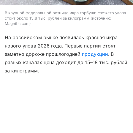
В крупной федеральной рознице икра горбуши свежего улова
стоит около 15,8 тыс. рублей за килограмм
источник:
Magnific.com
На российском рынке появилась красная икра
нового улова 2026 года. Первые партии стоят
заметно дороже прошлогодней
продукции
. В
разных каналах цена доходит до 15–18 тыс. рублей
за килограмм.