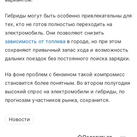
Гибриды могут быть особенно привлекательны для
тех, кто не готов полностью переходить на
электромобиль. Они позволяют снизить
зависимость от топлива
в городе, но при этом
сохраняют привычный запас хода и возможность
дальних поездок без постоянного поиска зарядки.
На фоне проблем с бензином такой компромисс
становится более понятным. Во втором полугодии
высокий спрос на электромобили и гибриды, по
прогнозам участников рынка, сохранится.
Новости
Поделиться