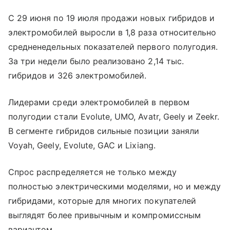
С 29 июня по 19 июля продажи новых гибридов и
электромобилей выросли в 1,8 раза относительно
средненедельных показателей первого полугодия.
За три недели было реализовано 2,14 тыс.
гибридов и 326 электромобилей.
Лидерами среди электромобилей в первом
полугодии стали Evolute, UMO, Avatr, Geely и Zeekr.
В сегменте гибридов сильные позиции заняли
Voyah, Geely, Evolute, GAC и Lixiang.
Спрос распределяется не только между
полностью электрическими моделями, но и между
гибридами, которые для многих покупателей
выглядят более привычным и компромиссным
вариантом.