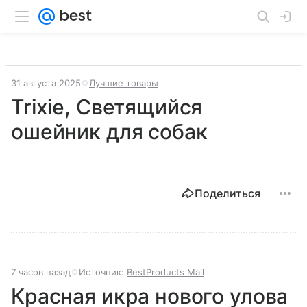
31 августа 2025
Лучшие товары
Trixie, Светящийся
ошейник для собак
Поделиться
7 часов назад
Источник:
BestProducts Mail
Красная икра нового улова