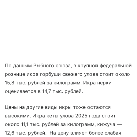
По данным Рыбного союза, в крупной федеральной
рознице икра горбуши свежего улова стоит около
15,8 тыс. рублей за килограмм. Икра нерки
оценивается в 14,7 тыс. рублей.
Цены на другие виды икры тоже остаются
высокими. Икра кеты улова 2025 года стоит
около 11,1 тыс. рублей за килограмм, кижуча —
12,6 тыс. рублей. На цену влияет более слабая