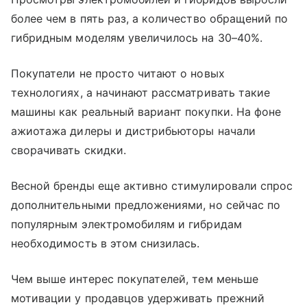
более чем в пять раз, а количество обращений по
гибридным моделям увеличилось на 30–40%.
Покупатели не просто читают о новых
технологиях, а начинают рассматривать такие
машины как реальный вариант покупки. На фоне
ажиотажа дилеры и дистрибьюторы начали
сворачивать скидки.
Весной бренды еще активно стимулировали спрос
дополнительными предложениями, но сейчас по
популярным электромобилям и гибридам
необходимость в этом снизилась.
Чем выше интерес покупателей, тем меньше
мотивации у продавцов удерживать прежний