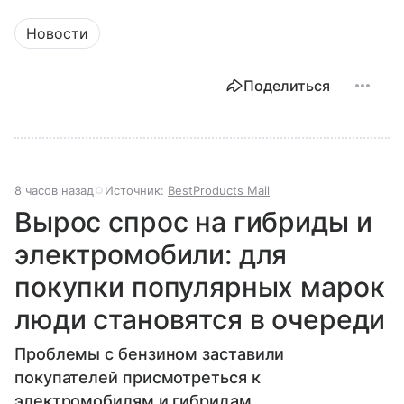
Новости
Поделиться
8 часов назад
Источник:
BestProducts Mail
Вырос спрос на гибриды и
электромобили: для
покупки популярных марок
люди становятся в очереди
Проблемы с бензином заставили
покупателей присмотреться к
электромобилям и гибридам.