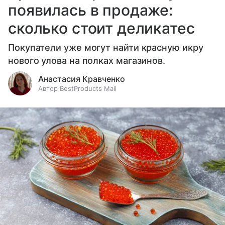
появилась в продаже:
сколько стоит деликатес
Покупатели уже могут найти красную икру
нового улова на полках магазинов.
Анастасия Кравченко
Автор BestProducts Mail