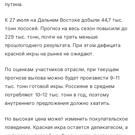
путина.
К 27 июля на Дальнем Востоке добыли 44,7 тыс.
тонн лососей. Прогноз на весь сезон повысили до
229 тыс. тонн, почти на треть меньше
прошлогоднего результата. При этом дефицита
красной икры на рынке не ожидают.
По оценкам участников отрасли, при текущем
прогнозе вылова можно будет произвести 9–11
тыс. тонн готовой икры. Россияне в среднем
потребляют 10–12 тыс. тонн в год, поэтому
внутреннего предложения должно хватить.
Но высокая цена может изменить покупательское
поведение. Красная икра остается деликатесом, а