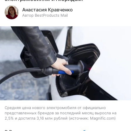
Анастасия Кравченко
Автор BestProducts Mail
Средняя цена нового электромобиля от официально
представленных брендов за последний месяц выросла на
2,5% и достигла 3,16 млн рублей
источник:
Magnific.com