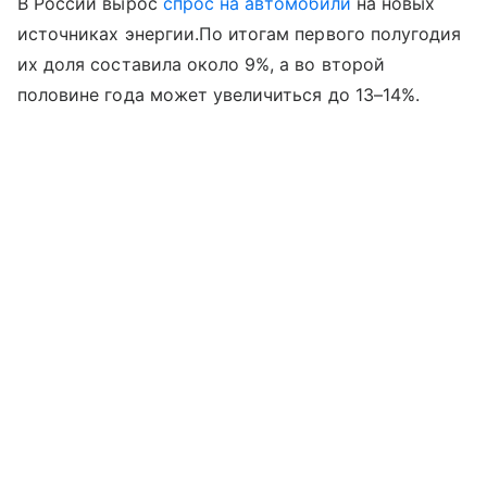
В России вырос
спрос на автомобили
на новых
источниках энергии.По итогам первого полугодия
их доля составила около 9%, а во второй
половине года может увеличиться до 13–14%.