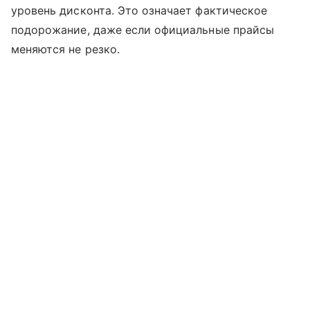
уровень дисконта. Это означает фактическое
подорожание, даже если официальные прайсы
меняются не резко.