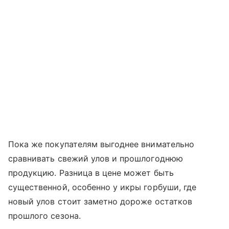
Пока же покупателям выгоднее внимательно
сравнивать свежий улов и прошлогоднюю
продукцию. Разница в цене может быть
существенной, особенно у икры горбуши, где
новый улов стоит заметно дороже остатков
прошлого сезона.