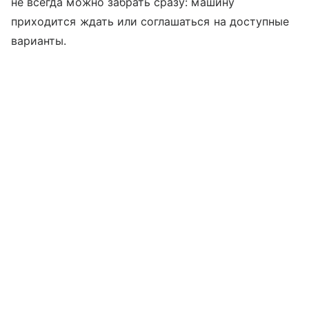
не всегда можно забрать сразу: машину
приходится ждать или соглашаться на доступные
варианты.