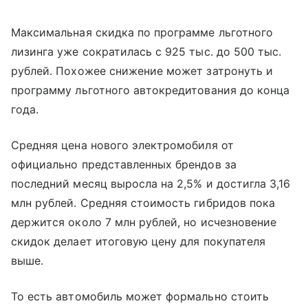
Максимальная скидка по программе льготного
лизинга уже сократилась с 925 тыс. до 500 тыс.
рублей. Похожее снижение может затронуть и
программу льготного автокредитования до конца
года.
Средняя цена нового электромобиля от
официально представленных брендов за
последний месяц выросла на 2,5% и достигла 3,16
млн рублей. Средняя стоимость гибридов пока
держится около 7 млн рублей, но исчезновение
скидок делает итоговую цену для покупателя
выше.
То есть автомобиль может формально стоить