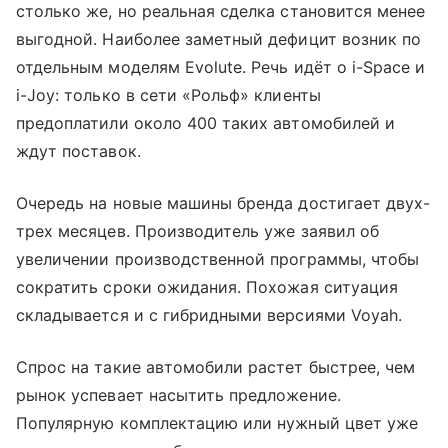
столько же, но реальная сделка становится менее
выгодной. Наиболее заметный дефицит возник по
отдельным моделям Evolute. Речь идёт о i-Space и
i-Joy: только в сети «Рольф» клиенты
предоплатили около 400 таких автомобилей и
ждут поставок.
Очередь на новые машины бренда достигает двух-
трех месяцев. Производитель уже заявил об
увеличении производственной программы, чтобы
сократить сроки ожидания. Похожая ситуация
складывается и с гибридными версиями Voyah.
Спрос на такие автомобили растет быстрее, чем
рынок успевает насытить предложение.
Популярную комплектацию или нужный цвет уже