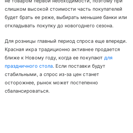
не товаром первой необходимости, поэтому при
слишком высокой стоимости часть покупателей
будет брать ее реже, выбирать меньшие банки или
откладывать покупку до новогоднего сезона.
Для розницы главный период спроса еще впереди.
Красная икра традиционно активнее продается
ближе к Новому году, когда ее покупают
для
праздничного стола
. Если поставки будут
стабильными, а спрос из-за цен станет
осторожнее, рынок может постепенно
сбалансироваться.