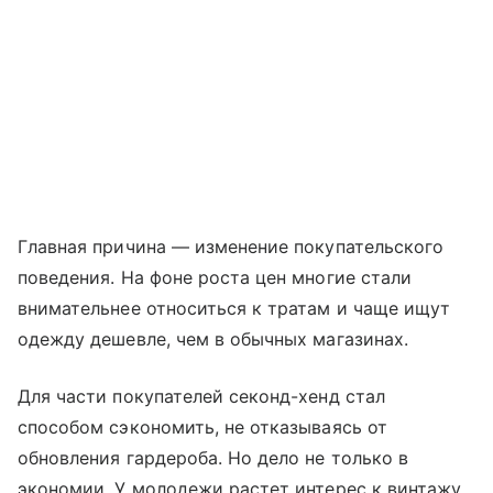
Главная причина — изменение покупательского
поведения. На фоне роста цен многие стали
внимательнее относиться к тратам и чаще ищут
одежду дешевле, чем в обычных магазинах.
Для части покупателей секонд-хенд стал
способом сэкономить, не отказываясь от
обновления гардероба. Но дело не только в
экономии. У молодежи растет интерес к винтажу,