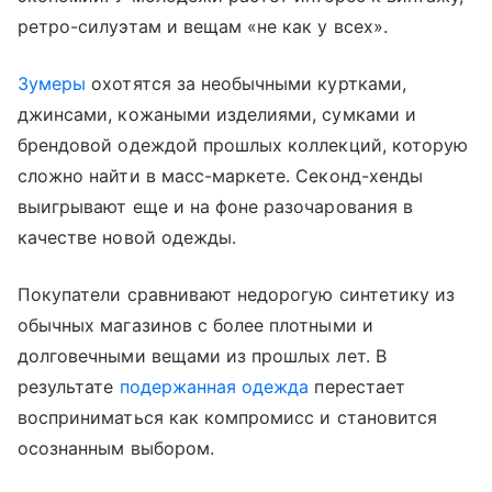
ретро-силуэтам и вещам «не как у всех».
Зумеры
охотятся за необычными куртками,
джинсами, кожаными изделиями, сумками и
брендовой одеждой прошлых коллекций, которую
сложно найти в масс-маркете. Секонд-хенды
выигрывают еще и на фоне разочарования в
качестве новой одежды.
Покупатели сравнивают недорогую синтетику из
обычных магазинов с более плотными и
долговечными вещами из прошлых лет. В
результате
подержанная одежда
перестает
восприниматься как компромисс и становится
осознанным выбором.