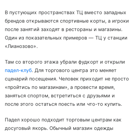
В пустующих пространствах ТЦ вместо западных
брендов открываются спортивные корты, а игроки
после занятий заходят в рестораны и магазины.
Один из показательных примеров — ТЦ у станции
«Лианозово».
Там со второго этажа убрали фудкорт и открыли
падел-клуб
. Для торгового центра это меняет
сценарий посещения. Человек приходит не просто
«пройтись по магазинам», а провести время,
заняться спортом, встретиться с друзьями и
после этого остаться поесть или что-то купить.
Падел хорошо подходит торговым центрам как
досуговый якорь. Обычный магазин одежды