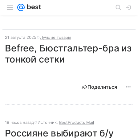
21 августа 2025
Лучшие товары
Befree, Бюстгальтер-бра из
тонкой сетки
Поделиться
19 часов назад
Источник:
BestProducts Mail
Россияне выбирают б/у