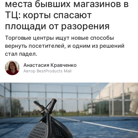
места бывших магазинов в
ТЦ: корты спасают
площади от разорения
Торговые центры ищут новые способы
вернуть посетителей, и одним из решений
стал падел.
Анастасия Кравченко
Автор BestProducts Mail