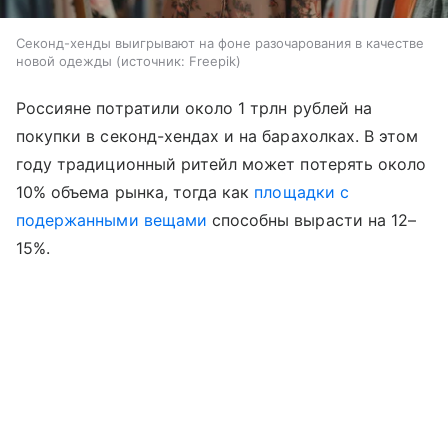
Секонд-хенды выигрывают на фоне разочарования в качестве
новой одежды
источник:
Freepik
Россияне потратили около 1 трлн рублей на
покупки в секонд-хендах и на барахолках. В этом
году традиционный ритейл может потерять около
10% объема рынка, тогда как
площадки с
подержанными вещами
способны вырасти на 12–
15%.