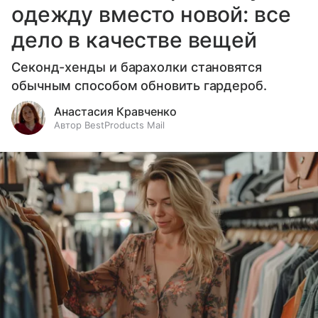
одежду вместо новой: все
дело в качестве вещей
Секонд-хенды и барахолки становятся
обычным способом обновить гардероб.
Анастасия Кравченко
Автор BestProducts Mail