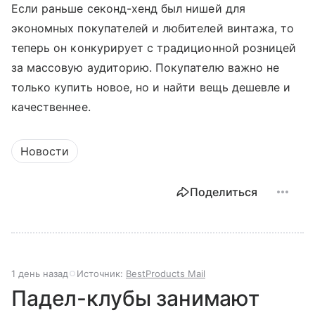
Если раньше секонд-хенд был нишей для
экономных покупателей и любителей винтажа, то
теперь он конкурирует с традиционной розницей
за массовую аудиторию. Покупателю важно не
только купить новое, но и найти вещь дешевле и
качественнее.
Новости
Поделиться
1 день назад
Источник:
BestProducts Mail
Падел-клубы занимают