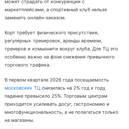
может страдать от конкуренции с
маркетплейсами, а спортивный клуб нельзя
заменить онлайн-заказом.
Корт требует физического присутствия,
регулярных тренировок, аренды времени,
тренеров и комьюнити вокруг клуба. Для ТЦ это
особенно важно на фоне снижения привычного
торгового трафика.
В первом квартале 2026 года посещаемость
московских ТЦ
снизилась на 2% год к году,
падение превысило 25%. Торговым центрам
приходится усиливать досуг, гастрономию и
многофункциональность, а не полагаться только
на магазины.