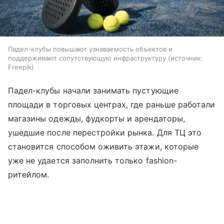
Падел-клубы повышают узнаваемость объектов и
поддерживают сопутствующую инфраструктуру
источник:
Freepik
Падел-клубы начали занимать пустующие
площади в торговых центрах, где раньше работали
магазины одежды, фудкорты и арендаторы,
ушедшие после перестройки рынка. Для ТЦ это
становится способом оживить этажи, которые
уже не удается заполнить только fashion-
ритейлом.