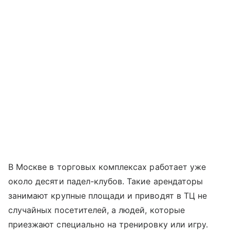
В Москве в торговых комплексах работает уже
около десяти падел-клубов. Такие арендаторы
занимают крупные площади и приводят в ТЦ не
случайных посетителей, а людей, которые
приезжают специально на тренировку или игру.