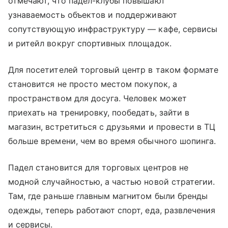
отмечают, что падел-клубы повышают
узнаваемость объектов и поддерживают
сопутствующую инфраструктуру — кафе, сервисы
и ритейл вокруг спортивных площадок.
Для посетителей торговый центр в таком формате
становится не просто местом покупок, а
пространством для досуга. Человек может
приехать на тренировку, пообедать, зайти в
магазин, встретиться с друзьями и провести в ТЦ
больше времени, чем во время обычного шопинга.
Падел становится для торговых центров не
модной случайностью, а частью новой стратегии.
Там, где раньше главным магнитом были бренды
одежды, теперь работают спорт, еда, развлечения
и сервисы.