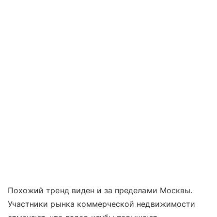
Похожий тренд виден и за пределами Москвы.
Участники рынка коммерческой недвижимости