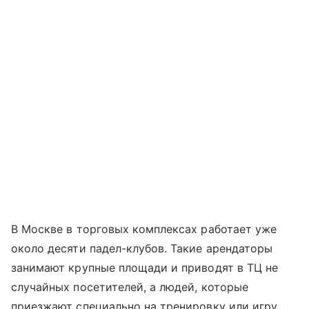
В Москве в торговых комплексах работает уже
около десяти падел-клубов. Такие арендаторы
занимают крупные площади и приводят в ТЦ не
случайных посетителей, а людей, которые
приезжают специально на тренировку или игру.