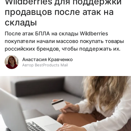
Wildberries для поддержки
продавцов после атак на
склады
После атак БПЛА на склады Wildberries
покупатели начали массово покупать товары
российских брендов, чтобы поддержать их.
Анастасия Кравченко
Автор BestProducts Mail