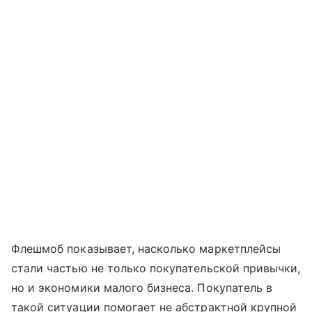
Флешмоб показывает, насколько маркетплейсы
стали частью не только покупательской привычки,
но и экономики малого бизнеса. Покупатель в
такой ситуации помогает не абстрактной крупной