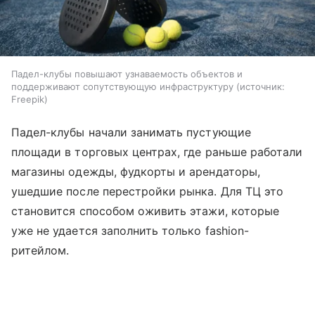
Падел-клубы повышают узнаваемость объектов и
поддерживают сопутствующую инфраструктуру
источник:
Freepik
Падел-клубы начали занимать пустующие
площади в торговых центрах, где раньше работали
магазины одежды, фудкорты и арендаторы,
ушедшие после перестройки рынка. Для ТЦ это
становится способом оживить этажи, которые
уже не удается заполнить только fashion-
ритейлом.