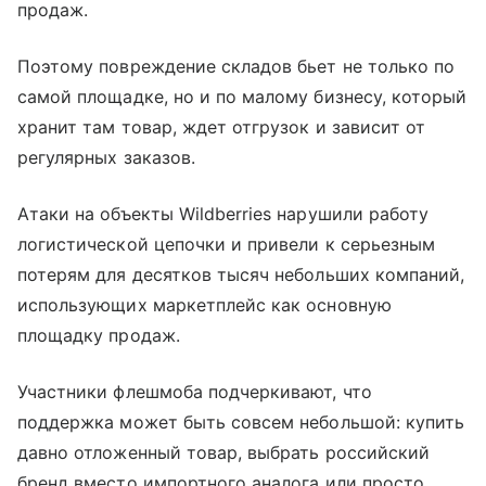
продаж.
Поэтому повреждение складов бьет не только по
самой площадке, но и по малому бизнесу, который
хранит там товар, ждет отгрузок и зависит от
регулярных заказов.
Атаки на объекты Wildberries нарушили работу
логистической цепочки и привели к серьезным
потерям для десятков тысяч небольших компаний,
использующих маркетплейс как основную
площадку продаж.
Участники флешмоба подчеркивают, что
поддержка может быть совсем небольшой: купить
давно отложенный товар, выбрать российский
бренд вместо импортного аналога или просто