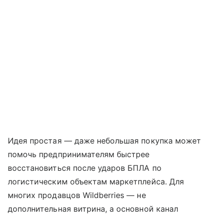
Идея простая — даже небольшая покупка может
помочь предпринимателям быстрее
восстановиться после ударов БПЛА по
логистическим объектам маркетплейса. Для
многих продавцов Wildberries — не
дополнительная витрина, а основной канал