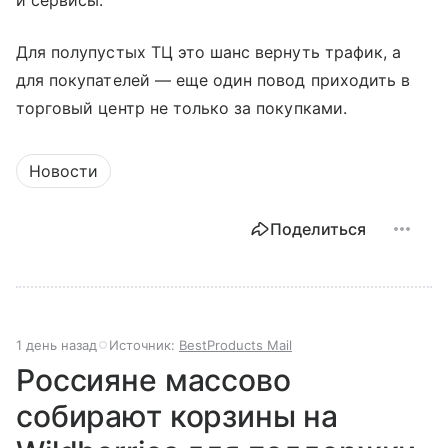
и сервисы.
Для полупустых ТЦ это шанс вернуть трафик, а
для покупателей — еще один повод приходить в
торговый центр не только за покупками.
Новости
Поделиться
1 день назад
Источник:
BestProducts Mail
Россияне массово
собирают корзины на