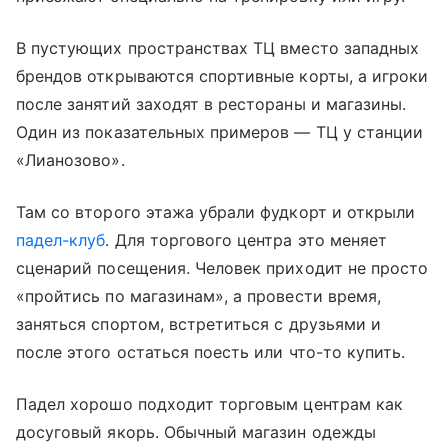
В пустующих пространствах ТЦ вместо западных
брендов открываются спортивные корты, а игроки
после занятий заходят в рестораны и магазины.
Один из показательных примеров — ТЦ у станции
«Лианозово».
Там со второго этажа убрали фудкорт и открыли
падел-клуб
. Для торгового центра это меняет
сценарий посещения. Человек приходит не просто
«пройтись по магазинам», а провести время,
заняться спортом, встретиться с друзьями и
после этого остаться поесть или что-то купить.
Падел хорошо подходит торговым центрам как
досуговый якорь. Обычный магазин одежды