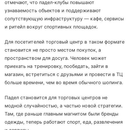
отмечают, что падел-клубы повышают
узнаваемость объектов и поддерживают
сопутствующую инфраструктуру — кафе, сервисы
и ритейл вокруг спортивных площадок.
Для посетителей торговый центр в таком формате
становится не просто местом покупок, а
пространством для досуга. Человек может
приехать на тренировку, пообедать, зайти в
магазин, встретиться с друзьями и провести в ТЦ
больше времени, чем во время обычного шопинга.
Падел становится для торговых центров не
модной случайностью, а частью новой стратегии.
Там, где раньше главным магнитом были бренды
одежды, теперь работают спорт, еда, развлечения