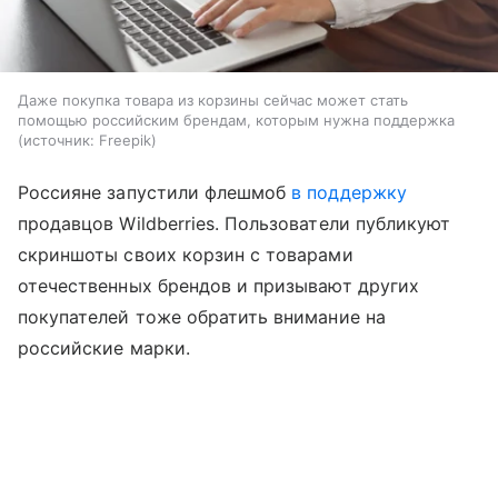
Даже покупка товара из корзины сейчас может стать
помощью российским брендам, которым нужна поддержка
источник:
Freepik
Россияне запустили флешмоб
в поддержку
продавцов Wildberries. Пользователи публикуют
скриншоты своих корзин с товарами
отечественных брендов и призывают других
покупателей тоже обратить внимание на
российские марки.