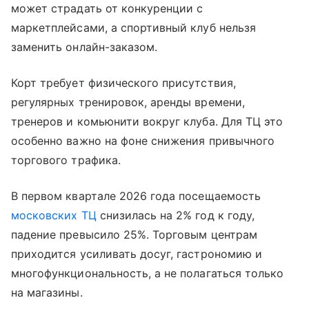
может страдать от конкуренции с
маркетплейсами, а спортивный клуб нельзя
заменить онлайн-заказом.
Корт требует физического присутствия,
регулярных тренировок, аренды времени,
тренеров и комьюнити вокруг клуба. Для ТЦ это
особенно важно на фоне снижения привычного
торгового трафика.
В первом квартале 2026 года посещаемость
московских ТЦ
снизилась на 2% год к году,
падение превысило 25%. Торговым центрам
приходится усиливать досуг, гастрономию и
многофункциональность, а не полагаться только
на магазины.