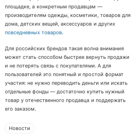
площадке, а конкретным продавцам —
производителям одежды, косметики, товаров для
дома, детских вещей, аксессуаров и других
повседневных товаров
.
Для российских брендов такая волна внимания
может стать способом быстрее вернуть продажи
и не потерять связь с покупателями. А для
пользователей это понятный и простой формат
участия: не нужно переводить деньги или искать
отдельные фонды — достаточно купить нужный
товар у отечественного продавца и поддержать
его заказом.
Новости