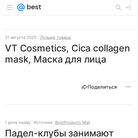
31 августа 2025
Лучшие товары
VT Cosmetics, Cica collagen
mask, Маска для лица
Поделиться
1 день назад
Источник:
BestProducts Mail
Падел-клубы занимают