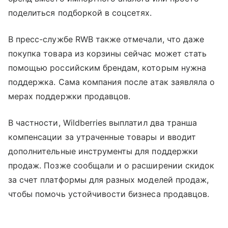
поделиться подборкой в соцсетях.
В пресс-службе RWB также отмечали, что даже
покупка товара из корзины сейчас может стать
помощью российским брендам, которым нужна
поддержка. Сама компания после атак заявляла о
мерах поддержки продавцов.
В частности, Wildberries выплатил два транша
компенсации за утраченные товары и вводит
дополнительные инструменты для поддержки
продаж. Позже сообщали и о расширении скидок
за счет платформы для разных моделей продаж,
чтобы помочь устойчивости бизнеса продавцов.