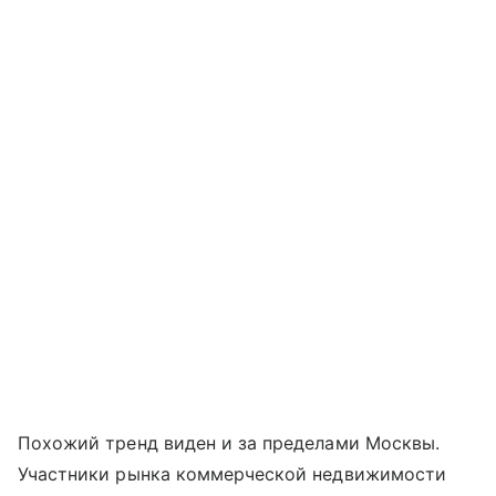
Похожий тренд виден и за пределами Москвы.
Участники рынка коммерческой недвижимости