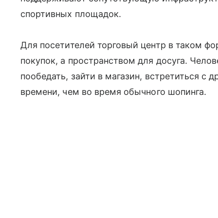
спортивных площадок.
Для посетителей торговый центр в таком фо
покупок, а пространством для досуга. Челов
пообедать, зайти в магазин, встретиться с 
времени, чем во время обычного шопинга.