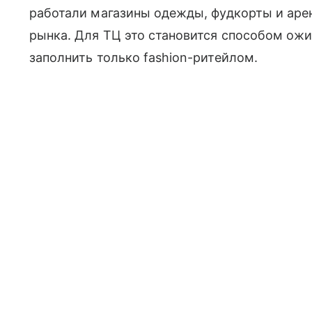
работали магазины одежды, фудкорты и аре
рынка. Для ТЦ это становится способом ожи
заполнить только fashion-ритейлом.