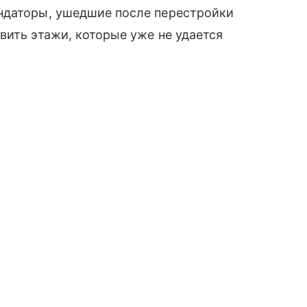
ндаторы, ушедшие после перестройки
вить этажи, которые уже не удается