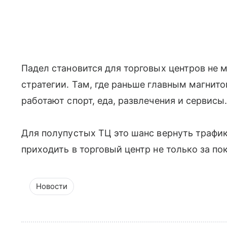
Падел становится для торговых центров не 
стратегии. Там, где раньше главным магнит
работают спорт, еда, развлечения и сервисы
Для полупустых ТЦ это шанс вернуть трафик
приходить в торговый центр не только за по
Новости