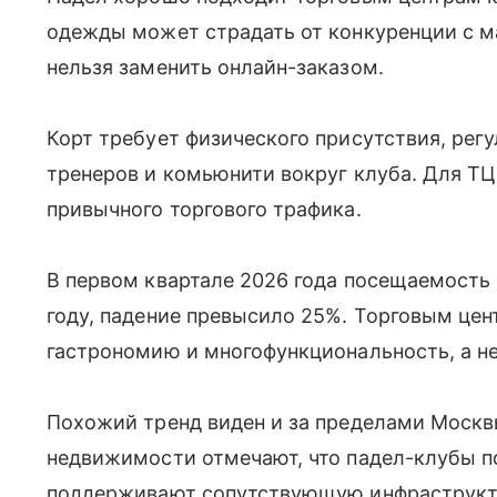
одежды может страдать от конкуренции с м
нельзя заменить онлайн-заказом.
Корт требует физического присутствия, рег
тренеров и комьюнити вокруг клуба. Для ТЦ
привычного торгового трафика.
В первом квартале 2026 года посещаемость
году, падение превысило 25%. Торговым цен
гастрономию и многофункциональность, а не
Похожий тренд виден и за пределами Москв
недвижимости отмечают, что падел-клубы 
поддерживают сопутствующую инфраструкту