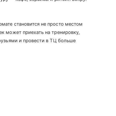
рмате становится не просто местом
ек может приехать на тренировку,
друзьями и провести в ТЦ больше