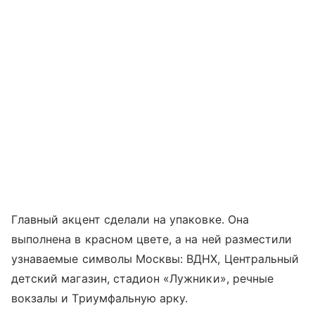
Главный акцент сделали на упаковке. Она
выполнена в красном цвете, а на ней разместили
узнаваемые символы Москвы: ВДНХ, Центральный
детский магазин, стадион «Лужники», речные
вокзалы и Триумфальную арку.