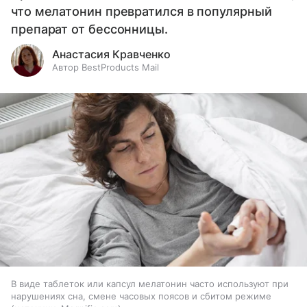
что мелатонин превратился в популярный
препарат от бессонницы.
Анастасия Кравченко
Автор BestProducts Mail
В виде таблеток или капсул мелатонин часто используют при
нарушениях сна, смене часовых поясов и сбитом режиме