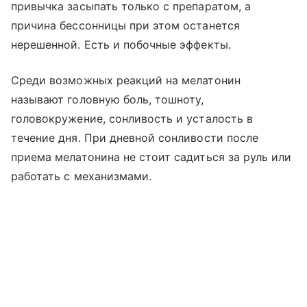
привычка засыпать только с препаратом, а
причина бессонницы при этом останется
нерешенной. Есть и побочные эффекты.
Среди возможных реакций на мелатонин
называют головную боль, тошноту,
головокружение, сонливость и усталость в
течение дня. При дневной сонливости после
приема мелатонина не стоит садиться за руль или
работать с механизмами.