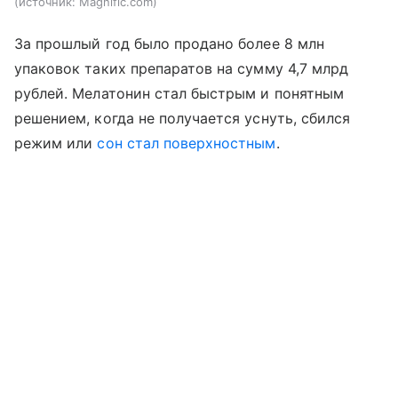
источник:
Magnific.com
За прошлый год было продано более 8 млн
упаковок таких препаратов на сумму 4,7 млрд
рублей. Мелатонин стал быстрым и понятным
решением, когда не получается уснуть, сбился
режим или
сон стал поверхностным
.