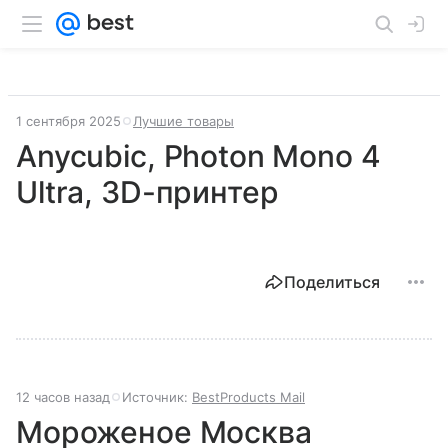
1 сентября 2025
Лучшие товары
Anycubic, Photon Mono 4
Ultra, 3D-принтер
Поделиться
12 часов назад
Источник:
BestProducts Mail
Мороженое Москва