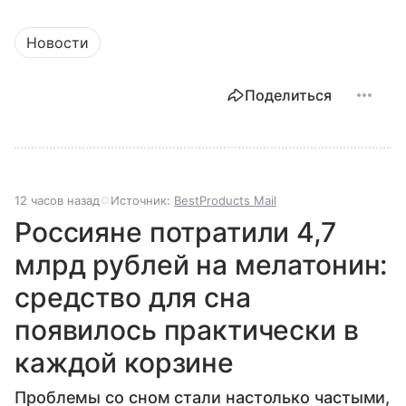
Новости
Поделиться
12 часов назад
Источник:
BestProducts Mail
Россияне потратили 4,7
млрд рублей на мелатонин:
средство для сна
появилось практически в
каждой корзине
Проблемы со сном стали настолько частыми,