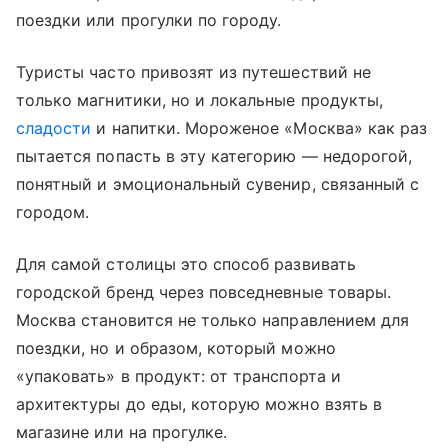
поездки или прогулки по городу.
Туристы часто привозят из путешествий не
только магнитики, но и локальные продукты,
сладости
и напитки. Мороженое «Москва» как раз
пытается попасть в эту категорию — недорогой,
понятный и эмоциональный сувенир, связанный с
городом.
Для самой столицы это способ развивать
городской бренд через повседневные товары.
Москва становится не только направлением для
поездки, но и образом, который можно
«упаковать» в продукт: от транспорта и
архитектуры до еды, которую можно взять в
магазине или на прогулке.