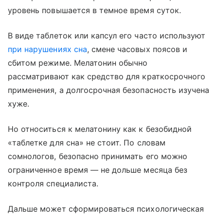
уровень повышается в темное время суток.
В виде таблеток или капсул его часто используют
при нарушениях сна
, смене часовых поясов и
сбитом режиме. Мелатонин обычно
рассматривают как средство для краткосрочного
применения, а долгосрочная безопасность изучена
хуже.
Но относиться к мелатонину как к безобидной
«таблетке для сна» не стоит. По словам
сомнологов, безопасно принимать его можно
ограниченное время — не дольше месяца без
контроля специалиста.
Дальше может сформироваться психологическая