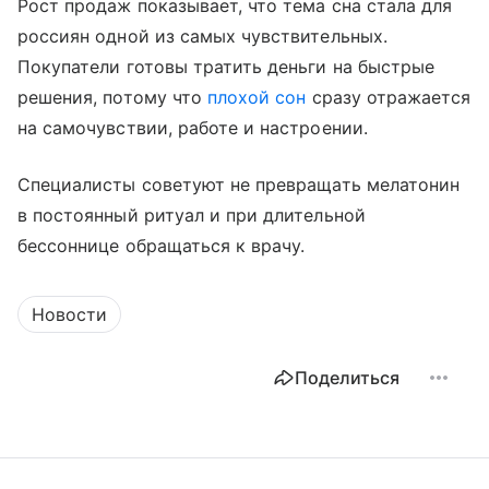
Рост продаж показывает, что тема сна стала для
россиян одной из самых чувствительных.
Покупатели готовы тратить деньги на быстрые
решения, потому что
плохой сон
сразу отражается
на самочувствии, работе и настроении.
Специалисты советуют не превращать мелатонин
в постоянный ритуал и при длительной
бессоннице обращаться к врачу.
Новости
Поделиться