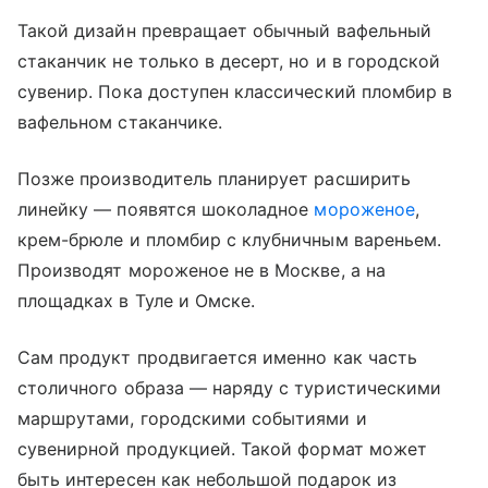
Такой дизайн превращает обычный вафельный
стаканчик не только в десерт, но и в городской
сувенир. Пока доступен классический пломбир в
вафельном стаканчике.
Позже производитель планирует расширить
линейку — появятся шоколадное
мороженое
,
крем-брюле и пломбир с клубничным вареньем.
Производят мороженое не в Москве, а на
площадках в Туле и Омске.
Сам продукт продвигается именно как часть
столичного образа — наряду с туристическими
маршрутами, городскими событиями и
сувенирной продукцией. Такой формат может
быть интересен как небольшой подарок из