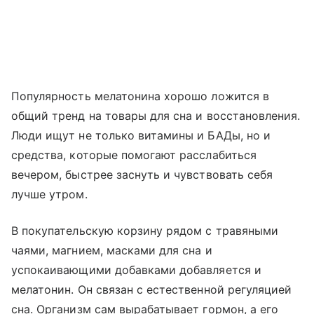
Популярность мелатонина хорошо ложится в
общий тренд на товары для сна и восстановления.
Люди ищут не только витамины и БАДы, но и
средства, которые помогают расслабиться
вечером, быстрее заснуть и чувствовать себя
лучше утром.
В покупательскую корзину рядом с травяными
чаями, магнием, масками для сна и
успокаивающими добавками добавляется и
мелатонин. Он связан с естественной регуляцией
сна. Организм сам вырабатывает гормон, а его