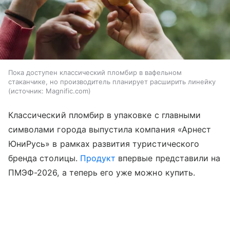
Пока доступен классический пломбир в вафельном
стаканчике, но производитель планирует расширить линейку
источник:
Magnific.com
Классический пломбир в упаковке с главными
символами города выпустила компания «Арнест
ЮниРусь» в рамках развития туристического
бренда столицы.
Продукт
впервые представили на
ПМЭФ-2026, а теперь его уже можно купить.