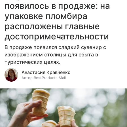
появилось в продаже: на
упаковке пломбира
расположены главные
достопримечательности
В продаже появился сладкий сувенир с
изображением столицы для сбыта в
туристических целях.
Анастасия Кравченко
Автор BestProducts Mail