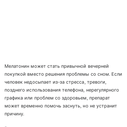
Мелатонин может стать привычной вечерней
покупкой вместо решения проблемы со сном. Если
человек недосыпает из-за стресса, тревоги,
позднего использования телефона, нерегулярного
графика или проблем со здоровьем, препарат
может временно помочь заснуть, но не устранит
причину.