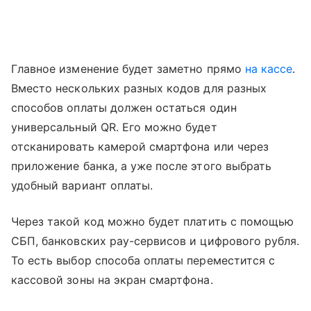
Главное изменение будет заметно прямо
на кассе
.
Вместо нескольких разных кодов для разных
способов оплаты должен остаться один
универсальный QR. Его можно будет
отсканировать камерой смартфона или через
приложение банка, а уже после этого выбрать
удобный вариант оплаты.
Через такой код можно будет платить с помощью
СБП, банковских pay-сервисов и цифрового рубля.
То есть выбор способа оплаты переместится с
кассовой зоны на экран смартфона.