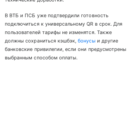
В ВТБ и ПСБ уже подтвердили готовность
подключиться к универсальному QR в срок. Для
пользователей тарифы не изменятся. Также
должны сохраниться кэшбэк,
бонусы
и другие
банковские привилегии, если они предусмотрены
выбранным способом оплаты.