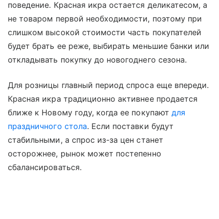
поведение. Красная икра остается деликатесом, а
не товаром первой необходимости, поэтому при
слишком высокой стоимости часть покупателей
будет брать ее реже, выбирать меньшие банки или
откладывать покупку до новогоднего сезона.
Для розницы главный период спроса еще впереди.
Красная икра традиционно активнее продается
ближе к Новому году, когда ее покупают
для
праздничного стола
. Если поставки будут
стабильными, а спрос из-за цен станет
осторожнее, рынок может постепенно
сбалансироваться.