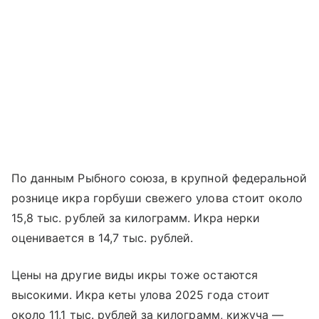
По данным Рыбного союза, в крупной федеральной
рознице икра горбуши свежего улова стоит около
15,8 тыс. рублей за килограмм. Икра нерки
оценивается в 14,7 тыс. рублей.
Цены на другие виды икры тоже остаются
высокими. Икра кеты улова 2025 года стоит
около 11,1 тыс. рублей за килограмм, кижуча —