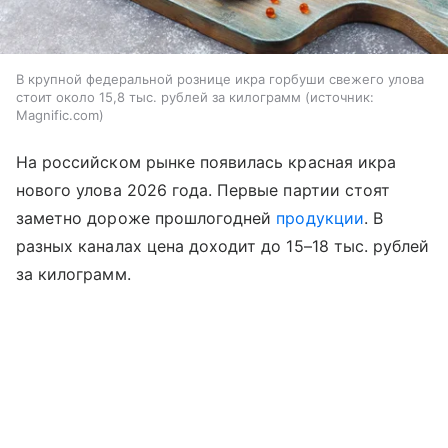
В крупной федеральной рознице икра горбуши свежего улова
стоит около 15,8 тыс. рублей за килограмм
источник:
Magnific.com
На российском рынке появилась красная икра
нового улова 2026 года. Первые партии стоят
заметно дороже прошлогодней
продукции
. В
разных каналах цена доходит до 15–18 тыс. рублей
за килограмм.