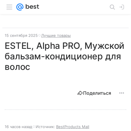
15 сентября 2025
Лучшие товары
ESTEL, Alpha PRO, Мужской
бальзам-кондиционер для
волос
Поделиться
16 часов назад
Источник:
BestProducts Mail