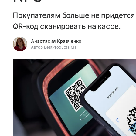
Покупателям больше не придется 
QR-код сканировать на кассе.
Анастасия Кравченко
Автор BestProducts Mail