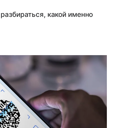
разбираться, какой именно