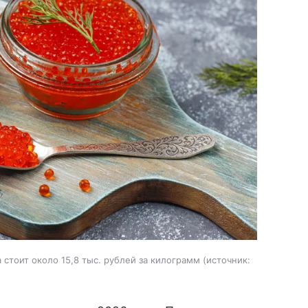
стоит около 15,8 тыс. рублей за килограмм
источник: