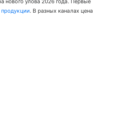
а нового улова 2026 года. Первые
й
продукции
. В разных каналах цена