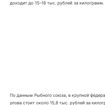
доходит до 15–18 тыс. рублей за килограмм.
По данным Рыбного союза, в крупной федер
улова стоит около 15,8 тыс. рублей за килог