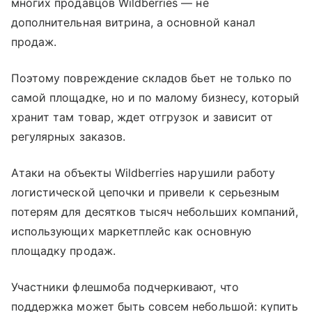
многих продавцов Wildberries — не
дополнительная витрина, а основной канал
продаж.
Поэтому повреждение складов бьет не только по
самой площадке, но и по малому бизнесу, который
хранит там товар, ждет отгрузок и зависит от
регулярных заказов.
Атаки на объекты Wildberries нарушили работу
логистической цепочки и привели к серьезным
потерям для десятков тысяч небольших компаний,
использующих маркетплейс как основную
площадку продаж.
Участники флешмоба подчеркивают, что
поддержка может быть совсем небольшой: купить