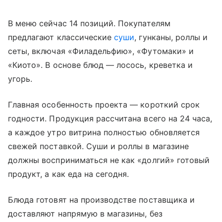
В меню сейчас 14 позиций. Покупателям
предлагают классические
суши
, гунканы, роллы и
сеты, включая «Филадельфию», «Футомаки» и
«Киото». В основе блюд — лосось, креветка и
угорь.
Главная особенность проекта — короткий срок
годности. Продукция рассчитана всего на 24 часа,
а каждое утро витрина полностью обновляется
свежей поставкой. Суши и роллы в магазине
должны восприниматься не как «долгий» готовый
продукт, а как еда на сегодня.
Блюда готовят на производстве поставщика и
доставляют напрямую в магазины, без