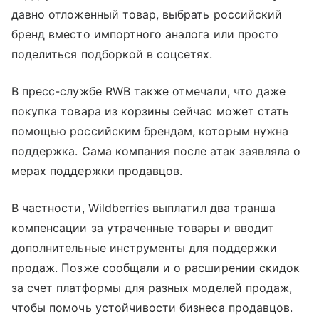
давно отложенный товар, выбрать российский
бренд вместо импортного аналога или просто
поделиться подборкой в соцсетях.
В пресс-службе RWB также отмечали, что даже
покупка товара из корзины сейчас может стать
помощью российским брендам, которым нужна
поддержка. Сама компания после атак заявляла о
мерах поддержки продавцов.
В частности, Wildberries выплатил два транша
компенсации за утраченные товары и вводит
дополнительные инструменты для поддержки
продаж. Позже сообщали и о расширении скидок
за счет платформы для разных моделей продаж,
чтобы помочь устойчивости бизнеса продавцов.