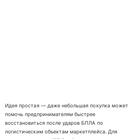
Идея простая — даже небольшая покупка может
помочь предпринимателям быстрее
восстановиться после ударов БПЛА по
логистическим объектам маркетплейса. Для