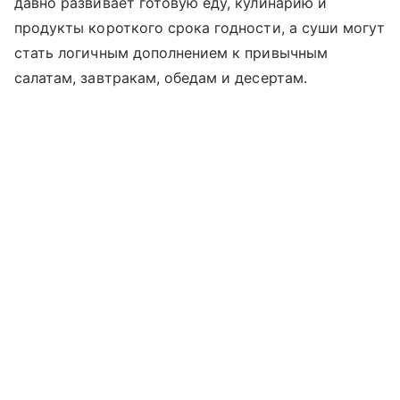
давно развивает готовую еду, кулинарию и
продукты короткого срока годности, а суши могут
стать логичным дополнением к привычным
салатам, завтракам, обедам и десертам.