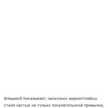
Флешмоб показывает, насколько маркетплейсы
стали частью не только покупательской привычки,