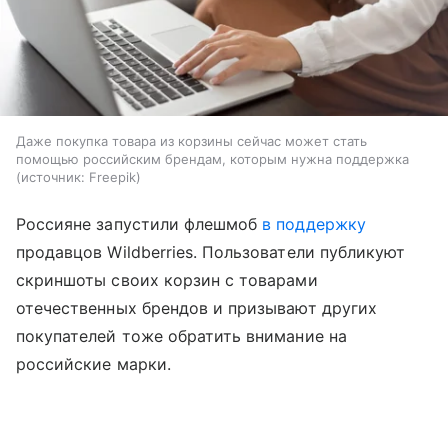
Даже покупка товара из корзины сейчас может стать
помощью российским брендам, которым нужна поддержка
источник:
Freepik
Россияне запустили флешмоб
в поддержку
продавцов Wildberries. Пользователи публикуют
скриншоты своих корзин с товарами
отечественных брендов и призывают других
покупателей тоже обратить внимание на
российские марки.