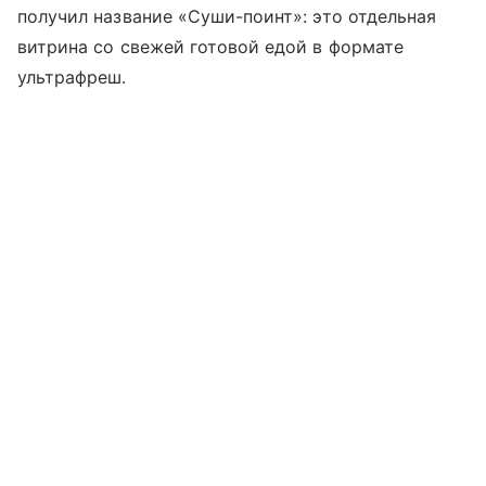
получил название «Суши-поинт»: это отдельная
витрина со свежей готовой едой в формате
ультрафреш.