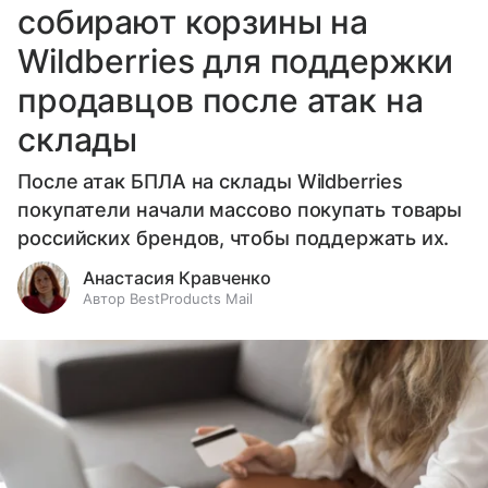
собирают корзины на
Wildberries для поддержки
продавцов после атак на
склады
После атак БПЛА на склады Wildberries
покупатели начали массово покупать товары
российских брендов, чтобы поддержать их.
Анастасия Кравченко
Автор BestProducts Mail