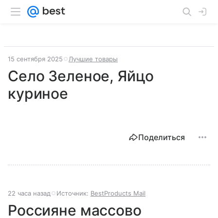
15 сентября 2025
Лучшие товары
Село Зеленое, Яйцо
куриное
Поделиться
22 часа назад
Источник:
BestProducts Mail
Россияне массово