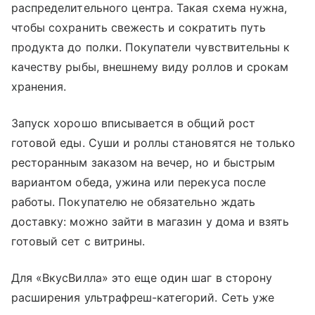
распределительного центра. Такая схема нужна,
чтобы сохранить свежесть и сократить путь
продукта до полки. Покупатели чувствительны к
качеству рыбы, внешнему виду роллов и срокам
хранения.
Запуск хорошо вписывается в общий рост
готовой еды. Суши и роллы становятся не только
ресторанным заказом на вечер, но и быстрым
вариантом обеда, ужина или перекуса после
работы. Покупателю не обязательно ждать
доставку: можно зайти в магазин у дома и взять
готовый сет с витрины.
Для «ВкусВилла» это еще один шаг в сторону
расширения ультрафреш-категорий. Сеть уже