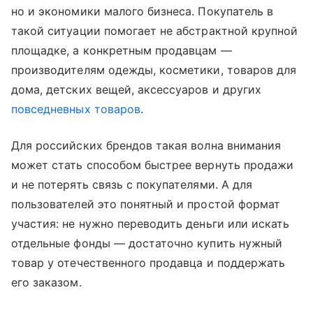
но и экономики малого бизнеса. Покупатель в
такой ситуации помогает не абстрактной крупной
площадке, а конкретным продавцам —
производителям одежды, косметики, товаров для
дома, детских вещей, аксессуаров и других
повседневных товаров
.
Для российских брендов такая волна внимания
может стать способом быстрее вернуть продажи
и не потерять связь с покупателями. А для
пользователей это понятный и простой формат
участия: не нужно переводить деньги или искать
отдельные фонды — достаточно купить нужный
товар у отечественного продавца и поддержать
его заказом.