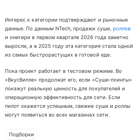
Интерес к категории подтверждают и рыночные
данные. По данным NTech, продажи суши,
роллов
и онигири в первом квартале 2026 года заметно
выросли, а в 2025 году эта категория стала одной
из самых быстрорастущих в готовой еде.
Пока проект работает в тестовом режиме. Во
«ВкусВилле» продолжат его, если «Суши-поинты»
покажут реальную ценность для покупателей и
операционную эффективность для сети. Если
пилот окажется успешным, свежие суши и роллы
могут появиться во всех магазинах сети.
Подборки