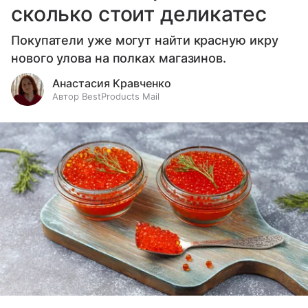
сколько стоит деликатес
Покупатели уже могут найти красную икру
нового улова на полках магазинов.
Анастасия Кравченко
Автор BestProducts Mail