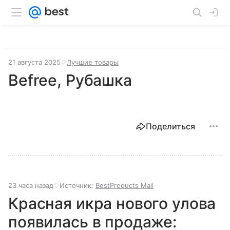
21 августа 2025
Лучшие товары
Befree, Рубашка
Поделиться
23 часа назад
Источник:
BestProducts Mail
Красная икра нового улова
появилась в продаже: