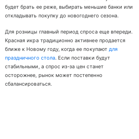
будет брать ее реже, выбирать меньшие банки или
откладывать покупку до новогоднего сезона.
Для розницы главный период спроса еще впереди.
Красная икра традиционно активнее продается
ближе к Новому году, когда ее покупают
для
праздничного стола
. Если поставки будут
стабильными, а спрос из-за цен станет
осторожнее, рынок может постепенно
сбалансироваться.