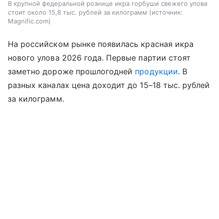
В крупной федеральной рознице икра горбуши свежего улова
стоит около 15,8 тыс. рублей за килограмм
источник:
Magnific.com
На российском рынке появилась красная икра
нового улова 2026 года. Первые партии стоят
заметно дороже прошлогодней
продукции
. В
разных каналах цена доходит до 15–18 тыс. рублей
за килограмм.