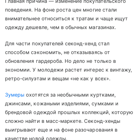
Главная причина — изменение покупательского
поведения. На фоне роста цен многие стали
внимательнее относиться к тратам и чаще ищут
одежду дешевле, чем в обычных магазинах.
Для части покупателей секонд-хенд стал
способом сэкономить, не отказываясь от
обновления гардероба. Но дело не только в
экономии. У молодежи растет интерес к винтажу,
ретро-силуэтам и вещам «не как у всех».
Зумеры
охотятся за необычными куртками,
джинсами, кожаными изделиями, сумками и
брендовой одеждой прошлых коллекций, которую
сложно найти в масс-маркете. Секонд-хенды
выигрывают еще и на фоне разочарования в
качестве новой одежды.