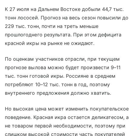
К 27 июля на Дальнем Востоке добыли 44,7 тыс.
тонн лососей. Прогноз на весь сезон повысили до
229 тыс. тонн, почти на треть меньше
прошлогоднего результата. При этом дефицита
красной икры на рынке не ожидают.
По оценкам участников отрасли, при текущем
прогнозе вылова можно будет произвести 9–11
тыс. тонн готовой икры. Россияне в среднем
потребляют 10–12 тыс. тонн в год, поэтому
внутреннего предложения должно хватить.
Но высокая цена может изменить покупательское
поведение. Красная икра остается деликатесом, а
не товаром первой необходимости, поэтому при
слишком высокой стоимости часть покупателей