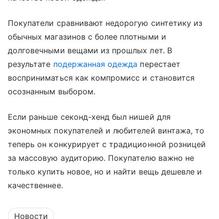
Покупатели сравнивают недорогую синтетику из
обычных магазинов с более плотными и
долговечными вещами из прошлых лет. В
результате
подержанная одежда
перестает
восприниматься как компромисс и становится
осознанным выбором.
Если раньше секонд-хенд был нишей для
экономных покупателей и любителей винтажа, то
теперь он конкурирует с традиционной розницей
за массовую аудиторию. Покупателю важно не
только купить новое, но и найти вещь дешевле и
качественнее.
Новости