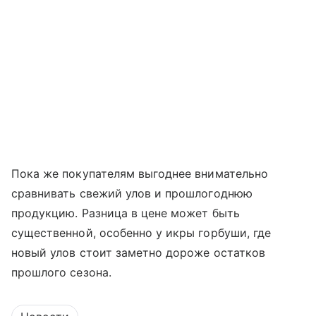
Пока же покупателям выгоднее внимательно
сравнивать свежий улов и прошлогоднюю
продукцию. Разница в цене может быть
существенной, особенно у икры горбуши, где
новый улов стоит заметно дороже остатков
прошлого сезона.