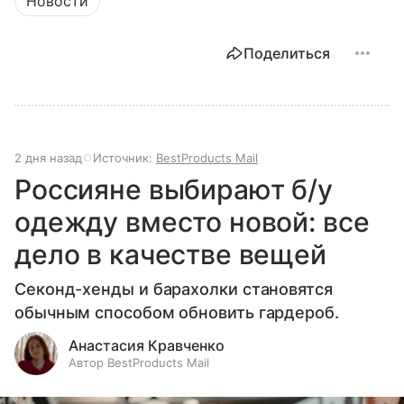
Новости
Поделиться
2 дня назад
Источник:
BestProducts Mail
Россияне выбирают б/у
одежду вместо новой: все
дело в качестве вещей
Секонд-хенды и барахолки становятся
обычным способом обновить гардероб.
Анастасия Кравченко
Автор BestProducts Mail