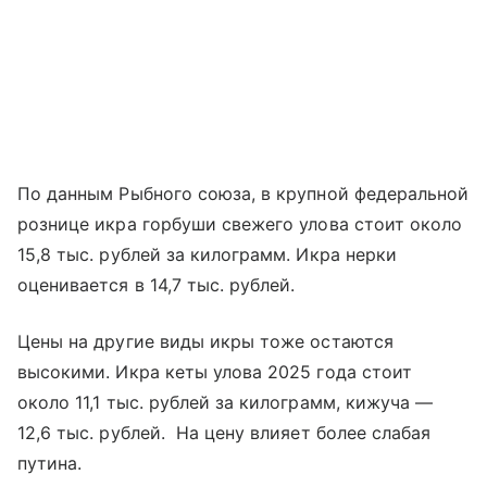
По данным Рыбного союза, в крупной федеральной
рознице икра горбуши свежего улова стоит около
15,8 тыс. рублей за килограмм. Икра нерки
оценивается в 14,7 тыс. рублей.
Цены на другие виды икры тоже остаются
высокими. Икра кеты улова 2025 года стоит
около 11,1 тыс. рублей за килограмм, кижуча —
12,6 тыс. рублей. На цену влияет более слабая
путина.