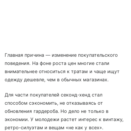
Главная причина — изменение покупательского
поведения. На фоне роста цен многие стали
внимательнее относиться к тратам и чаще ищут
одежду дешевле, чем в обычных магазинах.
Для части покупателей секонд-хенд стал
способом сэкономить, не отказываясь от
обновления гардероба. Но дело не только в
экономии. У молодежи растет интерес к винтажу,
ретро-силуэтам и вещам «не как у всех».