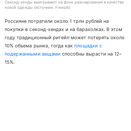
Секонд-хенды выигрывают на фоне разочарования в качестве
новой одежды
источник:
Freepik
Россияне потратили около 1 трлн рублей на
покупки в секонд-хендах и на барахолках. В этом
году традиционный ритейл может потерять около
10% объема рынка, тогда как
площадки с
подержанными вещами
способны вырасти на 12–
15%.