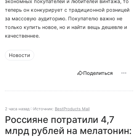
экономных покупателей и любителей винтажа, то
теперь он конкурирует с традиционной розницей
за массовую аудиторию. Покупателю важно не
только купить новое, но и найти вещь дешевле и
качественнее.
Новости
Поделиться
2 часа назад
Источник:
BestProducts Mail
Россияне потратили 4,7
млрд рублей на мелатонин: