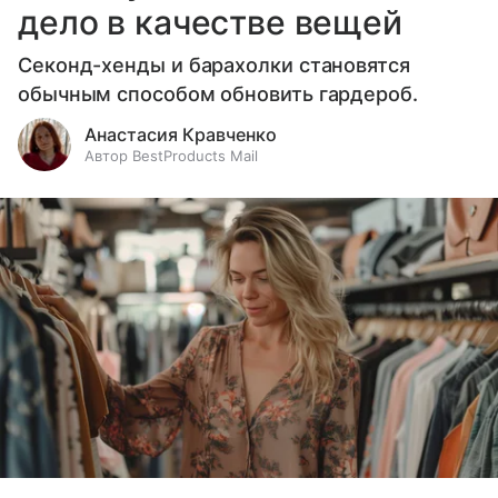
дело в качестве вещей
Секонд-хенды и барахолки становятся
обычным способом обновить гардероб.
Анастасия Кравченко
Автор BestProducts Mail