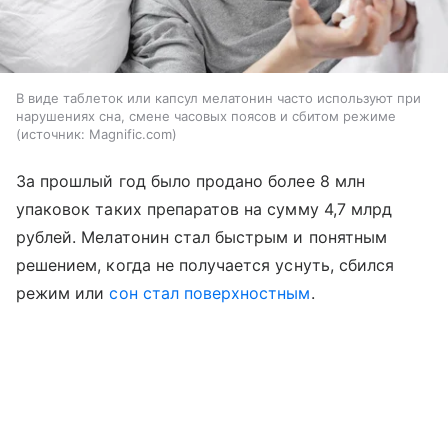
В виде таблеток или капсул мелатонин часто используют при
нарушениях сна, смене часовых поясов и сбитом режиме
источник:
Magnific.com
За прошлый год было продано более 8 млн
упаковок таких препаратов на сумму 4,7 млрд
рублей. Мелатонин стал быстрым и понятным
решением, когда не получается уснуть, сбился
режим или
сон стал поверхностным
.