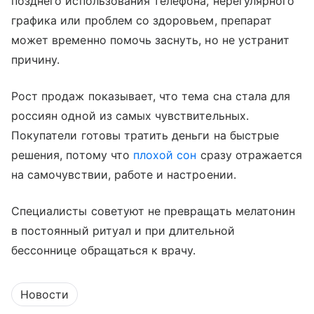
позднего использования телефона, нерегулярного
графика или проблем со здоровьем, препарат
может временно помочь заснуть, но не устранит
причину.
Рост продаж показывает, что тема сна стала для
россиян одной из самых чувствительных.
Покупатели готовы тратить деньги на быстрые
решения, потому что
плохой сон
сразу отражается
на самочувствии, работе и настроении.
Специалисты советуют не превращать мелатонин
в постоянный ритуал и при длительной
бессоннице обращаться к врачу.
Новости