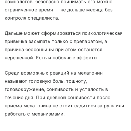
сомнологов, безопасно принимать его можно
ограниченное время — не дольше месяца без
контроля специалиста.
Дальше может сформироваться психологическая
привычка засыпать только с препаратом, а
причина бессонницы при этом останется
нерешенной. Есть и побочные эффекты.
Среди возможных реакций на мелатонин
называют головную боль, тошноту,
головокружение, сонливость и усталость в
течение дня. При дневной сонливости после
приема мелатонина не стоит садиться за руль или
работать с механизмами.