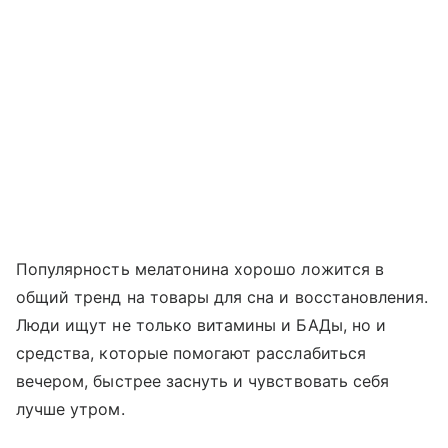
Популярность мелатонина хорошо ложится в
общий тренд на товары для сна и восстановления.
Люди ищут не только витамины и БАДы, но и
средства, которые помогают расслабиться
вечером, быстрее заснуть и чувствовать себя
лучше утром.