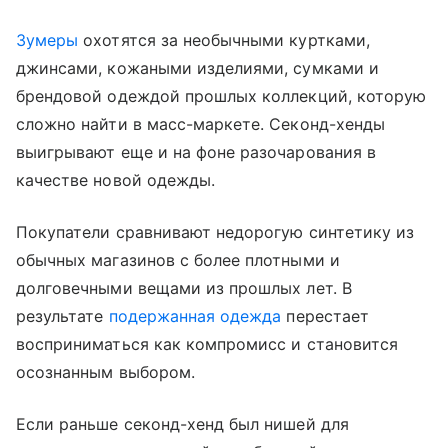
Зумеры
охотятся за необычными куртками,
джинсами, кожаными изделиями, сумками и
брендовой одеждой прошлых коллекций, которую
сложно найти в масс-маркете. Секонд-хенды
выигрывают еще и на фоне разочарования в
качестве новой одежды.
Покупатели сравнивают недорогую синтетику из
обычных магазинов с более плотными и
долговечными вещами из прошлых лет. В
результате
подержанная одежда
перестает
восприниматься как компромисс и становится
осознанным выбором.
Если раньше секонд-хенд был нишей для