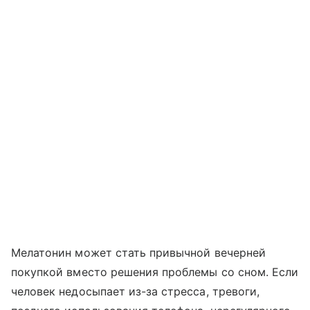
Мелатонин может стать привычной вечерней
покупкой вместо решения проблемы со сном. Если
человек недосыпает из-за стресса, тревоги,