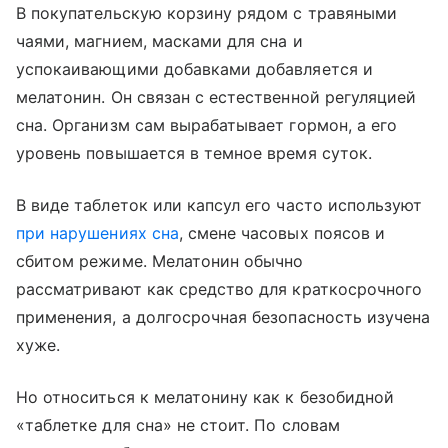
В покупательскую корзину рядом с травяными
чаями, магнием, масками для сна и
успокаивающими добавками добавляется и
мелатонин. Он связан с естественной регуляцией
сна. Организм сам вырабатывает гормон, а его
уровень повышается в темное время суток.
В виде таблеток или капсул его часто используют
при нарушениях сна
, смене часовых поясов и
сбитом режиме. Мелатонин обычно
рассматривают как средство для краткосрочного
применения, а долгосрочная безопасность изучена
хуже.
Но относиться к мелатонину как к безобидной
«таблетке для сна» не стоит. По словам