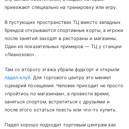
приезжают специально на тренировку или игру.
В пустующих пространствах ТЦ вместо западных
брендов открываются спортивные корты, а игроки
после занятий заходят в рестораны и магазины.
Один из показательных примеров — ТЦ у станции
«Лианозово».
Там со второго этажа убрали фудкорт и открыли
падел-клуб
. Для торгового центра это меняет
сценарий посещения. Человек приходит не просто
«пройтись по магазинам», а провести время,
заняться спортом, встретиться с друзьями и
после этого остаться поесть или что-то купить.
Падел хорошо подходит торговым центрам как