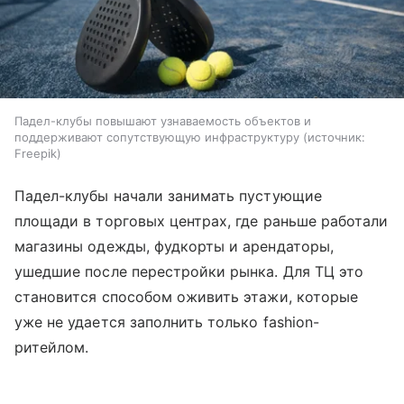
Падел-клубы повышают узнаваемость объектов и
поддерживают сопутствующую инфраструктуру
источник:
Freepik
Падел-клубы начали занимать пустующие
площади в торговых центрах, где раньше работали
магазины одежды, фудкорты и арендаторы,
ушедшие после перестройки рынка. Для ТЦ это
становится способом оживить этажи, которые
уже не удается заполнить только fashion-
ритейлом.