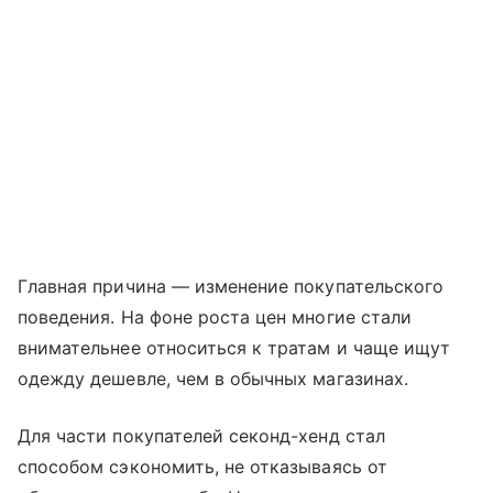
Главная причина — изменение покупательского
поведения. На фоне роста цен многие стали
внимательнее относиться к тратам и чаще ищут
одежду дешевле, чем в обычных магазинах.
Для части покупателей секонд-хенд стал
способом сэкономить, не отказываясь от