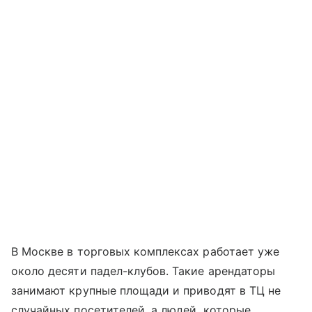
В Москве в торговых комплексах работает уже
около десяти падел-клубов. Такие арендаторы
занимают крупные площади и приводят в ТЦ не
случайных посетителей, а людей, которые