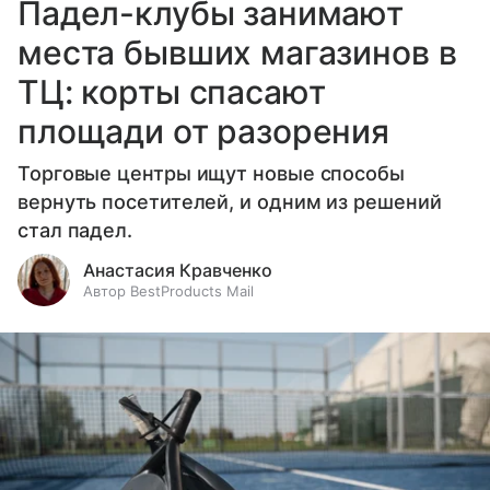
Падел-клубы занимают
места бывших магазинов в
ТЦ: корты спасают
площади от разорения
Торговые центры ищут новые способы
вернуть посетителей, и одним из решений
стал падел.
Анастасия Кравченко
Автор BestProducts Mail