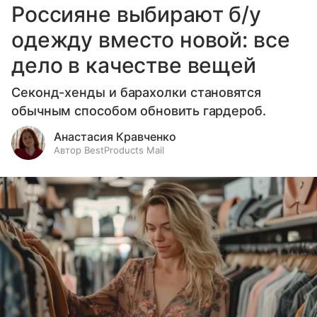
Россияне выбирают б/у
одежду вместо новой: все
дело в качестве вещей
Секонд-хенды и барахолки становятся
обычным способом обновить гардероб.
Анастасия Кравченко
Автор BestProducts Mail