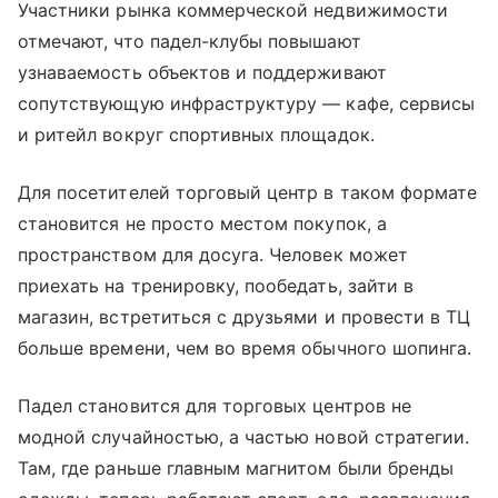
Участники рынка коммерческой недвижимости
отмечают, что падел-клубы повышают
узнаваемость объектов и поддерживают
сопутствующую инфраструктуру — кафе, сервисы
и ритейл вокруг спортивных площадок.
Для посетителей торговый центр в таком формате
становится не просто местом покупок, а
пространством для досуга. Человек может
приехать на тренировку, пообедать, зайти в
магазин, встретиться с друзьями и провести в ТЦ
больше времени, чем во время обычного шопинга.
Падел становится для торговых центров не
модной случайностью, а частью новой стратегии.
Там, где раньше главным магнитом были бренды