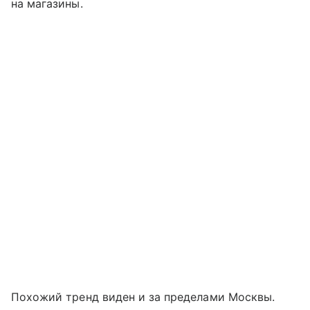
на магазины.
Похожий тренд виден и за пределами Москвы.