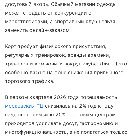
досуговый якорь. Обычный магазин одежды
может страдать от конкуренции с
маркетплейсами, а спортивный клуб нельзя
заменить онлайн-заказом.
Корт требует физического присутствия,
регулярных тренировок, аренды времени,
тренеров и комьюнити вокруг клуба. Для ТЦ это
особенно важно на фоне снижения привычного
торгового трафика.
В первом квартале 2026 года посещаемость
московских ТЦ
снизилась на 2% год к году,
падение превысило 25%. Торговым центрам
приходится усиливать досуг, гастрономию и
многофункциональность, а не полагаться только