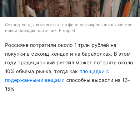
Секонд-хенды выигрывают на фоне разочарования в качестве
новой одежды
источник:
Freepik
Россияне потратили около 1 трлн рублей на
покупки в секонд-хендах и на барахолках. В этом
году традиционный ритейл может потерять около
10% объема рынка, тогда как
площадки с
подержанными вещами
способны вырасти на 12–
15%.