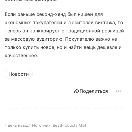
Если раньше секонд-хенд был нишей для
экономных покупателей и любителей винтажа, то
теперь он конкурирует с традиционной розницей
за массовую аудиторию. Покупателю важно не
только купить новое, но и найти вещь дешевле и
качественнее.
Новости
Поделиться
1 день назад
Источник:
BestProducts Mail