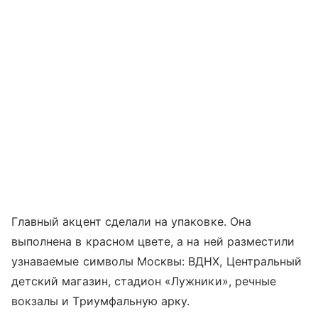
Главный акцент сделали на упаковке. Она
выполнена в красном цвете, а на ней разместили
узнаваемые символы Москвы: ВДНХ, Центральный
детский магазин, стадион «Лужники», речные
вокзалы и Триумфальную арку.