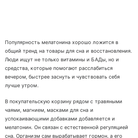
Популярность мелатонина хорошо ложится в
общий тренд на товары для сна и восстановления.
Люди ищут не только витамины и БАДы, но и
средства, которые помогают расслабиться
вечером, быстрее заснуть и чувствовать себя
лучше утром.
В покупательскую корзину рядом с травяными
чаями, магнием, масками для сна и
успокаивающими добавками добавляется и
мелатонин. Он связан с естественной регуляцией
сна. Организм сам вырабатывает гормон, а его