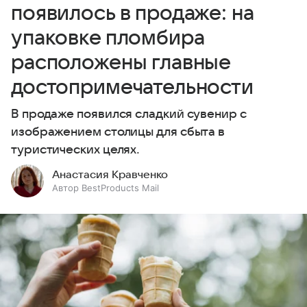
появилось в продаже: на
упаковке пломбира
расположены главные
достопримечательности
В продаже появился сладкий сувенир с
изображением столицы для сбыта в
туристических целях.
Анастасия Кравченко
Автор BestProducts Mail