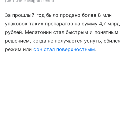
источник:
Magnific.com
За прошлый год было продано более 8 млн
упаковок таких препаратов на сумму 4,7 млрд
рублей. Мелатонин стал быстрым и понятным
решением, когда не получается уснуть, сбился
режим или
сон стал поверхностным
.