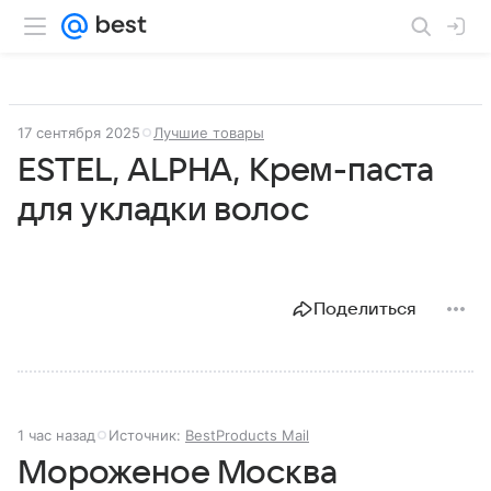
17 сентября 2025
Лучшие товары
ESTEL, ALPHA, Крем-паста
для укладки волос
Поделиться
1 час назад
Источник:
BestProducts Mail
Мороженое Москва