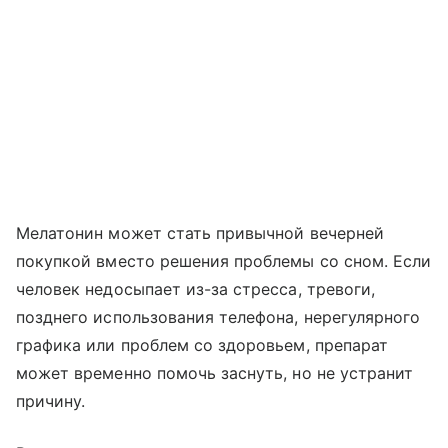
Мелатонин может стать привычной вечерней
покупкой вместо решения проблемы со сном. Если
человек недосыпает из-за стресса, тревоги,
позднего использования телефона, нерегулярного
графика или проблем со здоровьем, препарат
может временно помочь заснуть, но не устранит
причину.