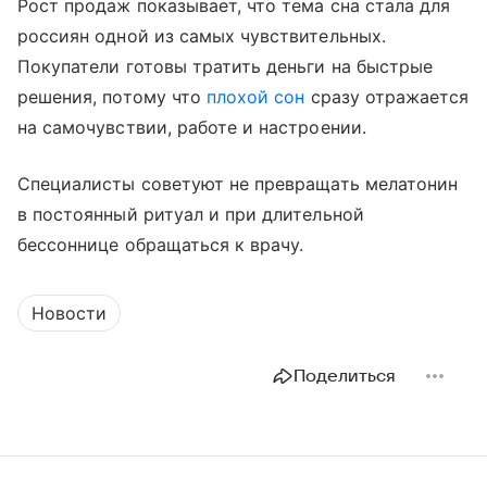
Рост продаж показывает, что тема сна стала для
россиян одной из самых чувствительных.
Покупатели готовы тратить деньги на быстрые
решения, потому что
плохой сон
сразу отражается
на самочувствии, работе и настроении.
Специалисты советуют не превращать мелатонин
в постоянный ритуал и при длительной
бессоннице обращаться к врачу.
Новости
Поделиться