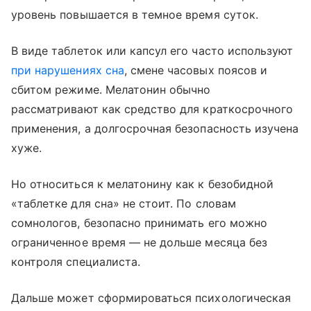
уровень повышается в темное время суток.
В виде таблеток или капсул его часто используют
при нарушениях сна
, смене часовых поясов и
сбитом режиме. Мелатонин обычно
рассматривают как средство для краткосрочного
применения, а долгосрочная безопасность изучена
хуже.
Но относиться к мелатонину как к безобидной
«таблетке для сна» не стоит. По словам
сомнологов, безопасно принимать его можно
ограниченное время — не дольше месяца без
контроля специалиста.
Дальше может сформироваться психологическая