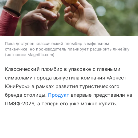
Пока доступен классический пломбир в вафельном
стаканчике, но производитель планирует расширить линейку
источник:
Magnific.com
Классический пломбир в упаковке с главными
символами города выпустила компания «Арнест
ЮниРусь» в рамках развития туристического
бренда столицы.
Продукт
впервые представили на
ПМЭФ-2026, а теперь его уже можно купить.