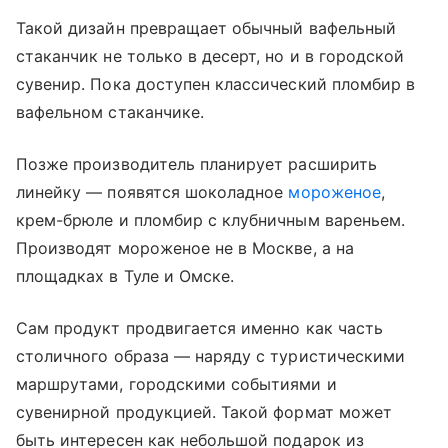
Такой дизайн превращает обычный вафельный
стаканчик не только в десерт, но и в городской
сувенир. Пока доступен классический пломбир в
вафельном стаканчике.
Позже производитель планирует расширить
линейку — появятся шоколадное
мороженое
,
крем-брюле и пломбир с клубничным вареньем.
Производят мороженое не в Москве, а на
площадках в Туле и Омске.
Сам продукт продвигается именно как часть
столичного образа — наряду с туристическими
маршрутами, городскими событиями и
сувенирной продукцией. Такой формат может
быть интересен как небольшой подарок из