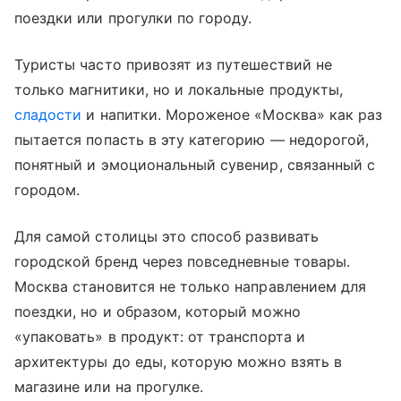
поездки или прогулки по городу.
Туристы часто привозят из путешествий не
только магнитики, но и локальные продукты,
сладости
и напитки. Мороженое «Москва» как раз
пытается попасть в эту категорию — недорогой,
понятный и эмоциональный сувенир, связанный с
городом.
Для самой столицы это способ развивать
городской бренд через повседневные товары.
Москва становится не только направлением для
поездки, но и образом, который можно
«упаковать» в продукт: от транспорта и
архитектуры до еды, которую можно взять в
магазине или на прогулке.