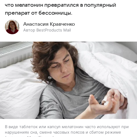
что мелатонин превратился в популярный
препарат от бессонницы.
Анастасия Кравченко
Автор BestProducts Mail
В виде таблеток или капсул мелатонин часто используют при
нарушениях сна, смене часовых поясов и сбитом режиме