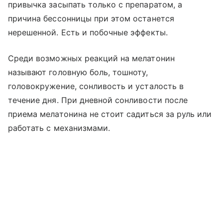
привычка засыпать только с препаратом, а
причина бессонницы при этом останется
нерешенной. Есть и побочные эффекты.
Среди возможных реакций на мелатонин
называют головную боль, тошноту,
головокружение, сонливость и усталость в
течение дня. При дневной сонливости после
приема мелатонина не стоит садиться за руль или
работать с механизмами.