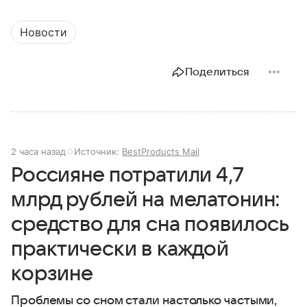
Новости
Поделиться
2 часа назад
Источник:
BestProducts Mail
Россияне потратили 4,7
млрд рублей на мелатонин:
средство для сна появилось
практически в каждой
корзине
Проблемы со сном стали настолько частыми,