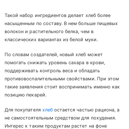
Такой набор ингредиентов делает хлеб более
насыщенным по составу. В нем больше пищевых
волокон и растительного белка, чем в
классических вариантах из белой муки.
По словам создателей, новый хлеб может
помогать снижать уровень сахара в крови,
поддерживать контроль веса и обладать
противовоспалительными свойствами. При этом
такие заявления стоит воспринимать именно как
позицию пекарей.
Для покупателя
хлеб
остается частью рациона, а
не самостоятельным средством для похудения.
Интерес к таким продуктам растет на фоне