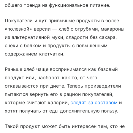
общего тренда на функциональное питание.
Покупатели ищут привычные продукты в более
«полезной» версии — хлеб с отрубями, макароны
из альтернативной муки, сладости без сахара,
снеки с белком и продукты с повышенным
содержанием клетчатки.
Раньше хлеб чаще воспринимался как базовый
продукт или, наоборот, как то, от чего
отказываются при диете. Теперь производители
пытаются вернуть его в рацион покупателей,
которые считают калории,
следят за составом
и
хотят получать от еды дополнительную пользу.
Такой продукт может быть интересен тем, кто не