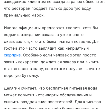
заведениях клиентам не всегда заранее объясняют,
что ресторан продает только дорогую воду
премиальных марок.
Иногда официанты предлагают «попить хотя бы
воды» в ожидании заказа, а уже в счете
оказывается, что это была платная позиция. Для
гостей это часто выглядит как неприятный
сюрприз
. Особенно если человек хотел просто
запить лекарство, дождаться заказа или выпить
стакан воды в жару, но в итоге получает в счете
дорогую бутылку.
Делягин считает, что бесплатная питьевая вода
может повысить стандарты обслуживания и
снизить раздражение посетителей. Для клиентов
это сделало бы поход в кафе более прозрачным.