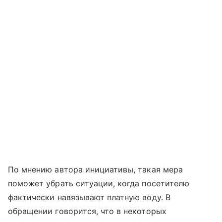
По мнению автора инициативы, такая мера
поможет убрать ситуации, когда посетителю
фактически навязывают платную воду. В
обращении говорится, что в некоторых