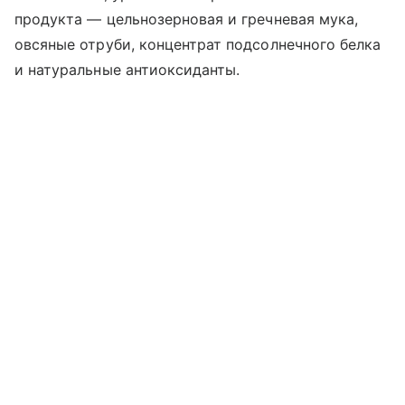
продукта — цельнозерновая и гречневая мука,
овсяные отруби, концентрат подсолнечного белка
и натуральные антиоксиданты.