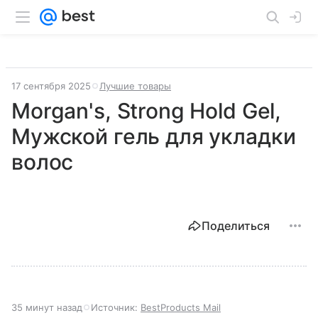
17 сентября 2025
Лучшие товары
Morgan's, Strong Hold Gel,
Мужской гель для укладки
волос
Поделиться
35 минут назад
Источник:
BestProducts Mail