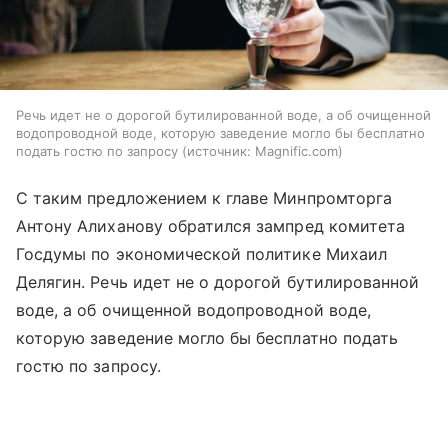
Речь идет не о дорогой бутилированной воде, а об очищенной
водопроводной воде, которую заведение могло бы бесплатно
подать гостю по запросу
источник:
Magnific.com
С таким предложением к главе Минпромторга
Антону Алиханову обратился зампред комитета
Госдумы по экономической политике Михаил
Делягин. Речь идет не о дорогой бутилированной
воде, а об очищенной водопроводной воде,
которую заведение могло бы бесплатно подать
гостю по запросу.