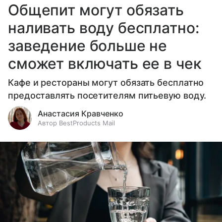
Общепит могут обязать
наливать воду бесплатно:
заведение больше не
сможет включать ее в чек
Кафе и рестораны могут обязать бесплатно
предоставлять посетителям питьевую воду.
Анастасия Кравченко
Автор BestProducts Mail