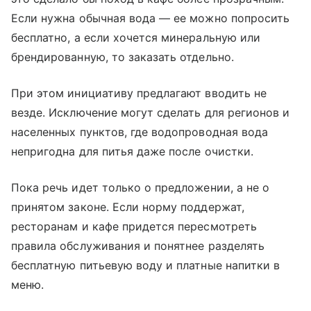
Если нужна обычная вода — ее можно попросить
бесплатно, а если хочется минеральную или
брендированную, то заказать отдельно.
При этом инициативу предлагают вводить не
везде. Исключение могут сделать для регионов и
населенных пунктов, где водопроводная вода
непригодна для питья даже после очистки.
Пока речь идет только о предложении, а не о
принятом законе. Если норму поддержат,
ресторанам и кафе придется пересмотреть
правила обслуживания и понятнее разделять
бесплатную питьевую воду и платные напитки в
меню.