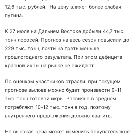
12,6 тыс. рублей. На цену влияет более слабая
путина.
К 27 июля на Дальнем Востоке добыли 44,7 тыс.
тонн лососей. Прогноз на весь сезон повысили до
229 тыс. тонн, почти на треть меньше
прошлогоднего результата. При этом дефицита
красной икры на рынке не ожидают.
По оценкам участников отрасли, при текущем
прогнозе вылова можно будет произвести 9–11
тыс. тонн готовой икры. Россияне в среднем
потребляют 10–12 тыс. тонн в год, поэтому
внутреннего предложения должно хватить.
Но высокая цена может изменить покупательское