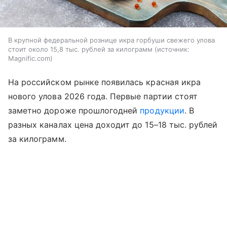
В крупной федеральной рознице икра горбуши свежего улова
стоит около 15,8 тыс. рублей за килограмм
источник:
Magnific.com
На российском рынке появилась красная икра
нового улова 2026 года. Первые партии стоят
заметно дороже прошлогодней
продукции
. В
разных каналах цена доходит до 15–18 тыс. рублей
за килограмм.