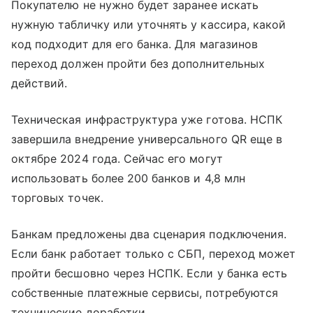
Покупателю не нужно будет заранее искать
нужную табличку или уточнять у кассира, какой
код подходит для его банка. Для магазинов
переход должен пройти без дополнительных
действий.
Техническая инфраструктура уже готова. НСПК
завершила внедрение универсального QR еще в
октябре 2024 года. Сейчас его могут
использовать более 200 банков и 4,8 млн
торговых точек.
Банкам предложены два сценария подключения.
Если банк работает только с СБП, переход может
пройти бесшовно через НСПК. Если у банка есть
собственные платежные сервисы, потребуются
технические доработки.