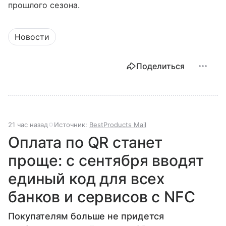
прошлого сезона.
Новости
Поделиться
21 час назад
Источник:
BestProducts Mail
Оплата по QR станет
проще: с сентября вводят
единый код для всех
банков и сервисов с NFC
Покупателям больше не придется