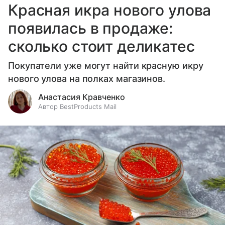
Красная икра нового улова
появилась в продаже:
сколько стоит деликатес
Покупатели уже могут найти красную икру
нового улова на полках магазинов.
Анастасия Кравченко
Автор BestProducts Mail