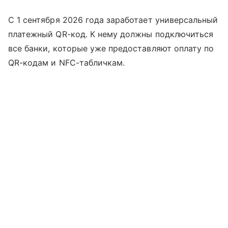
С 1 сентября 2026 года заработает универсальный
платежный QR-код. К нему должны подключиться
все банки, которые уже предоставляют оплату по
QR-кодам и NFC-табличкам.