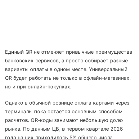
Единый QR не отменяет привычные преимущества
банковских сервисов, а просто собирает разные
варианты оплаты в одном месте. Универсальный
QR будет работать не только в офлайн-магазинах,
но и при онлайн-покупках.
Однако в обычной рознице оплата картами через
терминалы пока остается основным способом
расчетов. QR-коды занимают небольшую долю
рынка. По данным ЦБ, в первом квартале 2026
года на них приходилось 5% общего числа