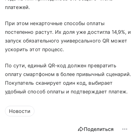
платежей.
При этом некарточные способы оплаты
постепенно растут. Их доля уже достигла 14,9%, и
запуск обязательного универсального QR может
ускорить этот процесс.
По сути, единый QR-код должен превратить
оплату смартфоном в более привычный сценарий.
Покупатель сканирует один код, выбирает
удобный способ оплаты и подтверждает платеж.
Новости
Поделиться