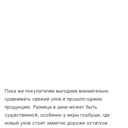
Пока же покупателям выгоднее внимательно
сравнивать свежий улов и прошлогоднюю
продукцию. Разница в цене может быть
существенной, особенно у икры горбуши, где
новый улов стоит заметно дороже остатков