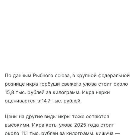
По данным Рыбного союза, в крупной федеральной
рознице икра горбуши свежего улова стоит около
15,8 тыс. рублей за килограмм. Икра нерки
оценивается в 14,7 тыс. рублей.
Цены на другие виды икры тоже остаются
высокими. Икра кеты улова 2025 года стоит
около 11,1 тыс. рублей за килограмм, кижуча —