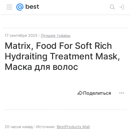
17 сентября 2025
Лучшие товары
Matrix, Food For Soft Rich
Hydraiting Treatment Mask,
Маска для волос
Поделиться
20 часов назад
Источник:
BestProducts Mail