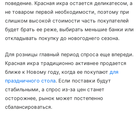
поведение. Красная икра остается деликатесом, а
не товаром первой необходимости, поэтому при
слишком высокой стоимости часть покупателей
будет брать ее реже, выбирать меньшие банки или
откладывать покупку до новогоднего сезона.
Для розницы главный период спроса еще впереди.
Красная икра традиционно активнее продается
ближе к Новому году, когда ее покупают
для
праздничного стола
. Если поставки будут
стабильными, а спрос из-за цен станет
осторожнее, рынок может постепенно
сбалансироваться.