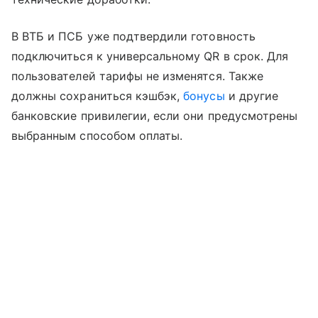
В ВТБ и ПСБ уже подтвердили готовность
подключиться к универсальному QR в срок. Для
пользователей тарифы не изменятся. Также
должны сохраниться кэшбэк,
бонусы
и другие
банковские привилегии, если они предусмотрены
выбранным способом оплаты.