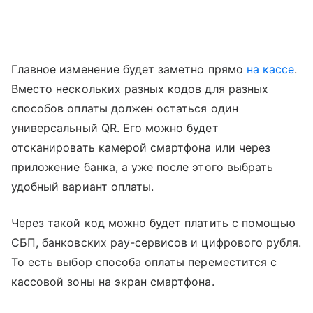
Главное изменение будет заметно прямо
на кассе
.
Вместо нескольких разных кодов для разных
способов оплаты должен остаться один
универсальный QR. Его можно будет
отсканировать камерой смартфона или через
приложение банка, а уже после этого выбрать
удобный вариант оплаты.
Через такой код можно будет платить с помощью
СБП, банковских pay-сервисов и цифрового рубля.
То есть выбор способа оплаты переместится с
кассовой зоны на экран смартфона.